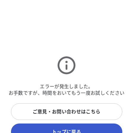
エラーが発生しました。
お手数ですが、時間をおいてもう一度お試しください
ご意見・お問い合わせはこちら
トップに戻る