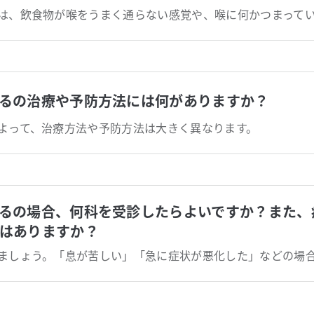
るの治療や予防方法には何がありますか？
よって、治療方法や予防方法は大きく異なります。
るの場合、何科を受診したらよいですか？また、
はありますか？