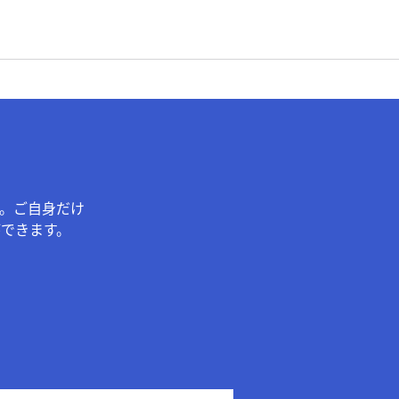
。ご自身だけ
できます。