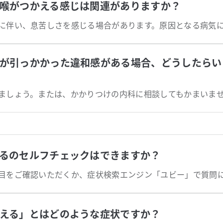
喉がつかえる感じは関連がありますか？
が引っかかった違和感がある場合、どうしたらい
ましょう。または、かかりつけの内科に相談してもかまいま
るのセルフチェックはできますか？
える」とはどのような症状ですか？