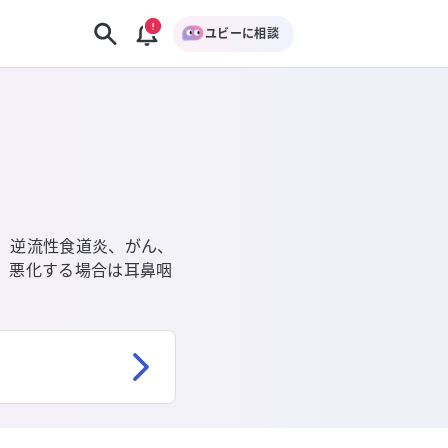
ユビーに相談
、逆流性食道炎、がん、
、悪化する場合は耳鼻咽