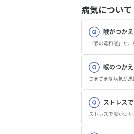
病気について
喉がつかえ
喉のつかえ
ストレスで
ストレスで喉がつか