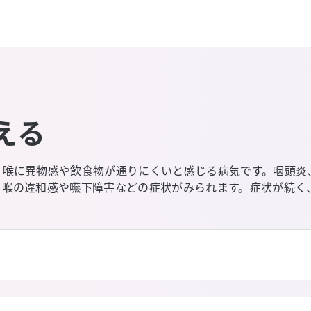
える
、喉に異物感や飲食物が通りにくいと感じる病気です。咽頭炎
、喉の違和感や嚥下障害などの症状がみられます。症状が続く
。