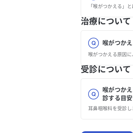
治療について
喉がつかえ
喉がつかえる原因に
受診について
喉がつかえ
診する目安