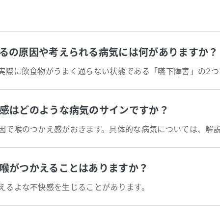
るの原因や考えられる病気には何がありますか？
感はどのような病気のサインですか？
喉がつかえることはありますか？
えるよな不快感を生じることがあります。