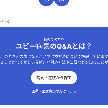
つかえる
初めての方へ
ユビー病気のQ&Aとは？
が、患者さんの気になることや治療方法について解説しています
することがむずかしい具体的な対応方法や知識などを知ることが
病気・症状から探す
医師・医療機関の方はコチラ