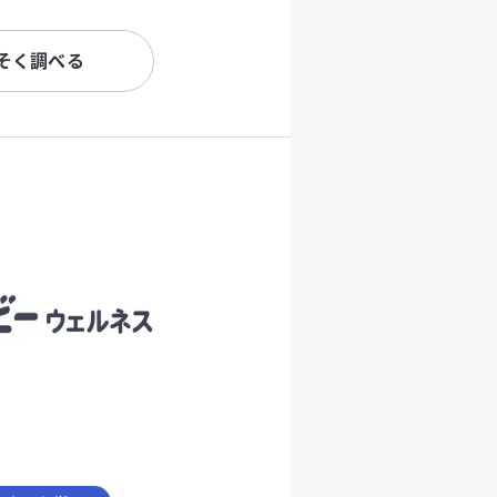
そく調べる