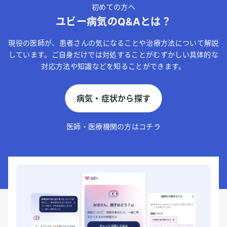
初めての方へ
ユビー病気のQ&Aとは？
現役の医師が、患者さんの気になることや治療方法について解説
しています。ご自身だけでは対処することがむずかしい具体的な
対応方法や知識などを知ることができます。
病気・症状から探す
医師・医療機関の方はコチラ