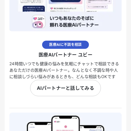
医療AIに不調を相談
医療AIパートナー ユビー
24時間いつでも健康の悩みを気軽にチャットで相談できる
あなただけの医療AIパートナー。なんとなく不調な時や人
に相談しづらい悩みがあるときも、どんな相談もOKです
AIパートナーと話してみる