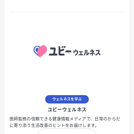
ウェルネスを学ぶ
ユビーウェルネス
医師監修の信頼できる健康情報メディアで、日常のからだ
に寄り添う生活改善のヒントをお届けします。