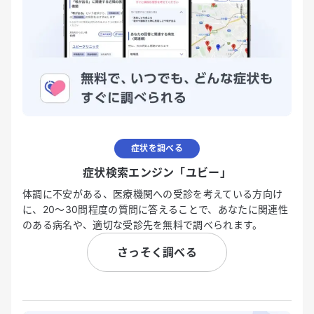
症状を調べる
症状検索エンジン「ユビー」
体調に不安がある、医療機関への受診を考えている方向け
に、20〜30問程度の質問に答えることで、あなたに関連性
のある病名や、適切な受診先を無料で調べられます。
さっそく調べる