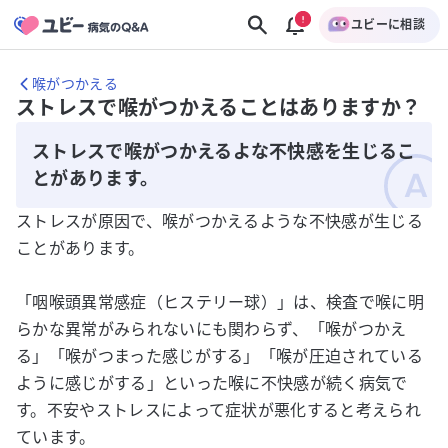
ユビーに相談
喉がつかえる
ストレスで喉がつかえることはありますか？
ストレスで喉がつかえるよな不快感を生じるこ
とがあります。
ストレスが原因で、喉がつかえるような不快感が生じる
ことがあります。
「咽喉頭異常感症（ヒステリー球）」は、検査で喉に明
らかな異常がみられないにも関わらず、「喉がつかえ
る」「喉がつまった感じがする」「喉が圧迫されている
ように感じがする」といった喉に不快感が続く病気で
す。不安やストレスによって症状が悪化すると考えられ
ています。