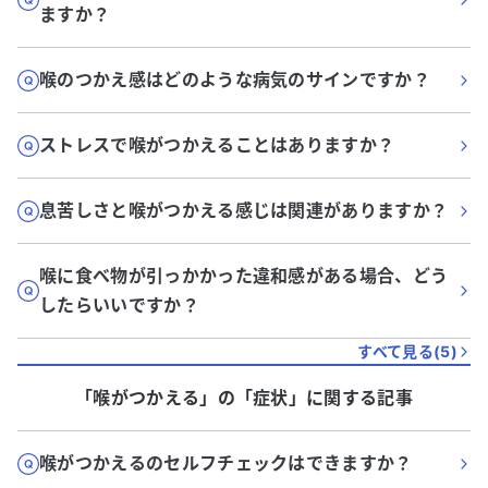
ますか？
喉のつかえ感はどのような病気のサインですか？
ストレスで喉がつかえることはありますか？
息苦しさと喉がつかえる感じは関連がありますか？
喉に食べ物が引っかかった違和感がある場合、どう
したらいいですか？
すべて見る(
5
)
「喉がつかえる」
の「
症状
」に関する記事
喉がつかえるのセルフチェックはできますか？