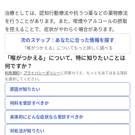
治療としては、認知行動療法や抗うつ薬などの薬物療法
を行うことがあります。また、喫煙やアルコールの摂取
を控えることで、症状がやわらぐ場合があります。
次のステップ：あなたに合った情報を探す
「
喉がつかえる
」についてもっと詳しく調べる
「喉がつかえる」について、特に知りたいことは
何ですか？
利用規約
と
プライバシーポリシー
に同意のうえ、もっとも当てはまる項目
を選択してください。
原因が知りたい
何科を受診すべきか
具体的にどんな症状なら受診すべきか
対処法が知りたい