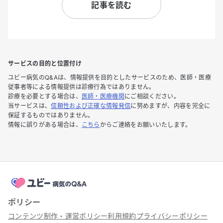
記事を読む
サービスの目的と位置付け
ユビー病気のQ&Aは、情報提供を目的としたサービスのため、医師・医療
従事者等による情報提供は診療行為ではありません。
診療を必要とする場合は、
医師・医療機関
にご相談ください。
当サービスは、
信頼性および正確な情報発信
に努めますが、内容を完全に
保証するものではありません。
情報に誤りがある場合は、
こちら
からご連絡をお願いいたします。
ポリシー
コンテンツ制作・運営ポリシー
利用規約
プライバシーポリシー