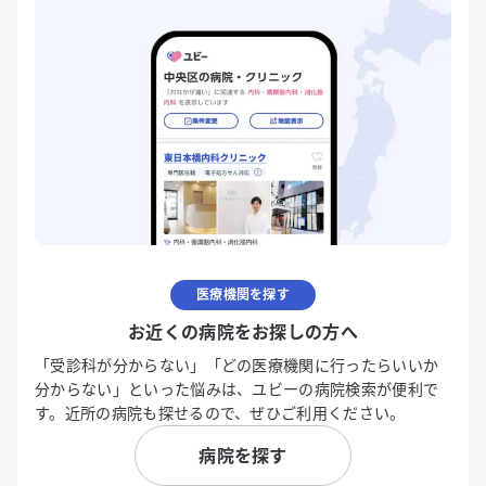
医療機関を探す
お近くの病院をお探しの方へ
「受診科が分からない」「どの医療機関に行ったらいいか
分からない」といった悩みは、ユビーの病院検索が便利で
す。近所の病院も探せるので、ぜひご利用ください。
病院を探す