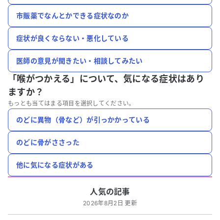
市販薬でなんとかできる症状なのか
症状が良くならない・悪化している
医師の意見が聞きたい・相談してみたい
「喉がつかえる」について、
気になる症状はあり
ますか？
もっとも当てはまる項目を選択してください。
のどに異物（骨など）が引っかかっている
のどに骨がささった
他に気になる症状がある
人気の記事
2026年8月2日 更新