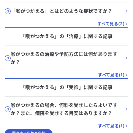
「喉がつかえる」とはどのような症状ですか？
すべて見る(
2
)
「喉がつかえる」
の「
治療
」に関する記事
喉がつかえるの治療や予防方法には何があります
か？
すべて見る(
1
)
「喉がつかえる」
の「
受診
」に関する記事
喉がつかえるの場合、何科を受診したらよいです
か？また、病院を受診する目安はありますか？
すべて見る(
1
)