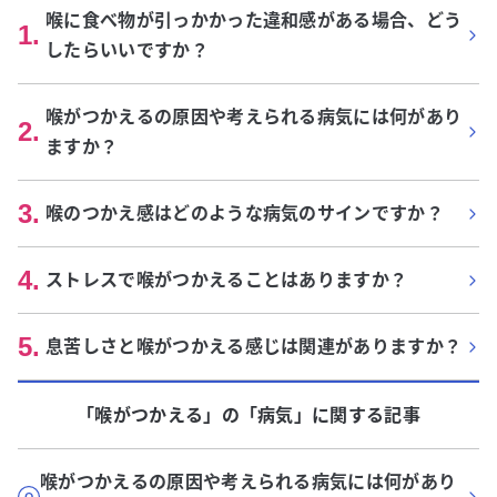
喉に食べ物が引っかかった違和感がある場合、どう
1
.
したらいいですか？
喉がつかえるの原因や考えられる病気には何があり
2
.
ますか？
3
.
喉のつかえ感はどのような病気のサインですか？
4
.
ストレスで喉がつかえることはありますか？
5
.
息苦しさと喉がつかえる感じは関連がありますか？
「喉がつかえる」
の「
病気
」に関する記事
喉がつかえるの原因や考えられる病気には何があり