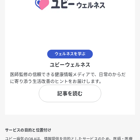
ウェルネスを学ぶ
ユビーウェルネス
医師監修の信頼できる健康情報メディアで、日常のからだ
に寄り添う生活改善のヒントをお届けします。
記事を読む
サービスの目的と位置付け
ユビー病気のQ&Aは、情報提供を目的としたサービスのため、医師・医療