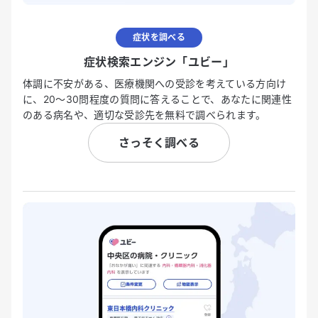
症状を調べる
症状検索エンジン「ユビー」
体調に不安がある、医療機関への受診を考えている方向け
に、20〜30問程度の質問に答えることで、あなたに関連性
のある病名や、適切な受診先を無料で調べられます。
さっそく調べる