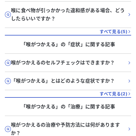
喉に食べ物が引っかかった違和感がある場合、どう
したらいいですか？
すべて見る(
5
)
「喉がつかえる」
の「
症状
」に関する記事
喉がつかえるのセルフチェックはできますか？
「喉がつかえる」とはどのような症状ですか？
すべて見る(
2
)
「喉がつかえる」
の「
治療
」に関する記事
喉がつかえるの治療や予防方法には何があります
か？