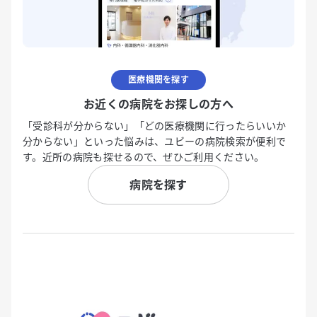
医療機関を探す
お近くの病院をお探しの方へ
「受診科が分からない」「どの医療機関に行ったらいいか
分からない」といった悩みは、ユビーの病院検索が便利で
す。近所の病院も探せるので、ぜひご利用ください。
病院を探す