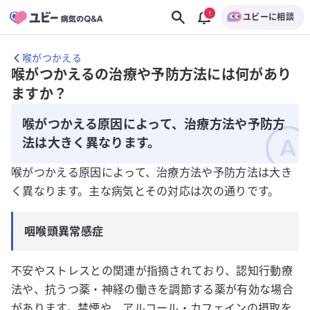
ユビーに相談
喉がつかえる
喉がつかえるの治療や予防方法には何があり
ますか？
喉がつかえる原因によって、治療方法や予防方
法は大きく異なります。
喉がつかえる原因によって、治療方法や予防方法は大き
く異なります。主な病気とその対応は次の通りです。
咽喉頭異常感症
不安やストレスとの関連が指摘されており、認知行動療
法や、抗うつ薬・神経の働きを調節する薬が有効な場合
があります。禁煙や、アルコール・カフェインの摂取を