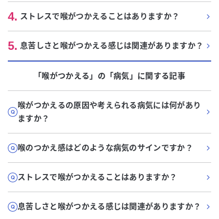
4
.
ストレスで喉がつかえることはありますか？
5
.
息苦しさと喉がつかえる感じは関連がありますか？
「喉がつかえる」
の「
病気
」に関する記事
喉がつかえるの原因や考えられる病気には何があり
ますか？
喉のつかえ感はどのような病気のサインですか？
ストレスで喉がつかえることはありますか？
息苦しさと喉がつかえる感じは関連がありますか？