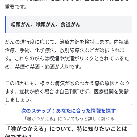
重要です。
咽頭がん、喉頭がん、食道がん
がんの進行度に応じて、治療方針を検討します。内視鏡
治療、手術、化学療法、放射線療法などが選択されま
す。これらのがんは喫煙や飲酒がリスクとされているた
め、禁煙や禁酒・節酒が大切です。
このほかにも、様々な病気が喉のつかえ感の原因となり
ます。症状が続く場合は自己判断せず、医療機関を受診
しましょう。
次のステップ：あなたに合った情報を探す
「
喉がつかえる
」についてもっと詳しく調べる
「喉がつかえる」について、特に知りたいことは