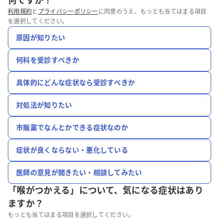
何ですか？
利用規約
と
プライバシーポリシー
に同意のうえ、もっとも当てはまる項目
を選択してください。
原因が知りたい
何科を受診すべきか
具体的にどんな症状なら受診すべきか
対処法が知りたい
市販薬でなんとかできる症状なのか
症状が良くならない・悪化している
医師の意見が聞きたい・相談してみたい
「喉がつかえる」について、
気になる症状はあり
ますか？
もっとも当てはまる項目を選択してください。