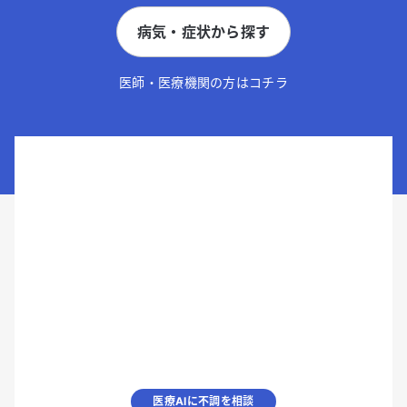
病気・症状から探す
医師・医療機関の方はコチラ
医療AIに不調を相談