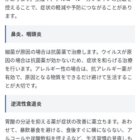
控えることで、症状の軽減や予防につながることがあり
ます。
鼻炎、咽頭炎
細菌が原因の場合は抗菌薬で治療します。ウイルスが原
因の場合は抗菌薬が効かないため、症状を和らげる治療
を行います。アレルギー性の場合は、抗アレルギー薬が
有効で、原因となる物質をできるだけ避けて生活するこ
とが大切です。
逆流性食道炎
胃酸の分泌を抑える薬が症状の改善に薬立ちます。あわ
せて、暴飲暴食を避ける、食後すぐに横にならない、ア
ルコールや炭酸飲料を控えるなど、生活習慣の見直しも