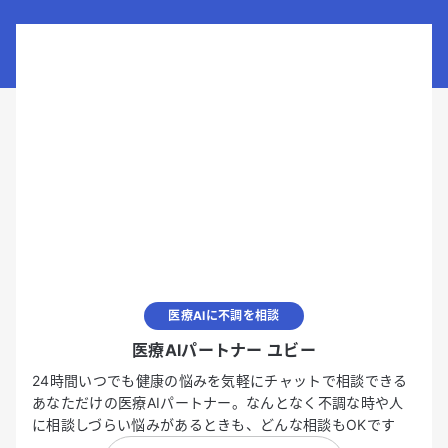
医療AIに不調を相談
医療AIパートナー ユビー
24時間いつでも健康の悩みを気軽にチャットで相談できる
あなただけの医療AIパートナー。なんとなく不調な時や人
に相談しづらい悩みがあるときも、どんな相談もOKです