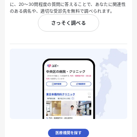
に、20〜30問程度の質問に答えることで、あなたに関連性
のある病名や、適切な受診先を無料で調べられます。
さっそく調べる
医療機関を探す