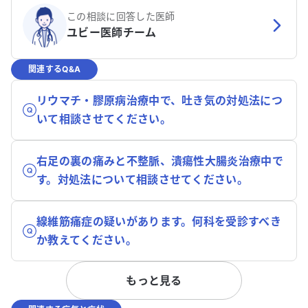
この相談に回答した医師
ユビー医師チーム
関連するQ&A
リウマチ・膠原病治療中で、吐き気の対処法につ
いて相談させてください。
右足の裏の痛みと不整脈、潰瘍性大腸炎治療中で
す。対処法について相談させてください。
線維筋痛症の疑いがあります。何科を受診すべき
か教えてください。
もっと見る