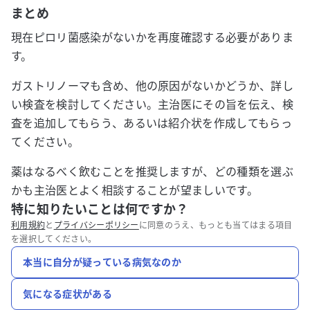
まとめ
現在ピロリ菌感染がないかを再度確認する必要がありま
す。
ガストリノーマも含め、他の原因がないかどうか、詳し
い検査を検討してください。主治医にその旨を伝え、検
査を追加してもらう、あるいは紹介状を作成してもらっ
てください。
薬はなるべく飲むことを推奨しますが、どの種類を選ぶ
かも主治医とよく相談することが望ましいです。
特に知りたいことは何ですか？
利用規約
と
プライバシーポリシー
に同意のうえ、もっとも当てはまる項目
を選択してください。
本当に自分が疑っている病気なのか
気になる症状がある