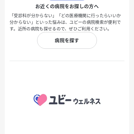
お近くの病院をお探しの方へ
「受診科が分からない」「どの医療機関に行ったらいいか
分からない」といった悩みは、ユビーの病院検索が便利で
す。近所の病院も探せるので、ぜひご利用ください。
病院を探す