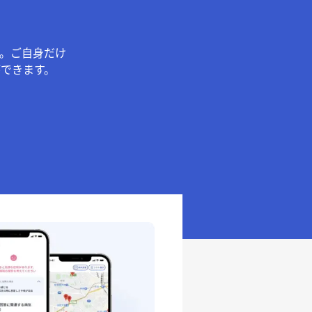
。ご自身だけ
できます。