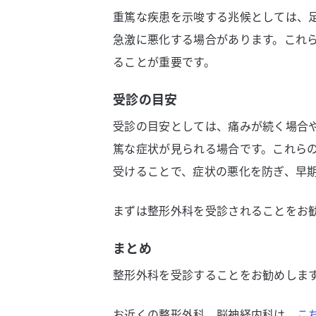
重篤な疾患を示唆する兆候としては、
急激に悪化する場合があります。これ
ることが重要です。
受診の目安
受診の目安としては、痛みが続く場合
篤な症状が見られる場合です。これら
受けることで、症状の悪化を防ぎ、早
まずは整形外科を受診されることをお
まとめ
整形外科を受診することをお勧めしま
お近くの整形外科、脳神経内科は、
こ