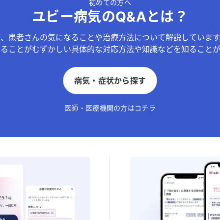
初めての方へ
ユビー病気のQ&Aとは？
が、患者さんの気になることや治療方法について解説しています
することがむずかしい具体的な対応方法や知識などを知ることが
病気・症状から探す
医師・医療機関の方はコチラ