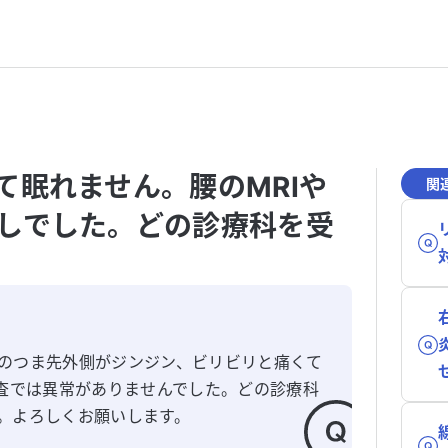
て眠れません。腰のMRIや
関
しでした。どの診療科を受
のつま先外側がジンジン、ビリビリと痛くて
検査では異常がありませんでした。どの診療科
。よろしくお願いします。