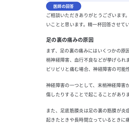
医師の回答
ご相談いただきありがとうございます
いことと思います。精一杯回答させて
足の裏の痛みの原因
まず、足の裏の痛みにはいくつかの原
梢神経障害、血行不良などが挙げられ
ビリビリと痛む場合、神経障害の可能
神経障害の一つとして、末梢神経障害
傷したりすることで起こることがあり
また、足底筋膜炎は足の裏の筋膜が炎
起きたときや長時間立っているときに