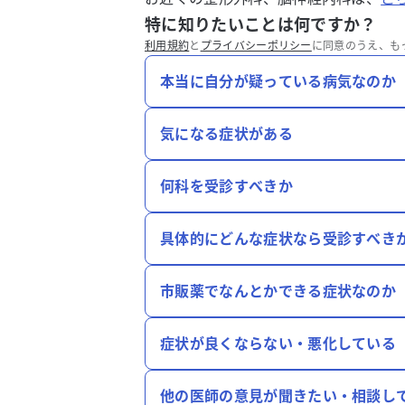
特に知りたいことは何ですか？
利用規約
と
プライバシーポリシー
に同意のうえ、も
本当に自分が疑っている病気なのか
気になる症状がある
何科を受診すべきか
具体的にどんな症状なら受診すべき
市販薬でなんとかできる症状なのか
症状が良くならない・悪化している
他の医師の意見が聞きたい・相談し