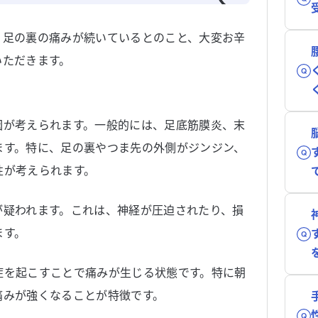
。足の裏の痛みが続いているとのこと、大変お辛
いただきます。
因が考えられます。一般的には、足底筋膜炎、末
ます。特に、足の裏やつま先の外側がジンジン、
性が考えられます。
が疑われます。これは、神経が圧迫されたり、損
ます。
症を起こすことで痛みが生じる状態です。特に朝
痛みが強くなることが特徴です。