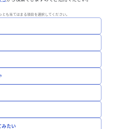
っとも当てはまる項目を選択してください。
か
てみたい