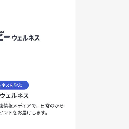
ルネスを学ぶ
ウェルネス
康情報メディアで、日常のから
ヒントをお届けします。