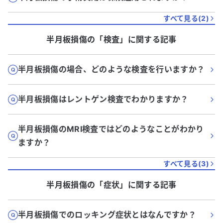
すべて見る(
2
)
半月板損傷
の「
検査
」に関する記事
半月板損傷の場合、どのような検査を行いますか？
半月板損傷はレントゲン検査でわかりますか？
半月板損傷のMRI検査ではどのようなことがわかり
ますか？
すべて見る(
3
)
半月板損傷
の「
症状
」に関する記事
半月板損傷でのロッキング症状とはなんですか？