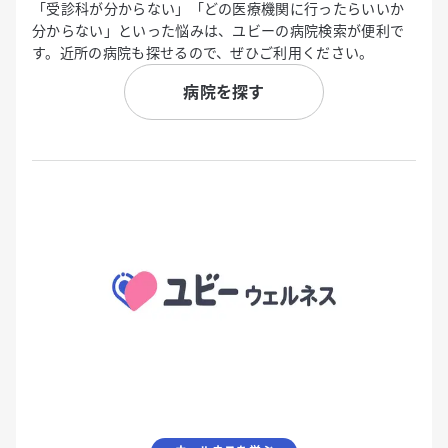
「受診科が分からない」「どの医療機関に行ったらいいか
分からない」といった悩みは、ユビーの病院検索が便利で
す。近所の病院も探せるので、ぜひご利用ください。
病院を探す