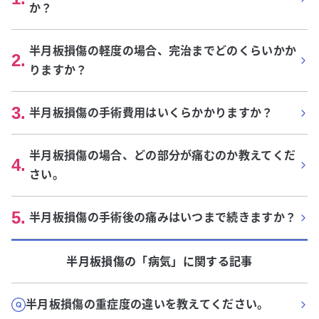
か？
半月板損傷の軽度の場合、完治までどのくらいかか
2
.
りますか？
3
.
半月板損傷の手術費用はいくらかかりますか？
半月板損傷の場合、どの部分が痛むのか教えてくだ
4
.
さい。
5
.
半月板損傷の手術後の痛みはいつまで続きますか？
半月板損傷
の「
病気
」に関する記事
半月板損傷の重症度の違いを教えてください。