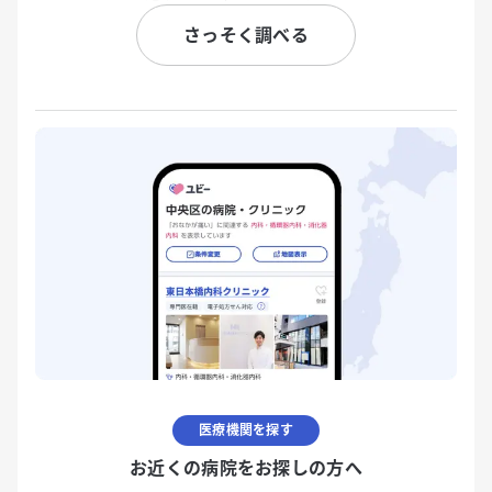
さっそく調べる
医療機関を探す
お近くの病院をお探しの方へ