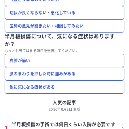
症状が良くならない・悪化している
医師の意見が聞きたい・相談してみたい
半月板損傷について、
気になる症状はあります
か？
もっとも当てはまる項目を選択してください。
右膝が痛い
膝のまわりを押した時に痛みがある
他に気になる症状がある
人気の記事
2026年8月2日 更新
半月板損傷の手術では何日くらい入院が必要です
1
.