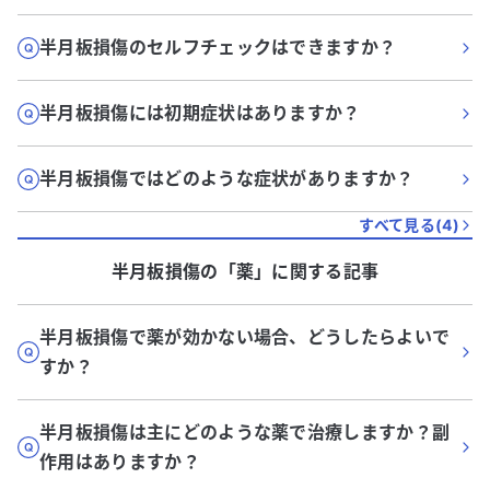
半月板損傷のセルフチェックはできますか？
半月板損傷には初期症状はありますか？
半月板損傷ではどのような症状がありますか？
すべて見る(
4
)
半月板損傷
の「
薬
」に関する記事
半月板損傷で薬が効かない場合、どうしたらよいで
すか？
半月板損傷は主にどのような薬で治療しますか？副
作用はありますか？