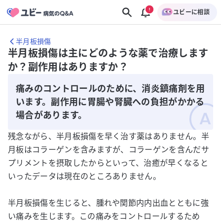
ユビーに相談
半月板損傷
半月板損傷は主にどのような薬で治療します
か？副作用はありますか？
痛みのコントロールのために、消炎鎮痛剤を用
います。副作用に胃腸や腎臓への負担がかかる
場合があります。
残念ながら、半月板損傷を早く治す薬はありません。半
月板はコラーゲンを含みますが、コラーゲンを含んだサ
プリメントを摂取したからといって、治癒が早くなると
いったデータは現在のところありません。
半月板損傷を生じると、腫れや関節内内出血とともに強
い痛みを生じます。この痛みをコントロールするため