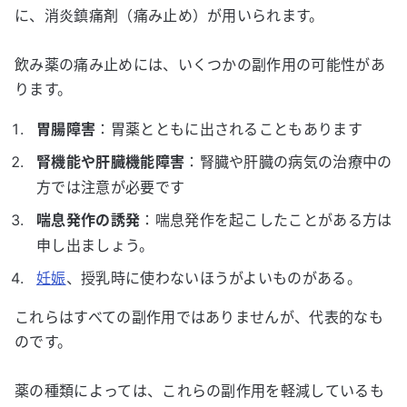
に、消炎鎮痛剤（痛み止め）が用いられます。
飲み薬の痛み止めには、いくつかの副作用の可能性があ
ります。
胃腸障害
：胃薬とともに出されることもあります
腎機能や肝臓機能障害
：腎臓や肝臓の病気の治療中の
方では注意が必要です
喘息発作の誘発
：喘息発作を起こしたことがある方は
申し出ましょう。
妊娠
、授乳時に使わないほうがよいものがある。
これらはすべての副作用ではありませんが、代表的なも
のです。
薬の種類によっては、これらの副作用を軽減しているも