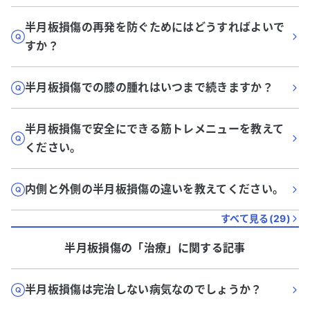
半月板損傷の再発を防ぐためにはどうすればよいで
すか？
半月板損傷での膝の腫れはいつまで続きますか？
半月板損傷で安全にできる筋トレメニューを教えて
ください。
内側と外側の半月板損傷の違いを教えてください。
すべて見る(
29
)
半月板損傷
の「
治療
」に関する記事
半月板損傷は完治しない病気なのでしょうか？