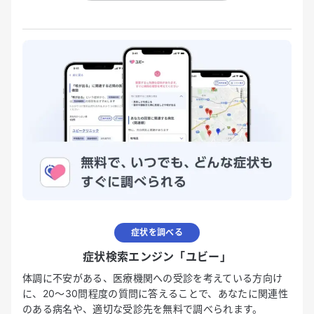
症状を調べる
症状検索エンジン「ユビー」
体調に不安がある、医療機関への受診を考えている方向け
に、20〜30問程度の質問に答えることで、あなたに関連性
のある病名や、適切な受診先を無料で調べられます。