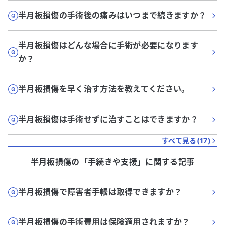
半月板損傷の手術後の痛みはいつまで続きますか？
半月板損傷はどんな場合に手術が必要になります
か？
半月板損傷を早く治す方法を教えてください。
半月板損傷は手術せずに治すことはできますか？
すべて見る(
17
)
半月板損傷
の「
手続きや支援
」に関する記事
半月板損傷で障害者手帳は取得できますか？
半月板損傷の手術費用は保険適用されますか？