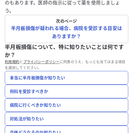
のもあります。医師の指示に従って薬を使用しましょ
う。
次のページ
半月板損傷が疑われる場合、病院を受診する目安は
ありますか？
半月板損傷について、特に知りたいことは何です
か？
利用規約
と
プライバシーポリシー
に同意のうえ、もっとも当てはまる項目
を選択してください。
本当に半月板損傷か知りたい
何科を受診すべきか
病院に行くべきか知りたい
対処法が知りたい
今後どうなるのか知りたい