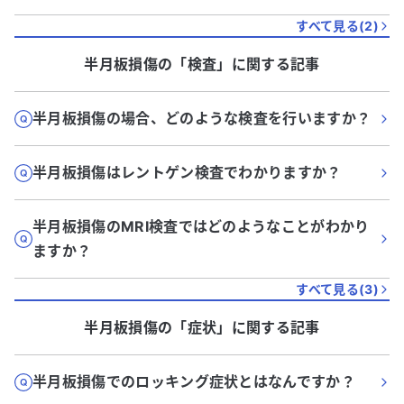
すべて見る(
2
)
半月板損傷
の「
検査
」に関する記事
半月板損傷の場合、どのような検査を行いますか？
半月板損傷はレントゲン検査でわかりますか？
半月板損傷のMRI検査ではどのようなことがわかり
ますか？
すべて見る(
3
)
半月板損傷
の「
症状
」に関する記事
半月板損傷でのロッキング症状とはなんですか？