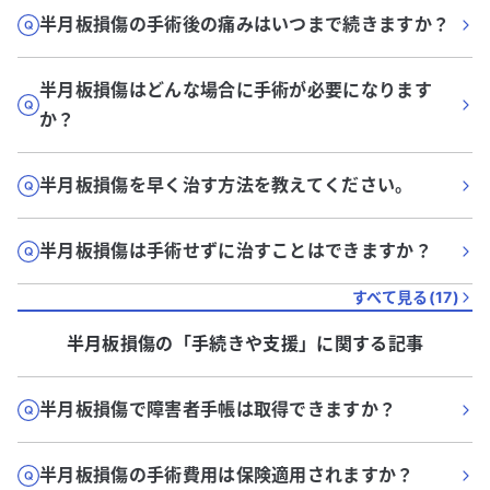
半月板損傷の手術後の痛みはいつまで続きますか？
半月板損傷はどんな場合に手術が必要になります
か？
半月板損傷を早く治す方法を教えてください。
半月板損傷は手術せずに治すことはできますか？
すべて見る(
17
)
半月板損傷
の「
手続きや支援
」に関する記事
半月板損傷で障害者手帳は取得できますか？
半月板損傷の手術費用は保険適用されますか？