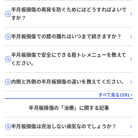
半月板損傷の再発を防ぐためにはどうすればよいで
すか？
半月板損傷での膝の腫れはいつまで続きますか？
半月板損傷で安全にできる筋トレメニューを教えて
ください。
内側と外側の半月板損傷の違いを教えてください。
すべて見る(
29
)
半月板損傷
の「
治療
」に関する記事
半月板損傷は完治しない病気なのでしょうか？