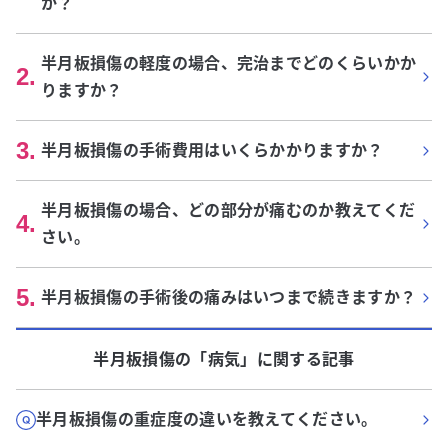
か？
半月板損傷の軽度の場合、完治までどのくらいかか
2
.
りますか？
3
.
半月板損傷の手術費用はいくらかかりますか？
半月板損傷の場合、どの部分が痛むのか教えてくだ
4
.
さい。
5
.
半月板損傷の手術後の痛みはいつまで続きますか？
半月板損傷
の「
病気
」に関する記事
半月板損傷の重症度の違いを教えてください。