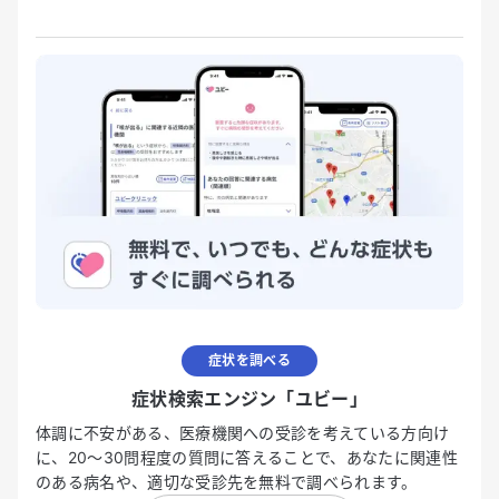
症状を調べる
症状検索エンジン「ユビー」
体調に不安がある、医療機関への受診を考えている方向け
に、20〜30問程度の質問に答えることで、あなたに関連性
のある病名や、適切な受診先を無料で調べられます。