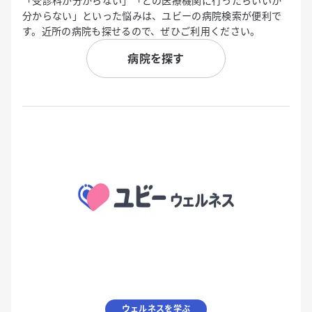
「受診科が分からない」「どの医療機関に行ったらいいか
分からない」といった悩みは、ユビーの病院検索が便利で
す。近所の病院も探せるので、ぜひご利用ください。
病院を探す
ウェルネスを学ぶ