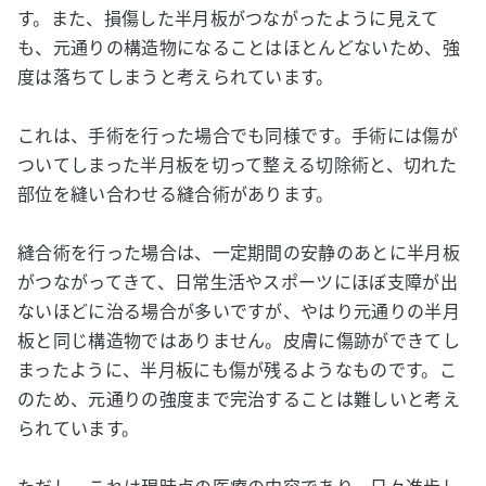
す。また、損傷した半月板がつながったように見えて
も、元通りの構造物になることはほとんどないため、強
度は落ちてしまうと考えられています。
これは、手術を行った場合でも同様です。手術には傷が
ついてしまった半月板を切って整える切除術と、切れた
部位を縫い合わせる縫合術があります。
縫合術を行った場合は、一定期間の安静のあとに半月板
がつながってきて、日常生活やスポーツにほぼ支障が出
ないほどに治る場合が多いですが、やはり元通りの半月
板と同じ構造物ではありません。皮膚に傷跡ができてし
まったように、半月板にも傷が残るようなものです。こ
のため、元通りの強度まで完治することは難しいと考え
られています。