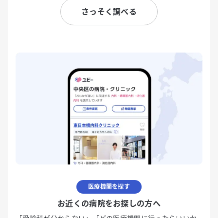
さっそく調べる
医療機関を探す
お近くの病院をお探しの方へ