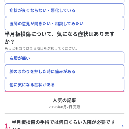
症状が良くならない・悪化している
医師の意見が聞きたい・相談してみたい
半月板損傷について、
気になる症状はあります
か？
もっとも当てはまる項目を選択してください。
右膝が痛い
膝のまわりを押した時に痛みがある
他に気になる症状がある
人気の記事
2026年8月2日 更新
半月板損傷の手術では何日くらい入院が必要です
1
.