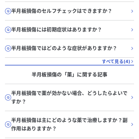
半月板損傷のセルフチェックはできますか？
半月板損傷には初期症状はありますか？
半月板損傷ではどのような症状がありますか？
すべて見る(
4
)
半月板損傷
の「
薬
」に関する記事
半月板損傷で薬が効かない場合、どうしたらよいで
すか？
半月板損傷は主にどのような薬で治療しますか？副
作用はありますか？