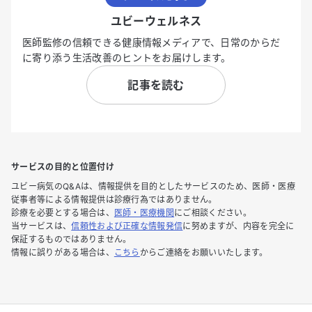
ユビーウェルネス
医師監修の信頼できる健康情報メディアで、日常のからだ
に寄り添う生活改善のヒントをお届けします。
記事を読む
サービスの目的と位置付け
ユビー病気のQ&Aは、情報提供を目的としたサービスのため、医師・医療
従事者等による情報提供は診療行為ではありません。
診療を必要とする場合は、
医師・医療機関
にご相談ください。
当サービスは、
信頼性および正確な情報発信
に努めますが、内容を完全に
保証するものではありません。
情報に誤りがある場合は、
こちら
からご連絡をお願いいたします。