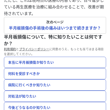
ただし、これは現時点の医療の内容であり、日々進歩し
ている再生医療を治療に組み合わせることで、改善が期
待されています。
次のページ
半月板損傷の手術後の痛みはいつまで続きますか？
半月板損傷について、特に知りたいことは何です
か？
利用規約
と
プライバシーポリシー
に同意のうえ、もっとも当てはまる項目
を選択してください。
本当に半月板損傷か知りたい
何科を受診すべきか
病院に行くべきか知りたい
対処法が知りたい
今後どうなるのか知りたい