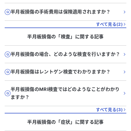
半月板損傷の手術費用は保険適用されますか？
すべて見る(
2
)
半月板損傷
の「
検査
」に関する記事
半月板損傷の場合、どのような検査を行いますか？
半月板損傷はレントゲン検査でわかりますか？
半月板損傷のMRI検査ではどのようなことがわかり
ますか？
すべて見る(
3
)
半月板損傷
の「
症状
」に関する記事