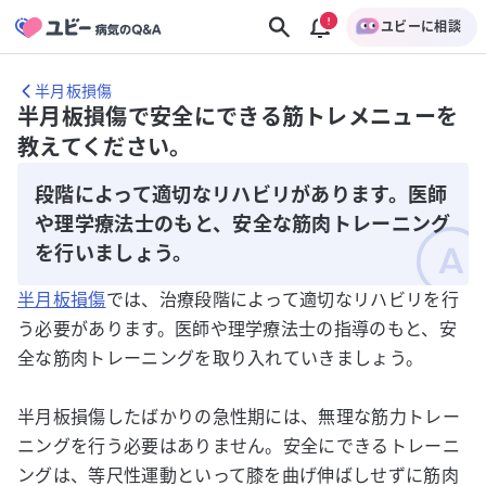
ユビーに相談
半月板損傷
半月板損傷で安全にできる筋トレメニューを
教えてください。
段階によって適切なリハビリがあります。医師
や理学療法士のもと、安全な筋肉トレーニング
を行いましょう。
半月板損傷
では、治療段階によって適切なリハビリを行
う必要があります。医師や理学療法士の指導のもと、安
全な筋肉トレーニングを取り入れていきましょう。
半月板損傷したばかりの急性期には、無理な筋力トレー
ニングを行う必要はありません。安全にできるトレーニ
ングは、等尺性運動といって膝を曲げ伸ばしせずに筋肉