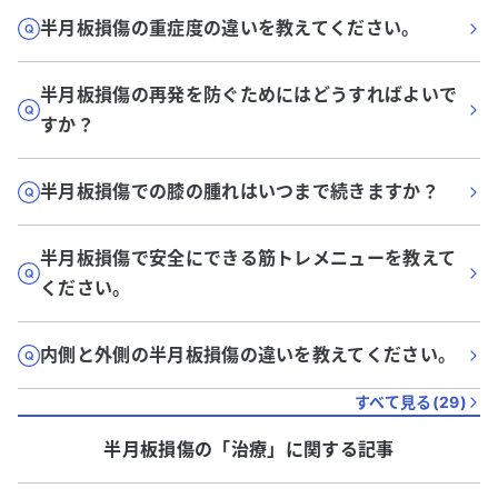
半月板損傷の重症度の違いを教えてください。
半月板損傷の再発を防ぐためにはどうすればよいで
すか？
半月板損傷での膝の腫れはいつまで続きますか？
半月板損傷で安全にできる筋トレメニューを教えて
ください。
内側と外側の半月板損傷の違いを教えてください。
すべて見る(
29
)
半月板損傷
の「
治療
」に関する記事