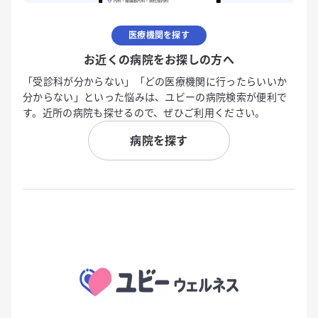
医療機関を探す
お近くの病院をお探しの方へ
「受診科が分からない」「どの医療機関に行ったらいいか
分からない」といった悩みは、ユビーの病院検索が便利で
す。近所の病院も探せるので、ぜひご利用ください。
病院を探す