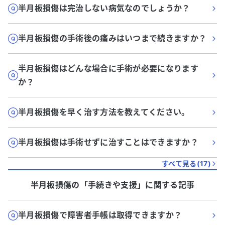
半月板損傷は完治しない病気なのでしょうか？
半月板損傷の手術後の痛みはいつまで続きますか？
半月板損傷はどんな場合に手術が必要になります
か？
半月板損傷を早く治す方法を教えてください。
半月板損傷は手術せずに治すことはできますか？
すべて見る(
17
)
半月板損傷
の「
手続きや支援
」に関する記事
半月板損傷で障害者手帳は取得できますか？