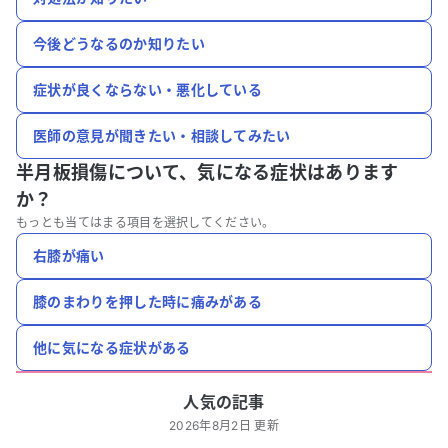
今後どうなるのか知りたい
症状が良くならない・悪化している
医師の意見が聞きたい・相談してみたい
半月板損傷について、
気になる症状はあります
か？
もっとも当てはまる項目を選択してください。
右膝が痛い
膝のまわりを押した時に痛みがある
他に気になる症状がある
人気の記事
2026年8月2日 更新