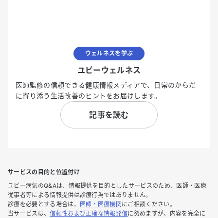
ウェルネスを学ぶ
ユビーウェルネス
医師監修の信頼できる健康情報メディアで、日常のからだ
に寄り添う生活改善のヒントをお届けします。
記事を読む
サービスの目的と位置付け
ユビー病気のQ&Aは、情報提供を目的としたサービスのため、医師・医療
従事者等による情報提供は診療行為ではありません。
診療を必要とする場合は、
医師・医療機関
にご相談ください。
当サービスは、
信頼性および正確な情報発信
に努めますが、内容を完全に