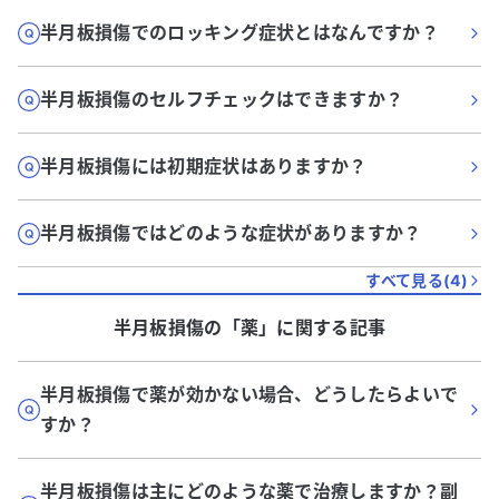
半月板損傷でのロッキング症状とはなんですか？
半月板損傷のセルフチェックはできますか？
半月板損傷には初期症状はありますか？
半月板損傷ではどのような症状がありますか？
すべて見る(
4
)
半月板損傷
の「
薬
」に関する記事
半月板損傷で薬が効かない場合、どうしたらよいで
すか？
半月板損傷は主にどのような薬で治療しますか？副