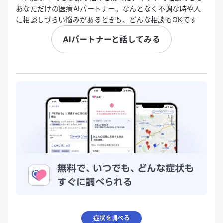
あなただけの医療AIパートナー。なんとなく不調な時や人
に相談しづらい悩みがあるときも、どんな相談もOKです
AIパートナーと話してみる
症状を調べる