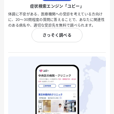
症状検索エンジン「ユビー」
体調に不安がある、医療機関への受診を考えている方向け
に、20〜30問程度の質問に答えることで、あなたに関連性
のある病名や、適切な受診先を無料で調べられます。
さっそく調べる