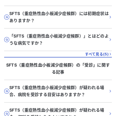
SFTS（重症熱性血小板減少症候群）には初期症状は
ありますか？
「SFTS（重症熱性血小板減少症候群）」とはどのよ
うな病気ですか？
すべて見る(
5
)
SFTS（重症熱性血小板減少症候群）
の「
受診
」に関す
る記事
SFTS（重症熱性血小板減少症候群）が疑われる場
合、病院を受診する目安はありますか？
SFTS（重症熱性血小板減少症候群）が疑われる場