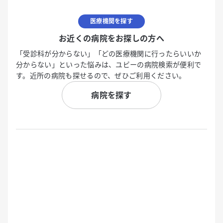
医療機関を探す
お近くの病院をお探しの方へ
「受診科が分からない」「どの医療機関に行ったらいいか
分からない」といった悩みは、ユビーの病院検索が便利で
す。近所の病院も探せるので、ぜひご利用ください。
病院を探す