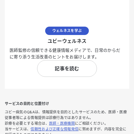
ウェルネスを学ぶ
ユビーウェルネス
医師監修の信頼できる健康情報メディアで、日常のからだ
に寄り添う生活改善のヒントをお届けします。
記事を読む
サービスの目的と位置付け
ユビー病気のQ&Aは、情報提供を目的としたサービスのため、医師・医療
従事者等による情報提供は診療行為ではありません。
診療を必要とする場合は、
医師・医療機関
にご相談ください。
当サービスは、
信頼性および正確な情報発信
に努めますが、内容を完全に