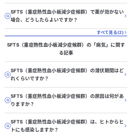
SFTS（重症熱性血小板減少症候群）で薬が効かない
場合、どうしたらよいですか？
すべて見る(
2
)
SFTS（重症熱性血小板減少症候群）
の「
病気
」に関す
る記事
SFTS（重症熱性血小板減少症候群）の潜伏期間はど
れくらいですか？
SFTS（重症熱性血小板減少症候群）の原因は何があ
りますか？
SFTS（重症熱性血小板減少症候群）は、ヒトからヒ
トにも感染しますか？