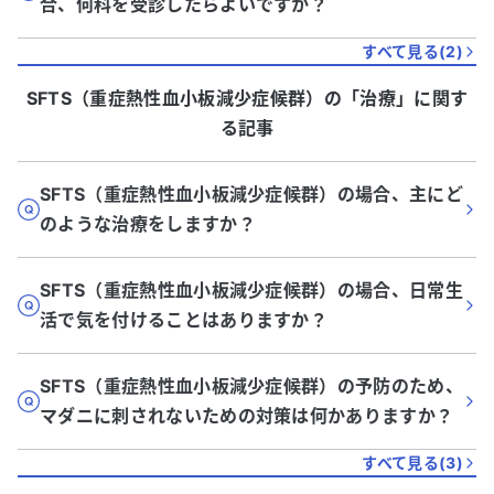
合、何科を受診したらよいですか？
すべて見る(
2
)
SFTS（重症熱性血小板減少症候群）
の「
治療
」に関す
る記事
SFTS（重症熱性血小板減少症候群）の場合、主にど
のような治療をしますか？
SFTS（重症熱性血小板減少症候群）の場合、日常生
活で気を付けることはありますか？
SFTS（重症熱性血小板減少症候群）の予防のため、
マダニに刺されないための対策は何かありますか？
すべて見る(
3
)