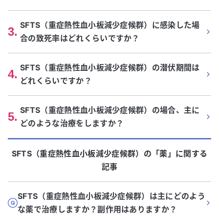
SFTS（重症熱性血小板減少症候群）に感染した場
3
.
合の致死率はどれくらいですか？
SFTS（重症熱性血小板減少症候群）の潜伏期間は
4
.
どれくらいですか？
SFTS（重症熱性血小板減少症候群）の場合、主に
5
.
どのような治療をしますか？
SFTS（重症熱性血小板減少症候群）
の「
薬
」に関する
記事
SFTS（重症熱性血小板減少症候群）は主にどのよう
な薬で治療しますか？副作用はありますか？