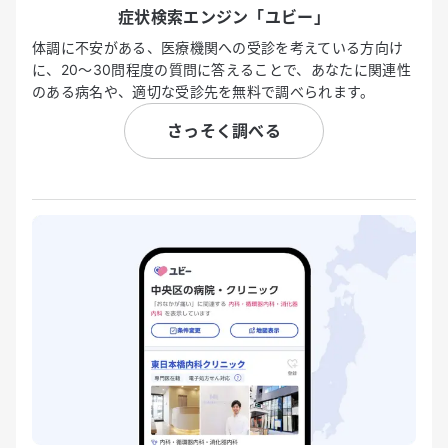
症状検索エンジン「ユビー」
体調に不安がある、医療機関への受診を考えている方向け
に、20〜30問程度の質問に答えることで、あなたに関連性
のある病名や、適切な受診先を無料で調べられます。
さっそく調べる