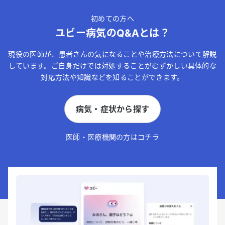
初めての方へ
ユビー病気のQ&Aとは？
現役の医師が、患者さんの気になることや治療方法について解説
しています。ご自身だけでは対処することがむずかしい具体的な
対応方法や知識などを知ることができます。
病気・症状から探す
医師・医療機関の方はコチラ