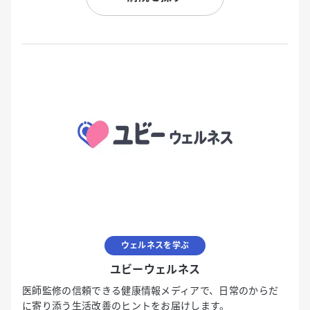
ウェルネスを学ぶ
ユビーウェルネス
医師監修の信頼できる健康情報メディアで、日常のからだ
に寄り添う生活改善のヒントをお届けします。