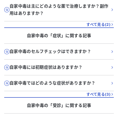
自家中毒は主にどのような薬で治療しますか？副作
用はありますか？
すべて見る(
2
)
自家中毒
の「
症状
」に関する記事
自家中毒のセルフチェックはできますか？
自家中毒には初期症状はありますか？
自家中毒ではどのような症状がありますか？
すべて見る(
3
)
自家中毒
の「
受診
」に関する記事