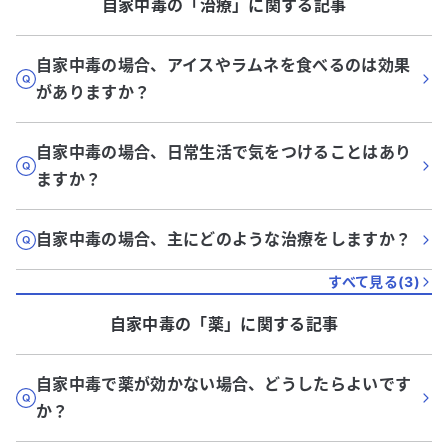
自家中毒
の「
治療
」に関する記事
自家中毒の場合、アイスやラムネを食べるのは効果
がありますか？
自家中毒の場合、日常生活で気をつけることはあり
ますか？
自家中毒の場合、主にどのような治療をしますか？
すべて見る(
3
)
自家中毒
の「
薬
」に関する記事
自家中毒で薬が効かない場合、どうしたらよいです
か？