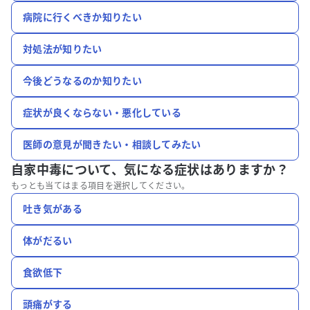
病院に行くべきか知りたい
対処法が知りたい
今後どうなるのか知りたい
症状が良くならない・悪化している
医師の意見が聞きたい・相談してみたい
自家中毒について、
気になる症状はありますか？
もっとも当てはまる項目を選択してください。
吐き気がある
体がだるい
食欲低下
頭痛がする