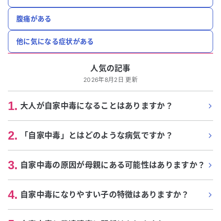
腹痛がある
他に気になる症状がある
人気の記事
2026年8月2日 更新
1
.
大人が自家中毒になることはありますか？
2
.
「自家中毒」とはどのような病気ですか？
3
.
自家中毒の原因が母親にある可能性はありますか？
4
.
自家中毒になりやすい子の特徴はありますか？