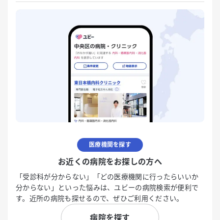
医療機関を探す
お近くの病院をお探しの方へ
「受診科が分からない」「どの医療機関に行ったらいいか
分からない」といった悩みは、ユビーの病院検索が便利で
す。近所の病院も探せるので、ぜひご利用ください。
病院を探す