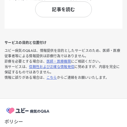
記事を読む
サービスの目的と位置付け
ユビー病気のQ&Aは、情報提供を目的としたサービスのため、医師・医療
従事者等による情報提供は診療行為ではありません。
診療を必要とする場合は、
医師・医療機関
にご相談ください。
当サービスは、
信頼性および正確な情報発信
に努めますが、内容を完全に
保証するものではありません。
情報に誤りがある場合は、
こちら
からご連絡をお願いいたします。
ポリシー