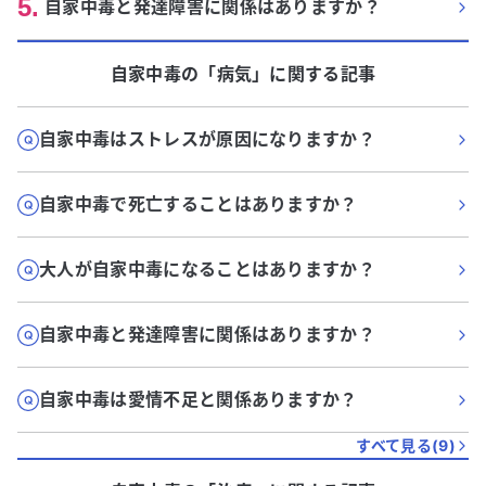
5
.
自家中毒と発達障害に関係はありますか？
自家中毒
の「
病気
」に関する記事
自家中毒はストレスが原因になりますか？
自家中毒で死亡することはありますか？
大人が自家中毒になることはありますか？
自家中毒と発達障害に関係はありますか？
自家中毒は愛情不足と関係ありますか？
すべて見る(
9
)