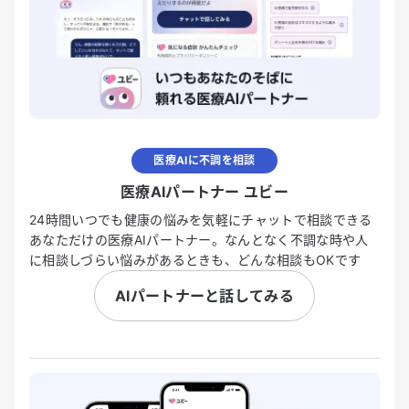
医療AIに不調を相談
医療AIパートナー ユビー
24時間いつでも健康の悩みを気軽にチャットで相談できる
あなただけの医療AIパートナー。なんとなく不調な時や人
に相談しづらい悩みがあるときも、どんな相談もOKです
AIパートナーと話してみる