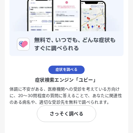
症状を調べる
症状検索エンジン「ユビー」
体調に不安がある、医療機関への受診を考えている方向け
に、20〜30問程度の質問に答えることで、あなたに関連性
のある病名や、適切な受診先を無料で調べられます。
さっそく調べる