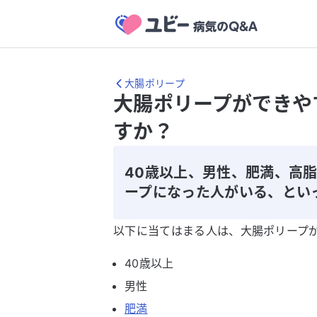
大腸ポリープ
大腸ポリープができや
すか？
40歳以上、男性、肥満、高
ープになった人がいる、とい
以下に当てはまる人は、大腸ポリープ
40歳以上
男性
肥満