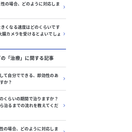
悪性の場合、どのように対応しま
大きくなる速度はどのくらいです
大腸カメラを受けるとよいでしょ
プ
の「
治療
」に関する記事
して自分でできる、即効性のあ
すか？
のくらいの期間で治りますか？
ら治るまでの流れを教えてくだ
性の場合、どのように対応しま