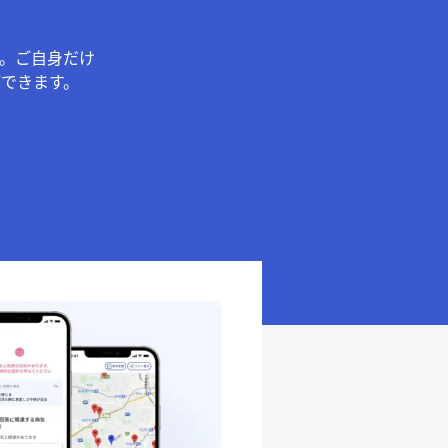
。ご自身だけ
できます。