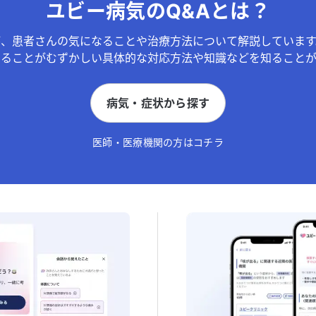
ユビー病気のQ&Aとは？
が、患者さんの気になることや治療方法について解説しています
することがむずかしい具体的な対応方法や知識などを知ることが
病気・症状から探す
医師・医療機関の方はコチラ