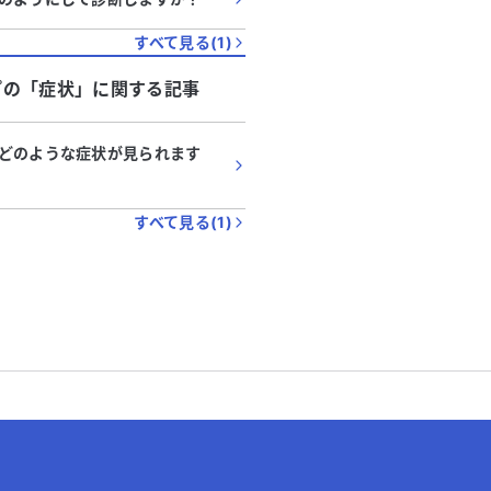
すべて見る(
1
)
プ
の「
症状
」に関する記事
どのような症状が見られます
すべて見る(
1
)