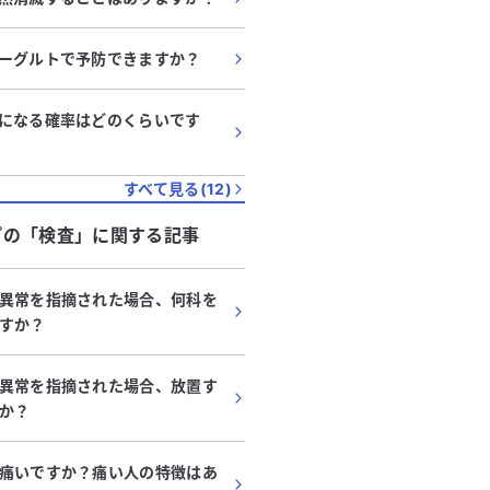
ーグルトで予防できますか？
になる確率はどのくらいです
すべて見る(
12
)
プ
の「
検査
」に関する記事
異常を指摘された場合、何科を
すか？
異常を指摘された場合、放置す
か？
痛いですか？痛い人の特徴はあ