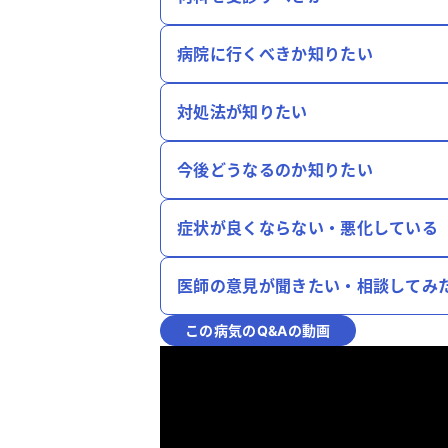
病院に行くべきか知りたい
対処法が知りたい
今後どうなるのか知りたい
症状が良くならない・悪化している
医師の意見が聞きたい・相談してみ
この病気のQ&Aの動画