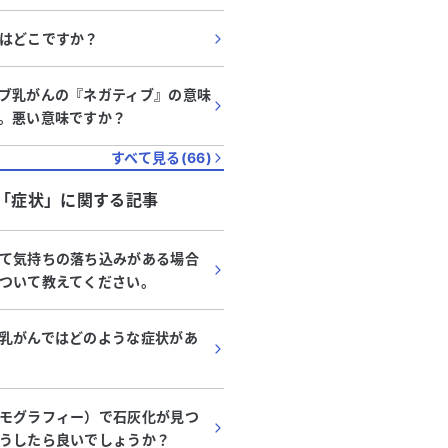
はどこですか？
ブ乳がんの『ネガティブ』の意味
。悪い意味ですか？
すべて見る(
66
)
「
症状
」に関する記事
て気持ちの落ち込みがある場合
ついて教えてください。
乳がんではどのような症状があ
モグラフィー）で石灰化が見つ
うしたら良いでしょうか？