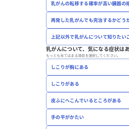
乳がんの転移する確率が高い臓器の
再発した乳がんでも完治するかどう
上記以外で乳がんについて知りたい
乳がんについて、
気になる症状は
もっとも当てはまる項目を選択してください。
しこりが胸にある
しこりがある
皮ふにへこんでいるところがある
手の平がかたい