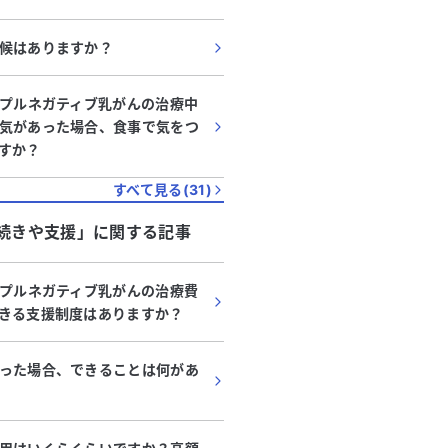
候はありますか？
リプルネガティブ乳がんの治療中
気があった場合、食事で気をつ
すか？
すべて見る(
31
)
続きや支援
」に関する記事
リプルネガティブ乳がんの治療費
きる支援制度はありますか？
った場合、できることは何があ