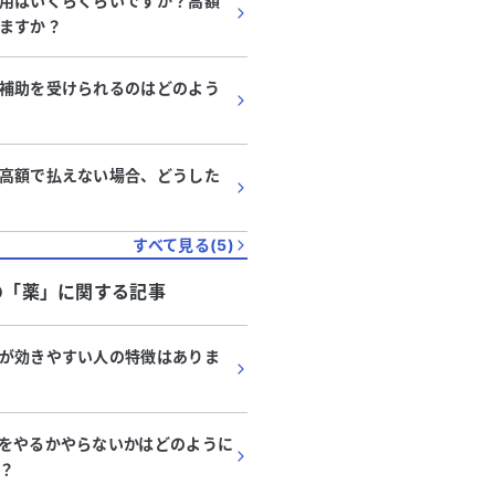
用はいくらくらいですか？高額
ますか？
補助を受けられるのはどのよう
高額で払えない場合、どうした
すべて見る(
5
)
の「
薬
」に関する記事
が効きやすい人の特徴はありま
をやるかやらないかはどのように
？