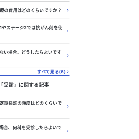
療の費用はどのくらいですか？
1やステージ2では抗がん剤を使
ない場合、どうしたらよいです
すべて見る(
6
)
「
受診
」に関する記事
定期検診の頻度はどのくらいで
場合、何科を受診したらよいで