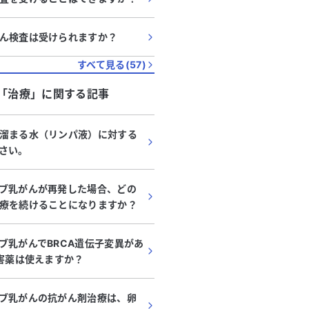
ん検査は受けられますか？
すべて見る(
57
)
「
治療
」に関する記事
溜まる水（リンパ液）に対する
さい。
ブ乳がんが再発した場合、どの
療を続けることになりますか？
ブ乳がんでBRCA遺伝子変異があ
阻害薬は使えますか？
ブ乳がんの抗がん剤治療は、卵