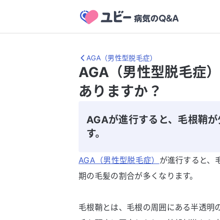
AGA（男性型脱毛症）
AGA（男性型脱毛症
ありますか？
AGAが進行すると、毛根鞘
す。
AGA（男性型脱毛症）
が進行すると、
期の毛髪の割合が多くなります。
毛根鞘とは、毛根の周囲にある半透明