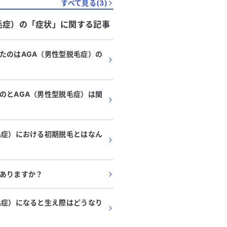
すべて見る(
3
)
毛症）
の「
症状
」に関する記事
たのはAGA（男性型脱毛症）の
のとAGA（男性型脱毛症）は関
毛症）における初期脱毛とはなん
ありますか？
毛症）になると生え際はどうなり