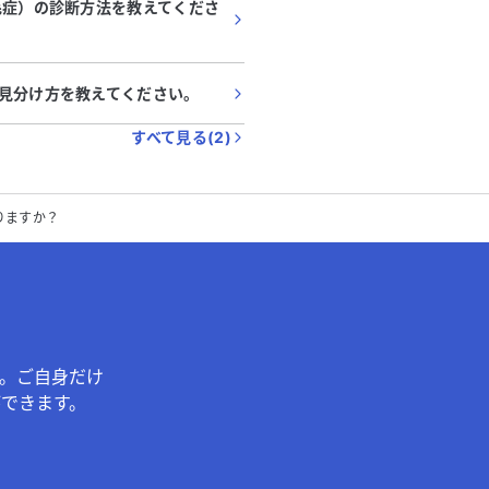
毛症）の診断方法を教えてくださ
見分け方を教えてください。
すべて見る(
2
)
りますか？
。ご自身だけ
できます。