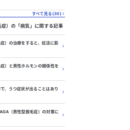
すべて見る(
30
)
毛症）
の「
病気
」に関する記事
毛症）の治療をすると、妊活に影
毛症）と男性ホルモンの関係性を
用で、うつ症状が出ることはあり
AGA（男性型脱毛症）の対策に