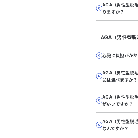
AGA（男性型脱
りますか？
AGA（男性型
心臓に負担がかか
AGA（男性型脱
品は選べますか？
AGA（男性型脱
がいいですか？
AGA（男性型脱
なんですか？