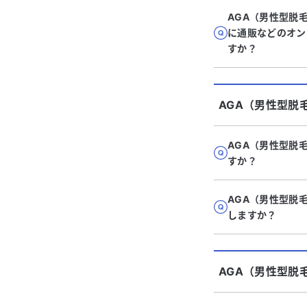
AGA（男性型脱
に通販などのオン
すか？
AGA（男性型脱
AGA（男性型脱
すか？
AGA（男性型脱
しますか？
AGA（男性型脱