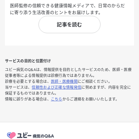
医師監修の信頼できる健康情報メディアで、日常のからだ
に寄り添う生活改善のヒントをお届けします。
記事を読む
サービスの目的と位置付け
ユビー病気のQ&Aは、情報提供を目的としたサービスのため、医師・医療
従事者等による情報提供は診療行為ではありません。
診療を必要とする場合は、
医師・医療機関
にご相談ください。
当サービスは、
信頼性および正確な情報発信
に努めますが、内容を完全に
保証するものではありません。
情報に誤りがある場合は、
こちら
からご連絡をお願いいたします。