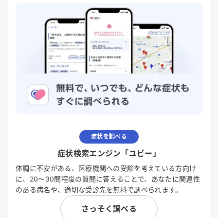
症状を調べる
症状検索エンジン「ユビー」
体調に不安がある、医療機関への受診を考えている方向け
に、20〜30問程度の質問に答えることで、あなたに関連性
のある病名や、適切な受診先を無料で調べられます。
さっそく調べる