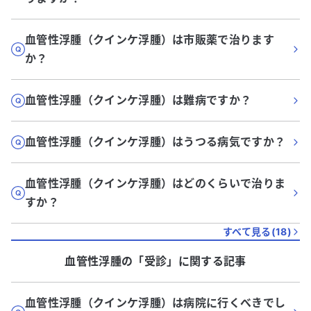
血管性浮腫（クインケ浮腫）は市販薬で治ります
か？
血管性浮腫（クインケ浮腫）は難病ですか？
血管性浮腫（クインケ浮腫）はうつる病気ですか？
血管性浮腫（クインケ浮腫）はどのくらいで治りま
すか？
すべて見る(
18
)
血管性浮腫
の「
受診
」に関する記事
血管性浮腫（クインケ浮腫）は病院に行くべきでし