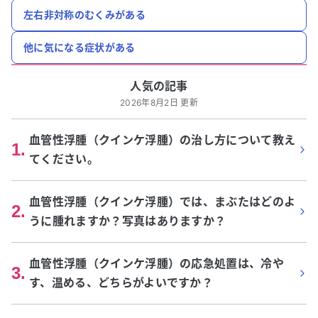
左右非対称のむくみがある
他に気になる症状がある
人気の記事
2026年8月2日 更新
血管性浮腫（クインケ浮腫）の治し方について教え
1
.
てください。
血管性浮腫（クインケ浮腫）では、まぶたはどのよ
2
.
うに腫れますか？写真はありますか？
血管性浮腫（クインケ浮腫）の応急処置は、冷や
3
.
す、温める、どちらがよいですか？