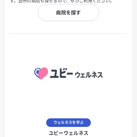
す。近所の病院も探せるので、ぜひご利用ください。
病院を探す
ウェルネスを学ぶ
ユビーウェルネス