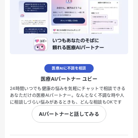
医療AIに不調を相談
医療AIパートナー ユビー
24時間いつでも健康の悩みを気軽にチャットで相談できる
あなただけの医療AIパートナー。なんとなく不調な時や人
に相談しづらい悩みがあるときも、どんな相談もOKです
AIパートナーと話してみる