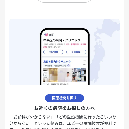
医療機関を探す
お近くの病院をお探しの方へ
「受診科が分からない」「どの医療機関に行ったらいいか
分からない」といった悩みは、ユビーの病院検索が便利で