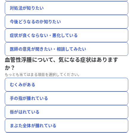
対処法が知りたい
今後どうなるのか知りたい
症状が良くならない・悪化している
医師の意見が聞きたい・相談してみたい
血管性浮腫について、
気になる症状はあります
か？
もっとも当てはまる項目を選択してください。
むくみがある
手の指が腫れている
唇がはれている
まぶた全体が腫れている