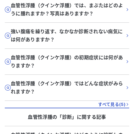
血管性浮腫（クインケ浮腫）では、まぶたはどのよ
うに腫れますか？写真はありますか？
強い腹痛を繰り返す、なかなか診断されない病気に
は何がありますか？
血管性浮腫（クインケ浮腫）の初期症状には何があ
りますか？
血管性浮腫（クインケ浮腫）ではどんな症状がみら
れますか？
すべて見る(
5
)
血管性浮腫
の「
診断
」に関する記事