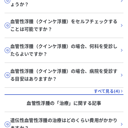
ょうか？
血管性浮腫（クインケ浮腫）をセルフチェックする
ことは可能ですか？
血管性浮腫（クインケ浮腫）の場合、何科を受診し
たらよいですか？
血管性浮腫（クインケ浮腫）の場合、病院を受診す
る目安はありますか？
すべて見る(
4
)
血管性浮腫
の「
治療
」に関する記事
遺伝性血管性浮腫の治療はどのくらい費用がかかり