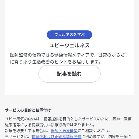
ウェルネスを学ぶ
ユビーウェルネス
医師監修の信頼できる健康情報メディアで、日常のからだ
に寄り添う生活改善のヒントをお届けします。
記事を読む
サービスの目的と位置付け
ユビー病気のQ&Aは、情報提供を目的としたサービスのため、医師・医療
従事者等による情報提供は診療行為ではありません。
診療を必要とする場合は、
医師・医療機関
にご相談ください。
当サービスは、
信頼性および正確な情報発信
に努めますが、内容を完全に