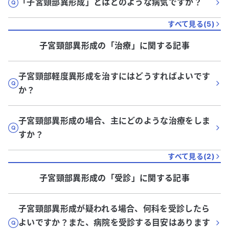
「子宮頸部異形成」とはどのような病気ですか？
すべて見る(
5
)
子宮頸部異形成
の「
治療
」に関する記事
子宮頸部軽度異形成を治すにはどうすればよいです
か？
子宮頸部異形成の場合、主にどのような治療をしま
すか？
すべて見る(
2
)
子宮頸部異形成
の「
受診
」に関する記事
子宮頸部異形成が疑われる場合、何科を受診したら
よいですか？また、病院を受診する目安はあります