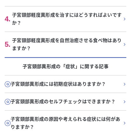
子宮頸部軽度異形成を治すにはどうすればよいです
4
.
か？
子宮頸部軽度異形成を自然治癒させる食べ物はあり
5
.
ますか？
子宮頸部異形成
の「
症状
」に関する記事
子宮頸部異形成には初期症状はありますか？
子宮頸部異形成のセルフチェックはできますか？
子宮頸部異形成の原因や考えられる症状には何があ
りますか？