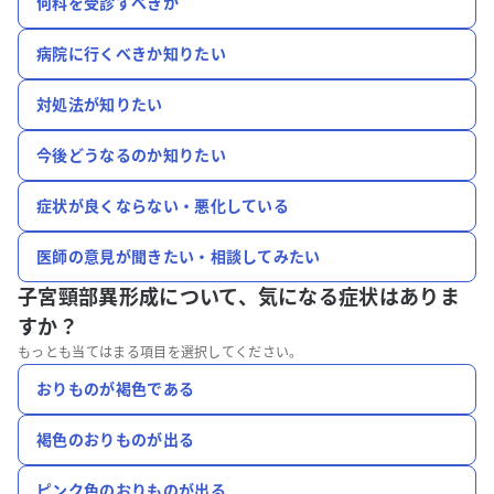
何科を受診すべきか
病院に行くべきか知りたい
対処法が知りたい
今後どうなるのか知りたい
症状が良くならない・悪化している
医師の意見が聞きたい・相談してみたい
子宮頸部異形成について、
気になる症状はありま
すか？
もっとも当てはまる項目を選択してください。
おりものが褐色である
褐色のおりものが出る
ピンク色のおりものが出る