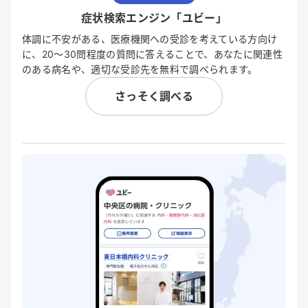
症状検索エンジン「ユビー」
体調に不安がある、医療機関への受診を考えている方向け
に、20〜30問程度の質問に答えることで、あなたに関連性
のある病名や、適切な受診先を無料で調べられます。
さっそく調べる