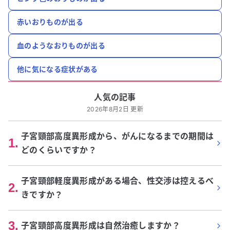
赤いおりものが出る
血のようなおりものが出る
他に気になる症状がある
人気の記事
2026年8月2日 更新
子宮頸部高度異形成から、がんになるまでの期間は
1
.
どのくらいですか？
子宮頸部軽度異形成がある場合、性交渉は控えるべ
2
.
きですか？
3
.
子宮頸部高度異形成は自然治癒しますか？