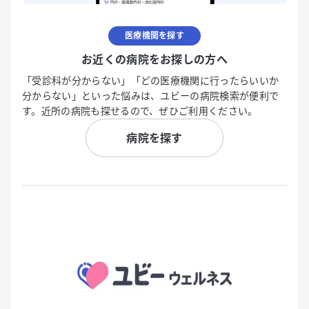
医療機関を探す
お近くの病院をお探しの方へ
「受診科が分からない」「どの医療機関に行ったらいいか
分からない」といった悩みは、ユビーの病院検索が便利で
す。近所の病院も探せるので、ぜひご利用ください。
病院を探す