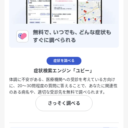
症状を調べる
症状検索エンジン「ユビー」
体調に不安がある、医療機関への受診を考えている方向け
に、20〜30問程度の質問に答えることで、あなたに関連性
のある病名や、適切な受診先を無料で調べられます。
さっそく調べる