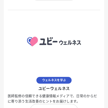
ウェルネスを学ぶ
ユビーウェルネス
医師監修の信頼できる健康情報メディアで、日常のからだ
に寄り添う生活改善のヒントをお届けします。