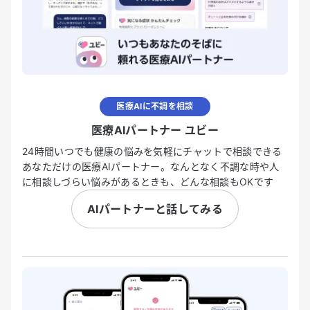
医療AIに不調を相談
医療AIパートナー ユビー
24時間いつでも健康の悩みを気軽にチャットで相談できる
あなただけの医療AIパートナー。なんとなく不調な時や人
に相談しづらい悩みがあるときも、どんな相談もOKです
AIパートナーと話してみる