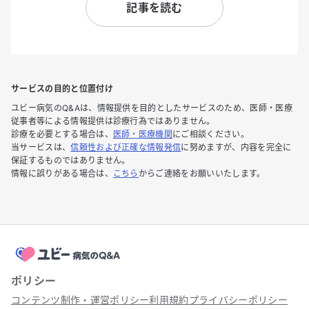
記事を読む
サービスの目的と位置付け
ユビー病気のQ&Aは、情報提供を目的としたサービスのため、医師・医療
従事者等による情報提供は診療行為ではありません。
診療を必要とする場合は、
医師・医療機関
にご相談ください。
当サービスは、
信頼性および正確な情報発信
に努めますが、内容を完全に
保証するものではありません。
情報に誤りがある場合は、
こちら
からご連絡をお願いいたします。
ポリシー
コンテンツ制作・運営ポリシー
利用規約
プライバシーポリシー