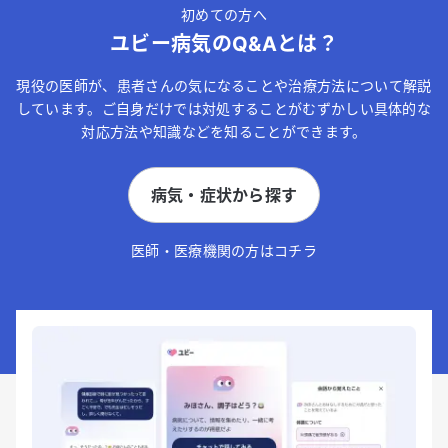
初めての方へ
ユビー病気のQ&Aとは？
現役の医師が、患者さんの気になることや治療方法について解説
しています。ご自身だけでは対処することがむずかしい具体的な
対応方法や知識などを知ることができます。
病気・症状から探す
医師・医療機関の方はコチラ