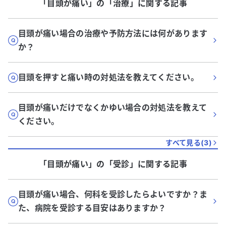
「目頭が痛い」
の「
治療
」に関する記事
目頭が痛い場合の治療や予防方法には何があります
か？
目頭を押すと痛い時の対処法を教えてください。
目頭が痛いだけでなくかゆい場合の対処法を教えて
ください。
すべて見る(
3
)
「目頭が痛い」
の「
受診
」に関する記事
目頭が痛い場合、何科を受診したらよいですか？ま
た、病院を受診する目安はありますか？