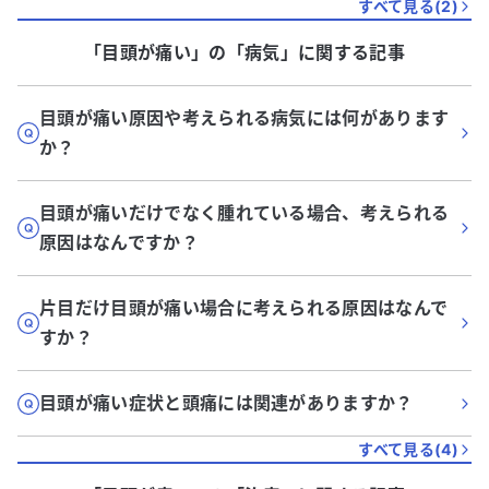
すべて見る(
2
)
「目頭が痛い」
の「
病気
」に関する記事
目頭が痛い原因や考えられる病気には何があります
か？
目頭が痛いだけでなく腫れている場合、考えられる
原因はなんですか？
片目だけ目頭が痛い場合に考えられる原因はなんで
すか？
目頭が痛い症状と頭痛には関連がありますか？
すべて見る(
4
)