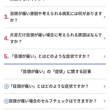
目頭が痛い原因や考えられる病気には何があります
3
.
か？
片目だけ目頭が痛い場合に考えられる原因はなんで
4
.
すか？
5
.
「目頭が痛い」とはどのような症状ですか？
「目頭が痛い」
の「
症状
」に関する記事
「目頭が痛い」とはどのような症状ですか？
目頭が痛い場合のセルフチェックはできますか？