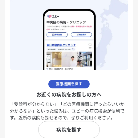
医療機関を探す
お近くの病院をお探しの方へ
「受診科が分からない」「どの医療機関に行ったらいいか
分からない」といった悩みは、ユビーの病院検索が便利で
す。近所の病院も探せるので、ぜひご利用ください。
病院を探す