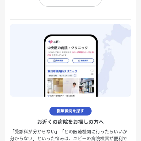
医療機関を探す
お近くの病院をお探しの方へ
「受診科が分からない」「どの医療機関に行ったらいいか
分からない」といった悩みは、ユビーの病院検索が便利で