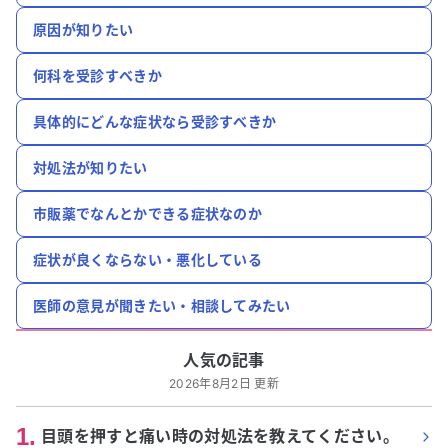
原因が知りたい
何科を受診すべきか
具体的にどんな症状なら受診すべきか
対処法が知りたい
市販薬でなんとかできる症状なのか
症状が良くならない・悪化している
医師の意見が聞きたい・相談してみたい
人気の記事
2026年8月2日 更新
1
.
目頭を押すと痛い時の対処法を教えてください。