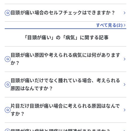
目頭が痛い場合のセルフチェックはできますか？
すべて見る(
2
)
「目頭が痛い」
の「
病気
」に関する記事
目頭が痛い原因や考えられる病気には何があります
か？
目頭が痛いだけでなく腫れている場合、考えられる
原因はなんですか？
片目だけ目頭が痛い場合に考えられる原因はなんで
すか？