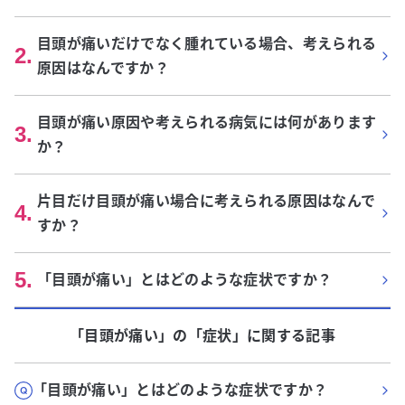
目頭が痛いだけでなく腫れている場合、考えられる
2
.
原因はなんですか？
目頭が痛い原因や考えられる病気には何があります
3
.
か？
片目だけ目頭が痛い場合に考えられる原因はなんで
4
.
すか？
5
.
「目頭が痛い」とはどのような症状ですか？
「目頭が痛い」
の「
症状
」に関する記事
「目頭が痛い」とはどのような症状ですか？