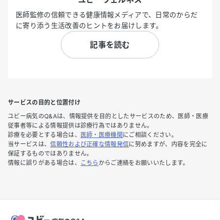
医師監修の信頼できる健康情報メディアで、日常のからだ
に寄り添う生活改善のヒントをお届けします。
記事を読む
サービスの目的と位置付け
ユビー病気のQ&Aは、情報提供を目的としたサービスのため、医師・医療
従事者等による情報提供は診療行為ではありません。
診療を必要とする場合は、
医師・医療機関
にご相談ください。
当サービスは、
信頼性および正確な情報発信
に努めますが、内容を完全に
保証するものではありません。
情報に誤りがある場合は、
こちら
からご連絡をお願いいたします。