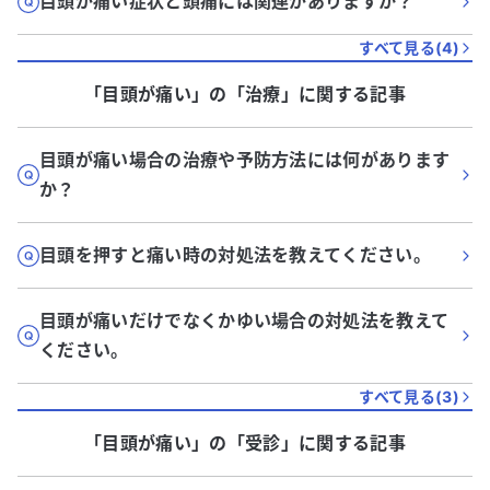
目頭が痛い症状と頭痛には関連がありますか？
すべて見る(
4
)
「目頭が痛い」
の「
治療
」に関する記事
目頭が痛い場合の治療や予防方法には何があります
か？
目頭を押すと痛い時の対処法を教えてください。
目頭が痛いだけでなくかゆい場合の対処法を教えて
ください。
すべて見る(
3
)
「目頭が痛い」
の「
受診
」に関する記事