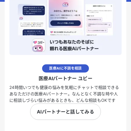
医療AIに不調を相談
医療AIパートナー ユビー
24時間いつでも健康の悩みを気軽にチャットで相談できる
あなただけの医療AIパートナー。なんとなく不調な時や人
に相談しづらい悩みがあるときも、どんな相談もOKです
AIパートナーと話してみる