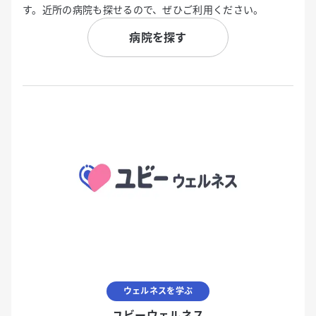
す。近所の病院も探せるので、ぜひご利用ください。
病院を探す
ウェルネスを学ぶ
ユビーウェルネス