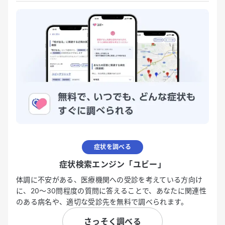
症状を調べる
症状検索エンジン「ユビー」
体調に不安がある、医療機関への受診を考えている方向け
に、20〜30問程度の質問に答えることで、あなたに関連性
のある病名や、適切な受診先を無料で調べられます。
さっそく調べる