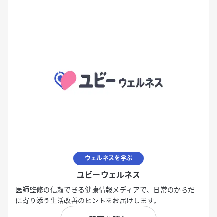
ウェルネスを学ぶ
ユビーウェルネス
医師監修の信頼できる健康情報メディアで、日常のからだ
に寄り添う生活改善のヒントをお届けします。