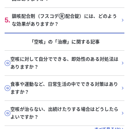
鎮咳配合剤（フスコデⓇ配合錠）には、どのよう
5
.
な効果がありますか？
「空咳」
の「
治療
」に関する記事
空咳に対して自分でできる、即効性のある対処法は
ありますか？
食事や運動など、日常生活の中でできる対策はあり
ますか？
空咳が治らない、出続けたりする場合はどうしたら
よいですか？