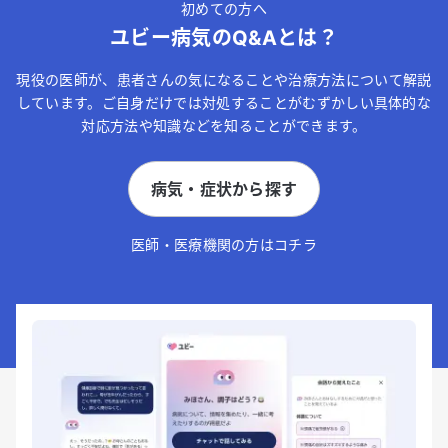
初めての方へ
ユビー病気のQ&Aとは？
現役の医師が、患者さんの気になることや治療方法について解説
しています。ご自身だけでは対処することがむずかしい具体的な
対応方法や知識などを知ることができます。
病気・症状から探す
医師・医療機関の方はコチラ