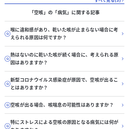
すべて見る(
3
)
「空咳」
の「
病気
」に関する記事
喉に違和感があり、乾いた咳が止まらない場合に考
えられる原因は何ですか？
熱はないのに乾いた咳が続く場合に、考えられる原
因はありますか？
新型コロナウイルス感染症が原因で、空咳が出るこ
とはありますか？
空咳が出る場合、咳喘息の可能性はありますか？
特にストレスによる空咳の原因となる病気には何が