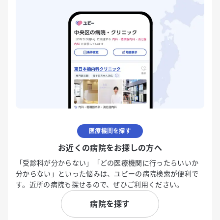
医療機関を探す
お近くの病院をお探しの方へ
「受診科が分からない」「どの医療機関に行ったらいいか
分からない」といった悩みは、ユビーの病院検索が便利で
す。近所の病院も探せるので、ぜひご利用ください。
病院を探す