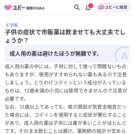
ユビーに相談
空咳
子供の症状で市販薬は飲ませても大丈夫でし
ょうか？
成人用の薬は避けたほうが無難です。
成人用の薬の中には、子供に対して使って問題ないもの
もありますが、使用がすすめられない薬もあるので注意
しましょう。とりわけコデインという成分が入っている
ものは、12歳未満の小児には使用できませんので注意が
必要です。
なお、12歳以上であっても、咳の原因が気管支喘息だっ
た場合には、コデインを使用すると症状が悪化すること
があり、成人用の薬は子供には量が多いことがほとんど
です。そのまま飲むことは避け、薬剤師の指示や定めら