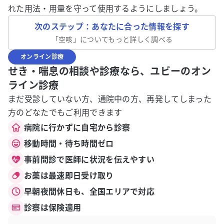
れた用法・用量を守って使用するようにしましょう。
次のステップ：あなたに合った情報を探す
「
空咳
」についてもっと詳しく調べる
オンライン診療
せき・喘息の相談や診療なら、ユビーのオン
ライン診療
まだ受診していない方、通院中の方、再発してしまった
方のどなたでもご利用できます
病院に行かずに自宅から診察
移動時間・待ち時間ゼロ
事前問診で医師に状況を伝えやすい
お薬は最速即日受け取り
早朝夜間休日も、全国エリアで対応
診察は保険適用