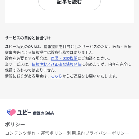
記事を読む
サービスの目的と位置付け
ユビー病気のQ&Aは、情報提供を目的としたサービスのため、医師・医療
従事者等による情報提供は診療行為ではありません。
診療を必要とする場合は、
医師・医療機関
にご相談ください。
当サービスは、
信頼性および正確な情報発信
に努めますが、内容を完全に
保証するものではありません。
情報に誤りがある場合は、
こちら
からご連絡をお願いいたします。
ポリシー
コンテンツ制作・運営ポリシー
利用規約
プライバシーポリシー