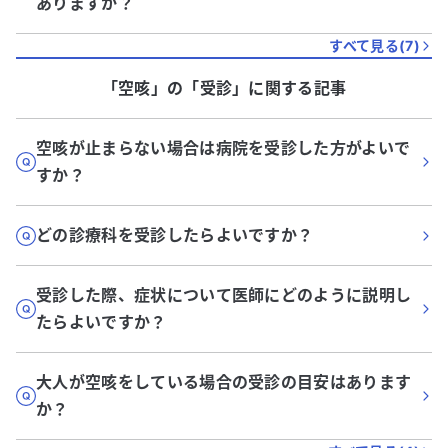
ありますか？
すべて見る(
7
)
「空咳」
の「
受診
」に関する記事
空咳が止まらない場合は病院を受診した方がよいで
すか？
どの診療科を受診したらよいですか？
受診した際、症状について医師にどのように説明し
たらよいですか？
大人が空咳をしている場合の受診の目安はあります
か？