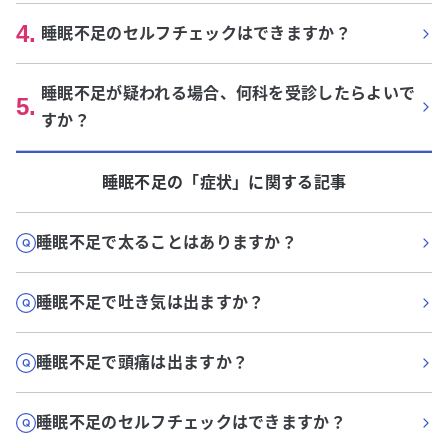
4
.
睡眠不足のセルフチェックはできますか？
睡眠不足が疑われる場合、何科を受診したらよいで
5
.
すか？
睡眠不足
の「
症状
」に関する記事
睡眠不足で太ることはありますか？
睡眠不足で吐き気は出ますか？
睡眠不足で頭痛は出ますか？
睡眠不足のセルフチェックはできますか？