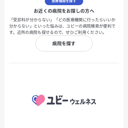
医療機関を探す
お近くの病院をお探しの方へ
「受診科が分からない」「どの医療機関に行ったらいいか
分からない」といった悩みは、ユビーの病院検索が便利で
す。近所の病院も探せるので、ぜひご利用ください。
病院を探す