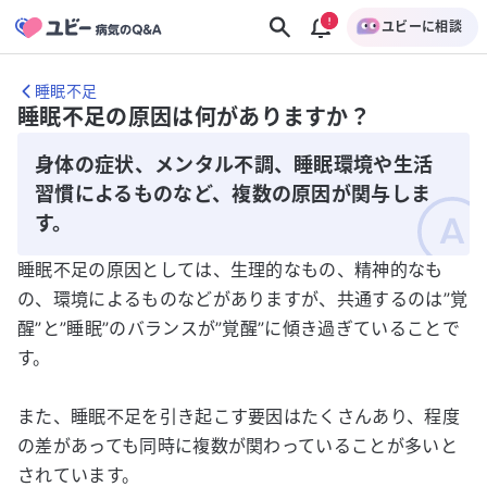
ユビーに相談
睡眠不足
睡眠不足の原因は何がありますか？
身体の症状、メンタル不調、睡眠環境や生活
習慣によるものなど、複数の原因が関与しま
す。
睡眠不足の原因としては、生理的なもの、精神的なも
の、環境によるものなどがありますが、共通するのは”覚
醒”と”睡眠”のバランスが”覚醒”に傾き過ぎていることで
す。
また、睡眠不足を引き起こす要因はたくさんあり、程度
の差があっても同時に複数が関わっていることが多いと
されています。