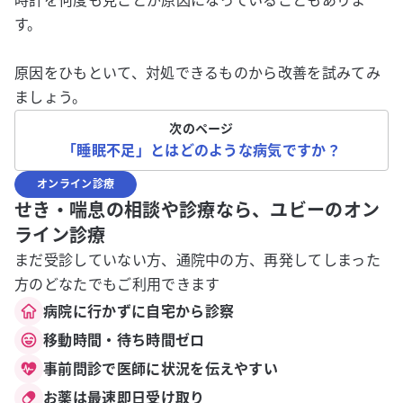
時計を何度も見ことが原因になっていることもありま
す。
原因をひもといて、対処できるものから改善を試みてみ
ましょう。
次のページ
「睡眠不足」とはどのような病気ですか？
オンライン診療
せき・喘息の相談や診療なら、ユビーのオン
ライン診療
まだ受診していない方、通院中の方、再発してしまった
方のどなたでもご利用できます
病院に行かずに自宅から診察
移動時間・待ち時間ゼロ
事前問診で医師に状況を伝えやすい
お薬は最速即日受け取り