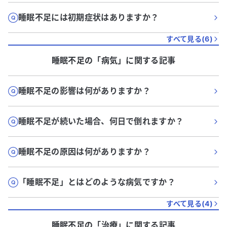
睡眠不足には初期症状はありますか？
すべて見る(
6
)
睡眠不足
の「
病気
」に関する記事
睡眠不足の影響は何がありますか？
睡眠不足が続いた場合、何日で倒れますか？
睡眠不足の原因は何がありますか？
「睡眠不足」とはどのような病気ですか？
すべて見る(
4
)
睡眠不足
の「
治療
」に関する記事