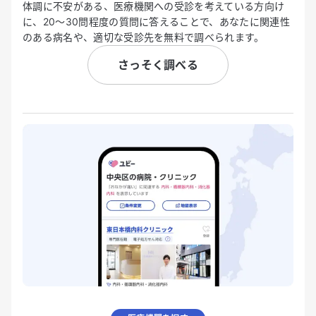
体調に不安がある、医療機関への受診を考えている方向け
に、20〜30問程度の質問に答えることで、あなたに関連性
のある病名や、適切な受診先を無料で調べられます。
さっそく調べる