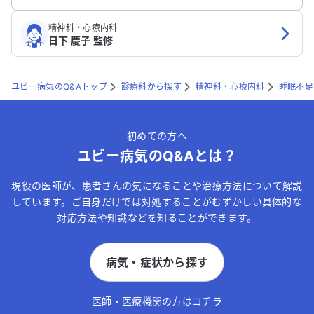
精神科・心療内科
日下 慶子 監修
ユビー病気のQ&Aトップ
診療科から探す
精神科・心療内科
睡眠不足
初めての方へ
ユビー病気のQ&Aとは？
現役の医師が、患者さんの気になることや治療方法について解説
しています。ご自身だけでは対処することがむずかしい具体的な
対応方法や知識などを知ることができます。
病気・症状から探す
医師・医療機関の方はコチラ