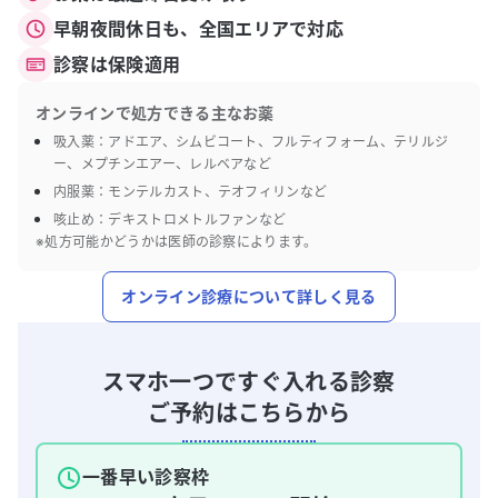
早朝夜間休日も、全国エリアで対応
診察は保険適用
オンラインで処方できる主なお薬
吸入薬：アドエア、シムビコート、フルティフォーム、テリルジ
ー、メプチンエアー、レルベアなど
内服薬：モンテルカスト、テオフィリンなど
咳止め：デキストロメトルファンなど
※処方可能かどうかは医師の診察によります。
オンライン診療について詳しく見る
スマホ一つですぐ入れる診察
ご予約はこちらから
一番早い診察枠