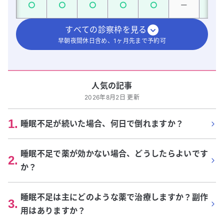
すべての診察枠を見る
早朝夜間休日含め、1ヶ月先まで予約可
人気の記事
2026年8月2日 更新
1
.
睡眠不足が続いた場合、何日で倒れますか？
睡眠不足で薬が効かない場合、どうしたらよいです
2
.
か？
睡眠不足は主にどのような薬で治療しますか？副作
3
.
用はありますか？