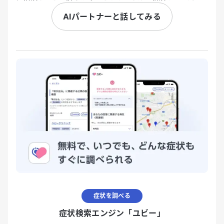
AIパートナーと話してみる
症状を調べる
症状検索エンジン「ユビー」