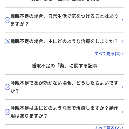
睡眠不足の場合、日常生活で気をつけることはあり
ますか？
睡眠不足の場合、主にどのような治療をしますか？
すべて見る(
2
)
睡眠不足
の「
薬
」に関する記事
睡眠不足で薬が効かない場合、どうしたらよいです
か？
睡眠不足は主にどのような薬で治療しますか？副作
用はありますか？
すべて見る(
2
)