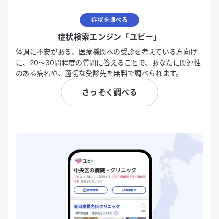
症状を調べる
症状検索エンジン「ユビー」
体調に不安がある、医療機関への受診を考えている方向け
に、20〜30問程度の質問に答えることで、あなたに関連性
のある病名や、適切な受診先を無料で調べられます。
さっそく調べる