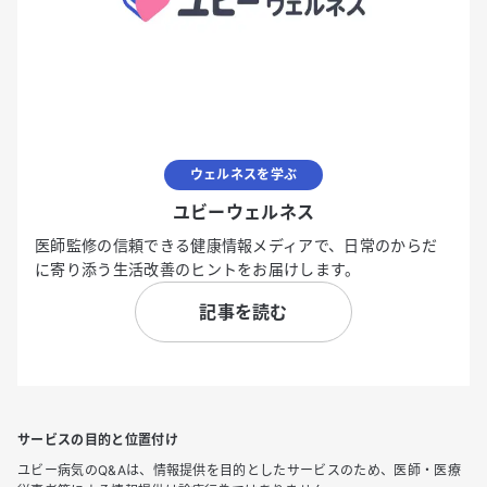
ウェルネスを学ぶ
ユビーウェルネス
医師監修の信頼できる健康情報メディアで、日常のからだ
に寄り添う生活改善のヒントをお届けします。
記事を読む
サービスの目的と位置付け
ユビー病気のQ&Aは、情報提供を目的としたサービスのため、医師・医療