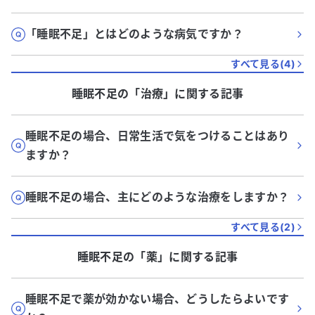
「睡眠不足」とはどのような病気ですか？
すべて見る(
4
)
睡眠不足
の「
治療
」に関する記事
睡眠不足の場合、日常生活で気をつけることはあり
ますか？
睡眠不足の場合、主にどのような治療をしますか？
すべて見る(
2
)
睡眠不足
の「
薬
」に関する記事
睡眠不足で薬が効かない場合、どうしたらよいです