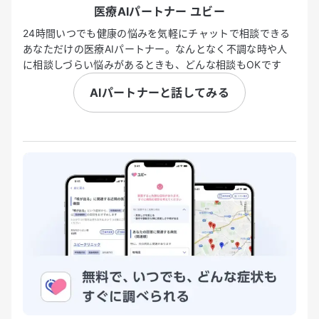
医療AIパートナー ユビー
24時間いつでも健康の悩みを気軽にチャットで相談できる
あなただけの医療AIパートナー。なんとなく不調な時や人
に相談しづらい悩みがあるときも、どんな相談もOKです
AIパートナーと話してみる