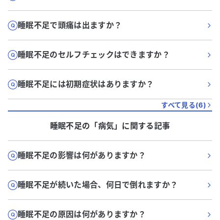
睡眠不足で頭痛は出ますか？
睡眠不足のセルフチェックはできますか？
睡眠不足には初期症状はありますか？
すべて見る(
6
)
睡眠不足
の「
病気
」に関する記事
睡眠不足の影響は何がありますか？
睡眠不足が続いた場合、何日で倒れますか？
睡眠不足の原因は何がありますか？