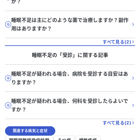
か？
睡眠不足は主にどのような薬で治療しますか？副作
用はありますか？
すべて見る(
2
)
睡眠不足
の「
受診
」に関する記事
睡眠不足が疑われる場合、病院を受診する目安はあ
りますか？
睡眠不足が疑われる場合、何科を受診したらよいで
すか？
すべて見る(
2
)
関連する病気と症状