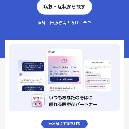
病気・症状から探す
医師・医療機関の方はコチラ
医療AIに不調を相談