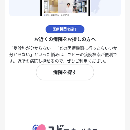
医療機関を探す
お近くの病院をお探しの方へ
「受診科が分からない」「どの医療機関に行ったらいいか
分からない」といった悩みは、ユビーの病院検索が便利で
す。近所の病院も探せるので、ぜひご利用ください。
病院を探す