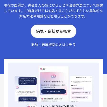
現役の医師が、患者さんの気になることや治療方法について解説
しています。ご自身だけでは対処することがむずかしい具体的な
対応方法や知識などを知ることができます。
病気・症状から探す
医師・医療機関の方はコチラ