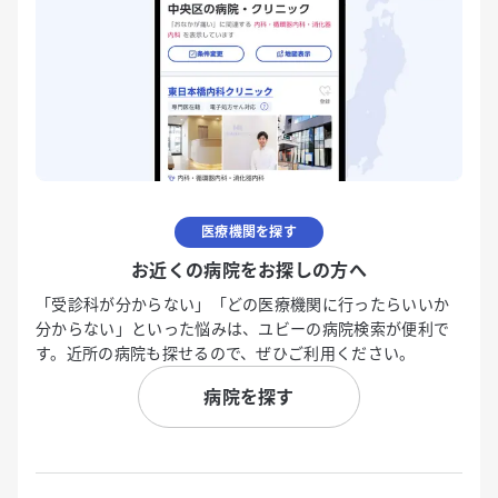
医療機関を探す
お近くの病院をお探しの方へ
「受診科が分からない」「どの医療機関に行ったらいいか
分からない」といった悩みは、ユビーの病院検索が便利で
す。近所の病院も探せるので、ぜひご利用ください。
病院を探す