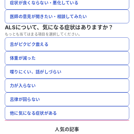
症状が良くならない・悪化している
医師の意見が聞きたい・相談してみたい
ALSについて、
気になる症状はありますか？
もっとも当てはまる項目を選択してください。
舌がピクピク震える
体重が減った
喋りにくい、話がしづらい
力が入らない
呂律が回らない
他に気になる症状がある
人気の記事