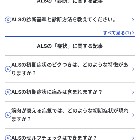
ALS
の「
診断
」に関する記事
ALSの診断基準と診断方法を教えてください。
すべて見る(
1
)
ALS
の「
症状
」に関する記事
ALSの初期症状のピクつきは、どのような特徴があ
りますか？
ALSの初期症状に痛みは含まれますか？
筋肉が衰える病気では、どのような初期症状が現れ
ますか？
ALSのセルフチェックはできますか？