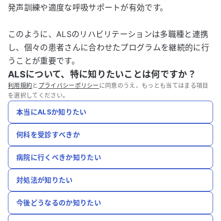
発声訓練や適度な呼吸サポートが有効です。
このように、ALSのリハビリテーションは多職種と連携
し、個々の患者さんに合わせたプログラムを継続的に行
うことが重要です。
ALSについて、特に知りたいことは何ですか？
利用規約
と
プライバシーポリシー
に同意のうえ、もっとも当てはまる項目
を選択してください。
本当にALSか知りたい
何科を受診すべきか
病院に行くべきか知りたい
対処法が知りたい
今後どうなるのか知りたい