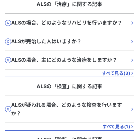
ALS
の「
治療
」に関する記事
ALSの場合、どのようなリハビリを行いますか？
ALSが完治した人はいますか？
ALSの場合、主にどのような治療をしますか？
すべて見る(
3
)
ALS
の「
検査
」に関する記事
ALSが疑われる場合、どのような検査を行います
か？
すべて見る(
1
)