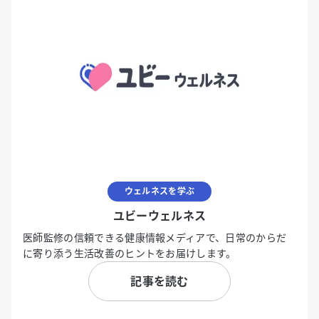
ウェルネスを学ぶ
ユビーウェルネス
医師監修の信頼できる健康情報メディアで、日常のからだ
に寄り添う生活改善のヒントをお届けします。
記事を読む