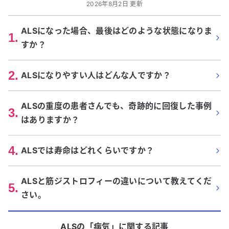
2026年8月2日 更新
ALSになった場合、最後はどのような状態になりま
1
.
すか？
2
.
ALSになりやすい人はどんな人ですか？
ALSの重度の患者さんでも、奇跡的に回復した事例
3
.
はありますか？
4
.
ALSでは寿命はどれくらいですか？
ALSと筋ジストロフィーの違いについて教えてくだ
5
.
さい。
ALS
の「
病気
」に関する記事