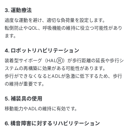
3. 運動療法
過度な運動を避け、適切な負荷量を設定します。
転倒防止やQOL、呼吸機能の維持に役立つ可能性があり
ます。
4. ロボットリハビリテーション
装着型サイボーグ（HALⓇ）が歩行距離の延長や歩行シ
ステムの再構築に効果がある可能性があります。
歩行ができなくなるとADLが急激に低下するため、歩行
の維持が重要です。
5. 補装具の使用
移動能力やADLの維持に有効です。
6. 構音障害に対するリハビリテーション