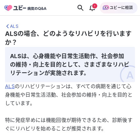
ユビーに相談
ALS
ALSの場合、どのようなリハビリを行います
か？
ALSは、心身機能や日常生活動作、社会参加
の維持・向上を目的として、さまざまなリハビ
リテーションが実施されます。
ALS
のリハビリテーションは、すべての病期を通じて心
身機能や日常生活活動、社会参加の維持・向上を目的と
しています。
特に発症早めには機能回復が期待できるため、診断後す
ぐにリハビリを始めることが推奨されます。