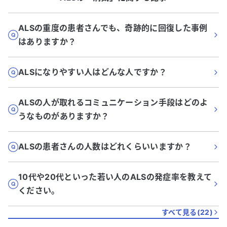
ALSの重度の患者さんでも、奇跡的に回復した事例
はありますか？
ALSになりやすい人はどんな人ですか？
ALSの人が取れるコミュニケーション手段はどのよ
うなものがありますか？
ALSの患者さんの人数はどれくらいいますか？
10代や20代といった若い人のALSの発症率を教えて
ください。
すべて見る(
22
)