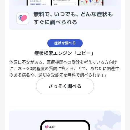
症状を調べる
症状検索エンジン「ユビー」
体調に不安がある、医療機関への受診を考えている方向け
に、20〜30問程度の質問に答えることで、あなたに関連性
のある病名や、適切な受診先を無料で調べられます。
さっそく調べる