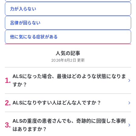
力が入らない
呂律が回らない
他に気になる症状がある
人気の記事
2026年8月2日 更新
ALSになった場合、最後はどのような状態になりま
1
.
すか？
2
.
ALSになりやすい人はどんな人ですか？
ALSの重度の患者さんでも、奇跡的に回復した事例
3
.
はありますか？