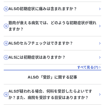
ALSの初期症状に痛みは含まれますか？
筋肉が衰える病気では、どのような初期症状が現れ
ますか？
ALSのセルフチェックはできますか？
ALSには初期症状はありますか？
すべて見る(
7
)
ALS
の「
受診
」に関する記事
ALSが疑われる場合、何科を受診したらよいです
か？また、病院を受診する目安はありますか？