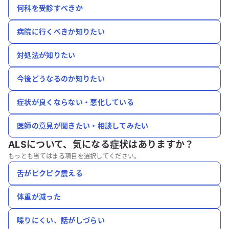
何科を受診すべきか
病院に行くべきか知りたい
対処法が知りたい
今後どうなるのか知りたい
症状が良くならない・悪化している
医師の意見が聞きたい・相談してみたい
ALSについて、
気になる症状はありますか？
もっとも当てはまる項目を選択してください。
舌がピクピク震える
体重が減った
喋りにくい、話がしづらい