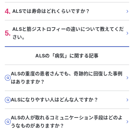
4
.
ALSでは寿命はどれくらいですか？
ALSと筋ジストロフィーの違いについて教えてくだ
5
.
さい。
ALS
の「
病気
」に関する記事
ALSの重度の患者さんでも、奇跡的に回復した事例
はありますか？
ALSになりやすい人はどんな人ですか？
ALSの人が取れるコミュニケーション手段はどのよ
うなものがありますか？