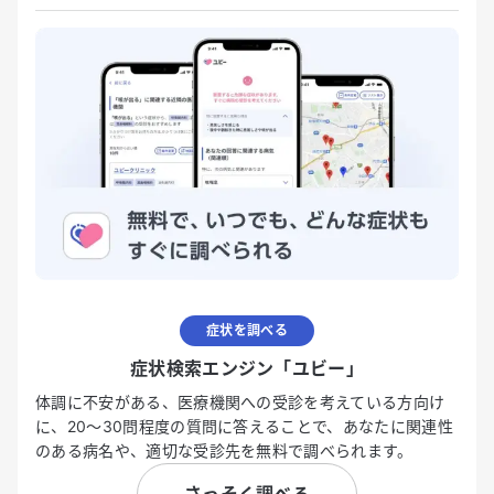
症状を調べる
症状検索エンジン「ユビー」
体調に不安がある、医療機関への受診を考えている方向け
に、20〜30問程度の質問に答えることで、あなたに関連性
のある病名や、適切な受診先を無料で調べられます。