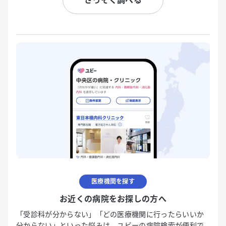
さっそく調べる
医療機関を探す
お近くの病院をお探しの方へ
「受診科が分からない」「どの医療機関に行ったらいいか
分からない」といった悩みは、ユビーの病院検索が便利で