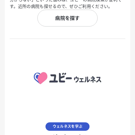
す。近所の病院も探せるので、ぜひご利用ください。
病院を探す
ウェルネスを学ぶ