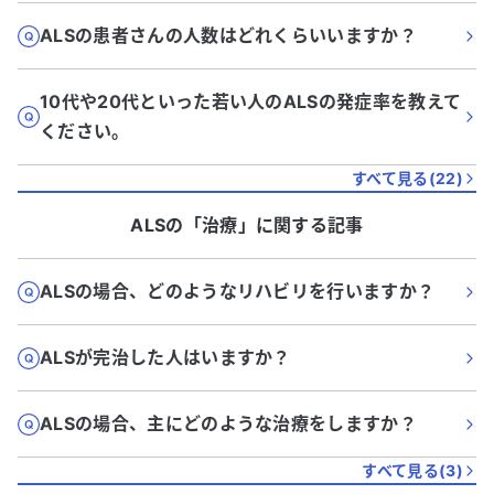
ALSの患者さんの人数はどれくらいいますか？
10代や20代といった若い人のALSの発症率を教えて
ください。
すべて見る(
22
)
ALS
の「
治療
」に関する記事
ALSの場合、どのようなリハビリを行いますか？
ALSが完治した人はいますか？
ALSの場合、主にどのような治療をしますか？
すべて見る(
3
)