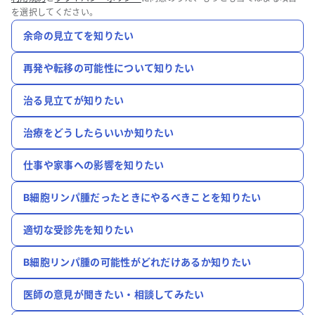
を選択してください。
余命の見立てを知りたい
再発や転移の可能性について知りたい
治る見立てが知りたい
治療をどうしたらいいか知りたい
仕事や家事への影響を知りたい
B細胞リンパ腫だったときにやるべきことを知りたい
適切な受診先を知りたい
B細胞リンパ腫の可能性がどれだけあるか知りたい
医師の意見が聞きたい・相談してみたい