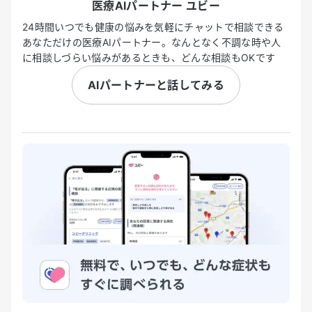
医療AIパートナー ユビー
24時間いつでも健康の悩みを気軽にチャットで相談できる
あなただけの医療AIパートナー。なんとなく不調な時や人
に相談しづらい悩みがあるときも、どんな相談もOKです
AIパートナーと話してみる