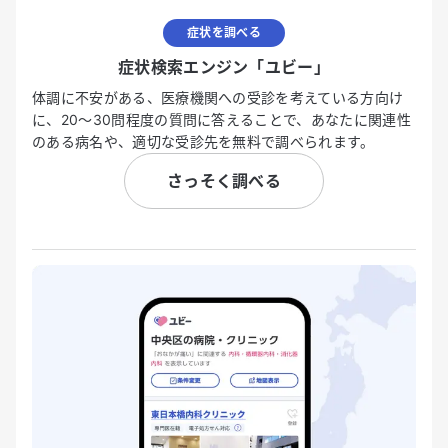
症状を調べる
症状検索エンジン「ユビー」
体調に不安がある、医療機関への受診を考えている方向け
に、20〜30問程度の質問に答えることで、あなたに関連性
のある病名や、適切な受診先を無料で調べられます。
さっそく調べる