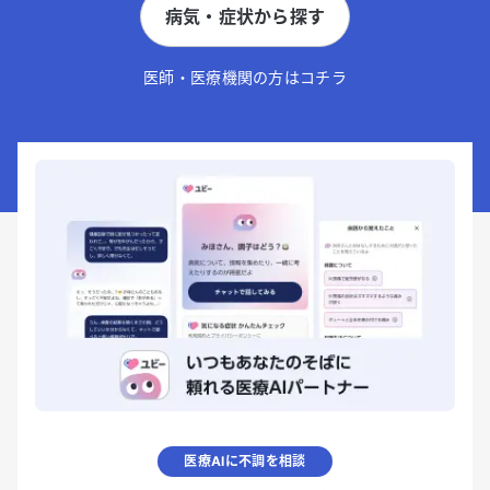
病気・症状から探す
医師・医療機関の方はコチラ
医療AIに不調を相談