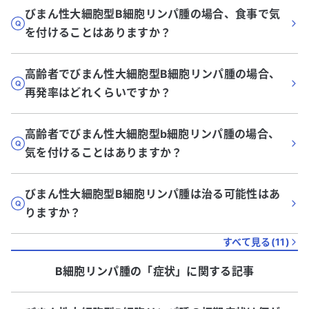
びまん性大細胞型B細胞リンパ腫の場合、食事で気
を付けることはありますか？
高齢者でびまん性大細胞型B細胞リンパ腫の場合、
再発率はどれくらいですか？
高齢者でびまん性大細胞型b細胞リンパ腫の場合、
気を付けることはありますか？
びまん性大細胞型B細胞リンパ腫は治る可能性はあ
りますか？
すべて見る(
11
)
B細胞リンパ腫
の「
症状
」に関する記事