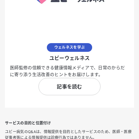
ウェルネスを学ぶ
ユビーウェルネス
医師監修の信頼できる健康情報メディアで、日常のからだ
に寄り添う生活改善のヒントをお届けします。
記事を読む
サービスの目的と位置付け
ユビー病気のQ&Aは、情報提供を目的としたサービスのため、医師・医療
従事者等による情報提供は診療行為ではありません。