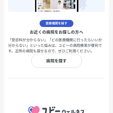
医療機関を探す
お近くの病院をお探しの方へ
「受診科が分からない」「どの医療機関に行ったらいいか
分からない」といった悩みは、ユビーの病院検索が便利で
す。近所の病院も探せるので、ぜひご利用ください。
病院を探す