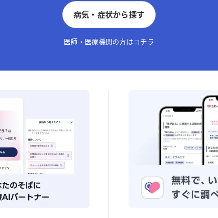
病気・症状から探す
医師・医療機関の方はコチラ