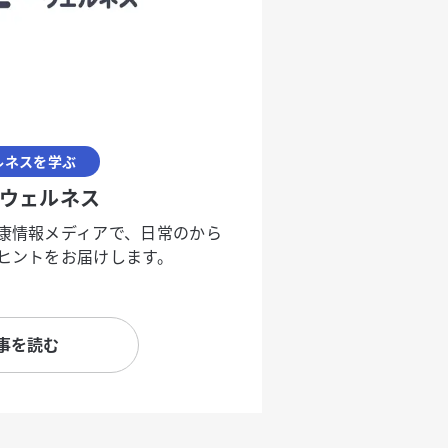
ルネスを学ぶ
ウェルネス
康情報メディアで、日常のから
ヒントをお届けします。
事を読む