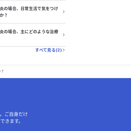
炎の場合、日常生活で気をつけ
か？
炎の場合、主にどのような治療
すべて見る(
2
)
か？
。ご自身だけ
できます。