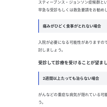
スティーブンス・ジョンソン症候群と
早急な受診もしくは救急要請をお勧め
痛みがひどく食事がとれない場合
入院が必要になる可能性がありますの
討しましょう。
受診して診療を受けることが望ま
2週間以上たっても治らない場合
がんなどの重症な病気が隠れている可
う。