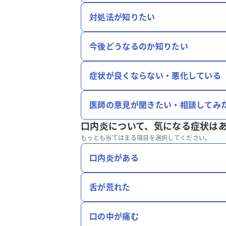
対処法が知りたい
今後どうなるのか知りたい
症状が良くならない・悪化している
医師の意見が聞きたい・相談してみ
口内炎について、
気になる症状は
もっとも当てはまる項目を選択してください。
口内炎がある
舌が荒れた
口の中が痛む