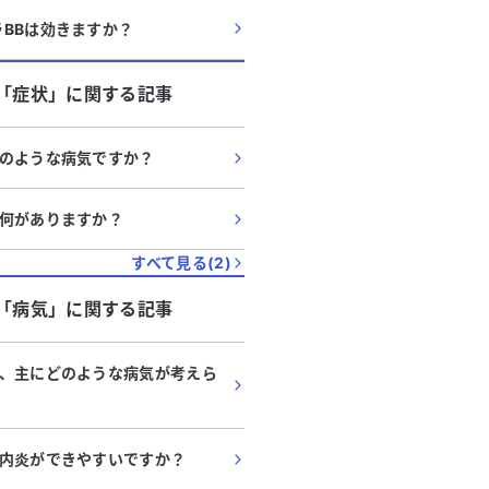
BBは効きますか？
「
症状
」に関する記事
のような病気ですか？
何がありますか？
すべて見る(
2
)
「
病気
」に関する記事
、主にどのような病気が考えら
内炎ができやすいですか？