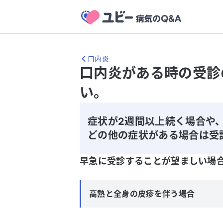
口内炎
口内炎がある時の受診
い。
症状が2週間以上続く場合や
どの他の症状がある場合は受
早急に受診することが望ましい場
高熱と全身の皮疹を伴う場合