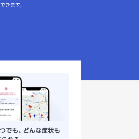
できます。