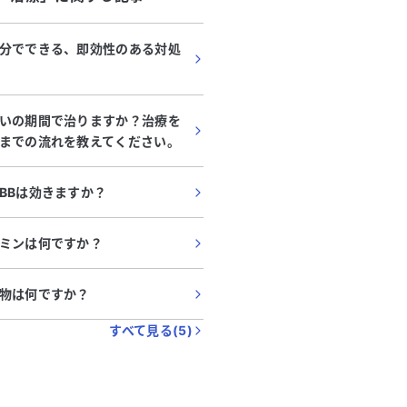
分でできる、即効性のある対処
いの期間で治りますか？治療を
までの流れを教えてください。
BBは効きますか？
ミンは何ですか？
物は何ですか？
すべて見る(
5
)