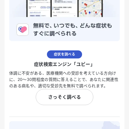
症状を調べる
症状検索エンジン「ユビー」
体調に不安がある、医療機関への受診を考えている方向け
に、20〜30問程度の質問に答えることで、あなたに関連性
のある病名や、適切な受診先を無料で調べられます。
さっそく調べる