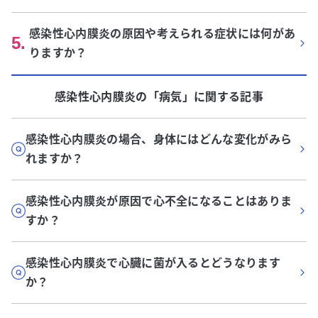
感染性心内膜炎の原因や考えられる症状には何があ
5
.
りますか？
感染性心内膜炎
の「
病気
」に関する記事
感染性心内膜炎の場合、身体にはどんな変化がみら
れますか？
感染性心内膜炎が原因で心不全になることはありま
すか？
感染性心内膜炎で心臓に菌が入るとどうなります
か？