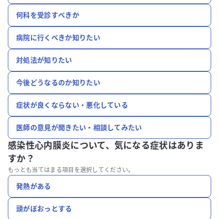
何科を受診すべきか
病院に行くべきか知りたい
対処法が知りたい
今後どうなるのか知りたい
症状が良くならない・悪化している
医師の意見が聞きたい・相談してみたい
感染性心内膜炎について、
気になる症状はありま
すか？
もっとも当てはまる項目を選択してください。
発熱がある
頭がぼおっとする