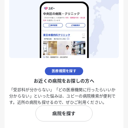
医療機関を探す
お近くの病院をお探しの方へ
「受診科が分からない」「どの医療機関に行ったらいいか
分からない」といった悩みは、ユビーの病院検索が便利で
す。近所の病院も探せるので、ぜひご利用ください。
病院を探す