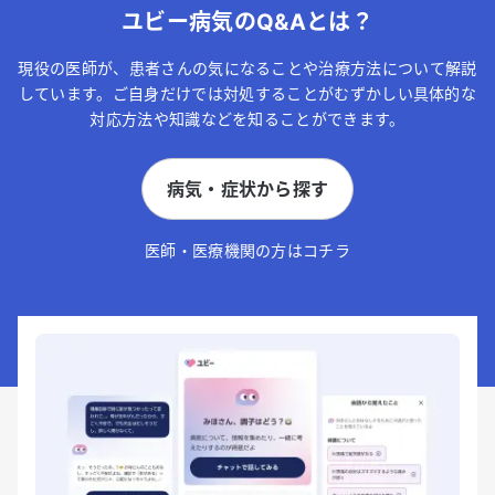
ユビー病気のQ&Aとは？
現役の医師が、患者さんの気になることや治療方法について解説
しています。ご自身だけでは対処することがむずかしい具体的な
対応方法や知識などを知ることができます。
病気・症状から探す
医師・医療機関の方はコチラ