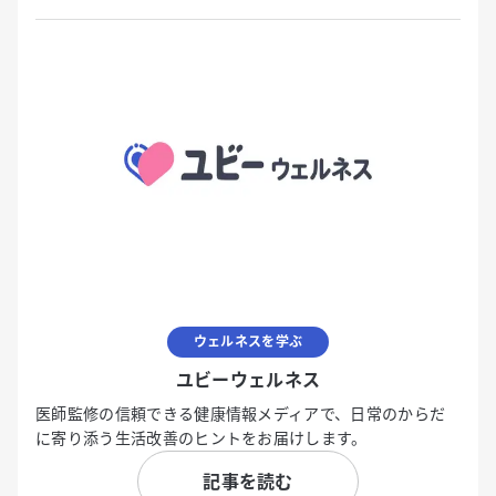
ウェルネスを学ぶ
ユビーウェルネス
医師監修の信頼できる健康情報メディアで、日常のからだ
に寄り添う生活改善のヒントをお届けします。
記事を読む