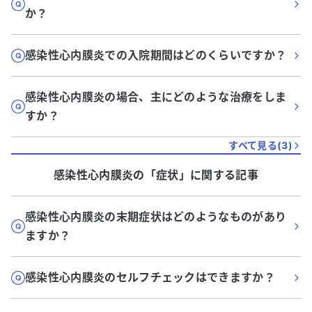
か？
感染性心内膜炎での入院期間はどのくらいですか？
感染性心内膜炎の場合、主にどのような治療をしま
すか？
すべて見る(
3
)
感染性心内膜炎
の「
症状
」に関する記事
感染性心内膜炎の末期症状はどのようなものがあり
ますか？
感染性心内膜炎のセルフチェックはできますか？