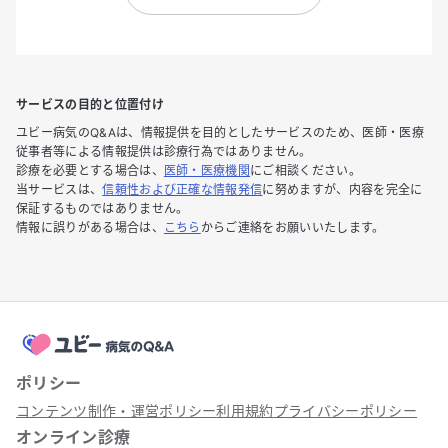
サービスの目的と位置付け
ユビー病気のQ&Aは、情報提供を目的としたサービスのため、医師・医療
従事者等による情報提供は診療行為ではありません。
診療を必要とする場合は、
医師・医療機関
にご相談ください。
当サービスは、
信頼性および正確な情報発信
に努めますが、内容を完全に
保証するものではありません。
情報に誤りがある場合は、
こちら
からご連絡をお願いいたします。
ポリシー
コンテンツ制作・運営ポリシー
利用規約
プライバシーポリシー
オンライン診療