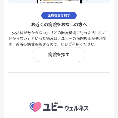
医療機関を探す
お近くの病院をお探しの方へ
「受診科が分からない」「どの医療機関に行ったらいいか
分からない」といった悩みは、ユビーの病院検索が便利で
す。近所の病院も探せるので、ぜひご利用ください。
病院を探す