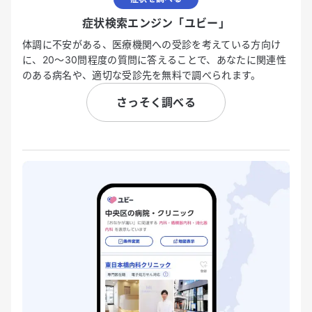
症状検索エンジン「ユビー」
体調に不安がある、医療機関への受診を考えている方向け
に、20〜30問程度の質問に答えることで、あなたに関連性
のある病名や、適切な受診先を無料で調べられます。
さっそく調べる