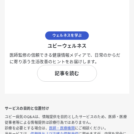
ウェルネスを学ぶ
ユビーウェルネス
医師監修の信頼できる健康情報メディアで、日常のからだ
に寄り添う生活改善のヒントをお届けします。
記事を読む
サービスの目的と位置付け
ユビー病気のQ&Aは、情報提供を目的としたサービスのため、医師・医療
従事者等による情報提供は診療行為ではありません。
診療を必要とする場合は、
医師・医療機関
にご相談ください。
当サービスは、
信頼性および正確な情報発信
に努めますが、内容を完全に