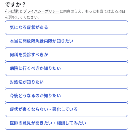
ですか？
利用規約
と
プライバシーポリシー
に同意のうえ、もっとも当てはまる項目
を選択してください。
気になる症状がある
本当に開放隅角緑内障か知りたい
何科を受診すべきか
病院に行くべきか知りたい
対処法が知りたい
今後どうなるのか知りたい
症状が良くならない・悪化している
医師の意見が聞きたい・相談してみたい