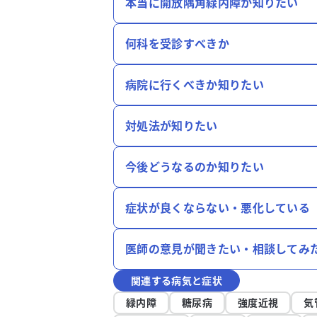
本当に開放隅角緑内障か知りたい
何科を受診すべきか
病院に行くべきか知りたい
対処法が知りたい
今後どうなるのか知りたい
症状が良くならない・悪化している
医師の意見が聞きたい・相談してみ
関連する病気と症状
緑内障
糖尿病
強度近視
気