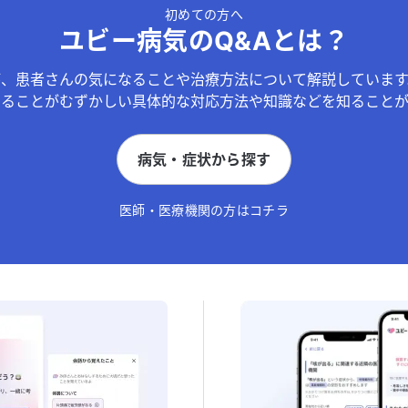
初めての方へ
ユビー病気のQ&Aとは？
が、患者さんの気になることや治療方法について解説しています
することがむずかしい具体的な対応方法や知識などを知ることが
病気・症状から探す
医師・医療機関の方はコチラ