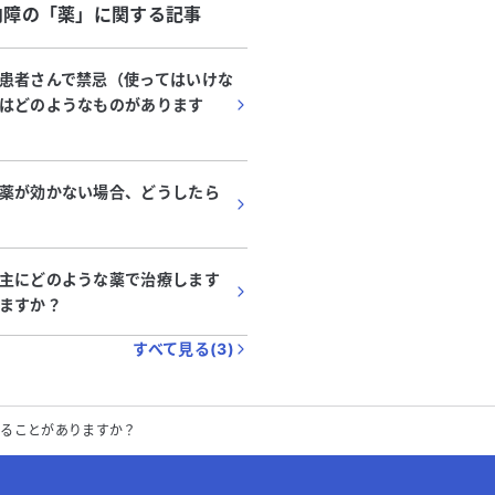
内障
の「
薬
」に関する記事
患者さんで禁忌（使ってはいけな
はどのようなものがあります
薬が効かない場合、どうしたら
主にどのような薬で治療します
ますか？
すべて見る(
3
)
れることがありますか？