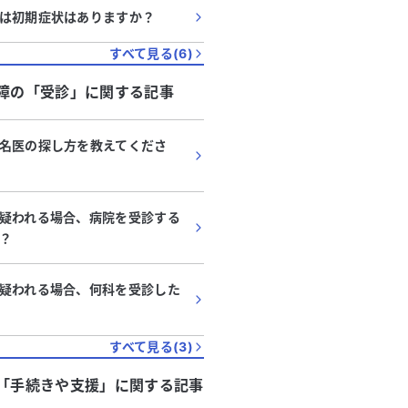
は初期症状はありますか？
すべて見る(
6
)
障
の「
受診
」に関する記事
名医の探し方を教えてくださ
疑われる場合、病院を受診する
？
疑われる場合、何科を受診した
すべて見る(
3
)
「
手続きや支援
」に関する記事