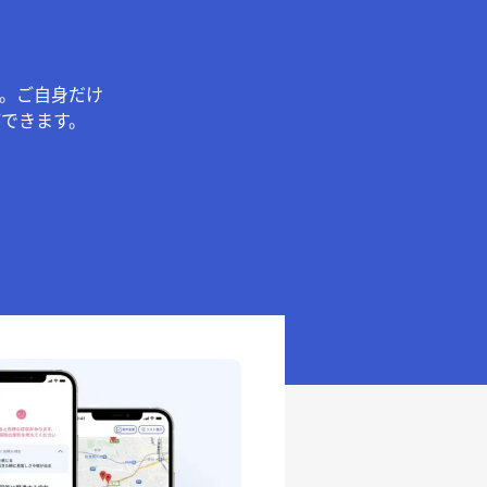
。ご自身だけ
できます。