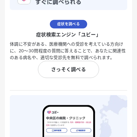
症状を調べる
症状検索エンジン「ユビー」
体調に不安がある、医療機関への受診を考えている方向け
に、20〜30問程度の質問に答えることで、あなたに関連性
のある病名や、適切な受診先を無料で調べられます。
さっそく調べる