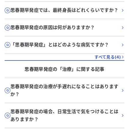
思春期早発症では、最終身長はどれくらいですか？
思春期早発症の原因は何がありますか？
「思春期早発症」とはどのような病気ですか？
すべて見る(
4
)
思春期早発症
の「
治療
」に関する記事
思春期早発症の治療が手遅れになることはあります
か？
思春期早発症の場合、日常生活で気をつけることは
ありますか？