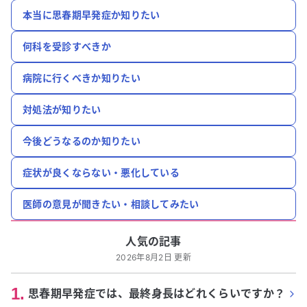
本当に思春期早発症か知りたい
何科を受診すべきか
病院に行くべきか知りたい
対処法が知りたい
今後どうなるのか知りたい
症状が良くならない・悪化している
医師の意見が聞きたい・相談してみたい
人気の記事
2026年8月2日 更新
1
.
思春期早発症では、最終身長はどれくらいですか？