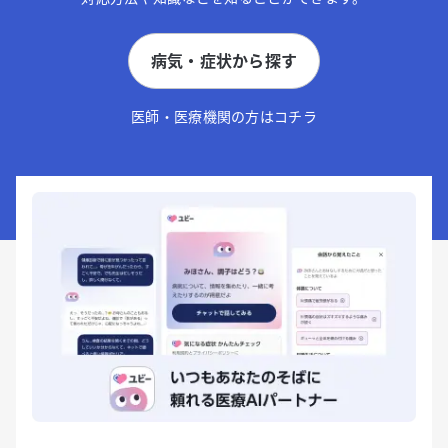
病気・症状から探す
医師・医療機関の方はコチラ