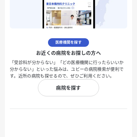
医療機関を探す
お近くの病院をお探しの方へ
「受診科が分からない」「どの医療機関に行ったらいいか
分からない」といった悩みは、ユビーの病院検索が便利で
す。近所の病院も探せるので、ぜひご利用ください。
病院を探す