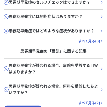
思春期早発症のセルフチェックはできますか？
思春期早発症には初期症状はありますか？
思春期早発症ではどのような症状がありますか？
すべて見る(
3
)
思春期早発症
の「
受診
」に関する記事
思春期早発症が疑われる場合、病院を受診する目安
はありますか？
思春期早発症が疑われる場合、何科を受診したらよ
いですか？
すべて見る(
2
)