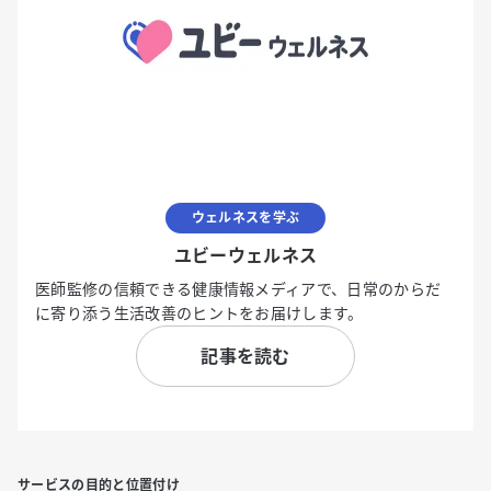
ウェルネスを学ぶ
ユビーウェルネス
医師監修の信頼できる健康情報メディアで、日常のからだ
に寄り添う生活改善のヒントをお届けします。
記事を読む
サービスの目的と位置付け