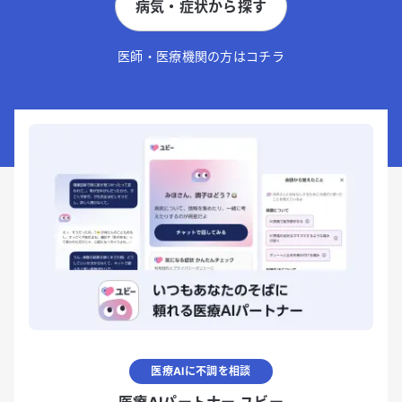
病気・症状から探す
医師・医療機関の方はコチラ
医療AIに不調を相談
医療AIパートナー ユビー