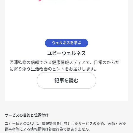
ウェルネスを学ぶ
ユビーウェルネス
医師監修の信頼できる健康情報メディアで、日常のからだ
に寄り添う生活改善のヒントをお届けします。
記事を読む
サービスの目的と位置付け
ユビー病気のQ&Aは、情報提供を目的としたサービスのため、医師・医療
従事者等による情報提供は診療行為ではありません。