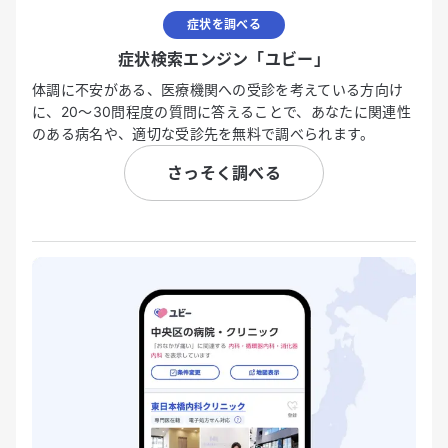
症状を調べる
症状検索エンジン「ユビー」
体調に不安がある、医療機関への受診を考えている方向け
に、20〜30問程度の質問に答えることで、あなたに関連性
のある病名や、適切な受診先を無料で調べられます。
さっそく調べる