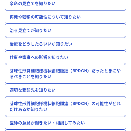
余命の見立てを知りたい
再発や転移の可能性について知りたい
治る見立てが知りたい
治療をどうしたらいいか知りたい
仕事や家事への影響を知りたい
芽球性形質細胞様樹状細胞腫瘍（BPDCN）だったときにや
るべきことを知りたい
適切な受診先を知りたい
芽球性形質細胞様樹状細胞腫瘍（BPDCN）の可能性がどれ
だけあるか知りたい
医師の意見が聞きたい・相談してみたい