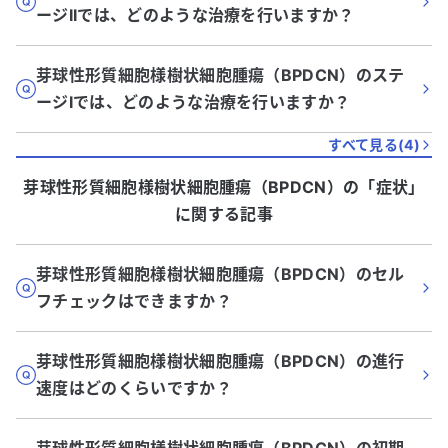
ージIIでは、どのような治療を行いますか？
芽球性形質細胞様樹状細胞腫瘍（BPDCN）のステ
ージIでは、どのような治療を行いますか？
すべて見る(
4
)
芽球性形質細胞様樹状細胞腫瘍（BPDCN）
の「
症状
」
に関する記事
芽球性形質細胞様樹状細胞腫瘍（BPDCN）のセル
フチェックはできますか？
芽球性形質細胞様樹状細胞腫瘍（BPDCN）の進行
速度はどのくらいですか？