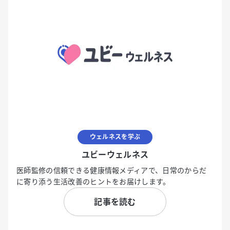
ウェルネスを学ぶ
ユビーウェルネス
医師監修の信頼できる健康情報メディアで、日常のからだ
に寄り添う生活改善のヒントをお届けします。
記事を読む