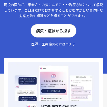
現役の医師が、患者さんの気になることや治療方法について解説
しています。ご自身だけでは対処することがむずかしい具体的な
対応方法や知識などを知ることができます。
病気・症状から探す
医師・医療機関の方はコチラ