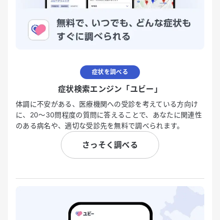
症状を調べる
症状検索エンジン「ユビー」
体調に不安がある、医療機関への受診を考えている方向け
に、20〜30問程度の質問に答えることで、あなたに関連性
のある病名や、適切な受診先を無料で調べられます。
さっそく調べる