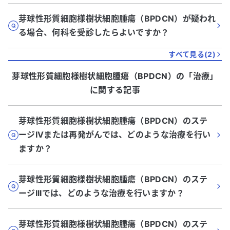
芽球性形質細胞様樹状細胞腫瘍（BPDCN）が疑われ
る場合、何科を受診したらよいですか？
すべて見る(
2
)
芽球性形質細胞様樹状細胞腫瘍（BPDCN）
の「
治療
」
に関する記事
芽球性形質細胞様樹状細胞腫瘍（BPDCN）のステ
ージIVまたは再発がんでは、どのような治療を行い
ますか？
芽球性形質細胞様樹状細胞腫瘍（BPDCN）のステ
ージIIIでは、どのような治療を行いますか？
芽球性形質細胞様樹状細胞腫瘍（BPDCN）のステ