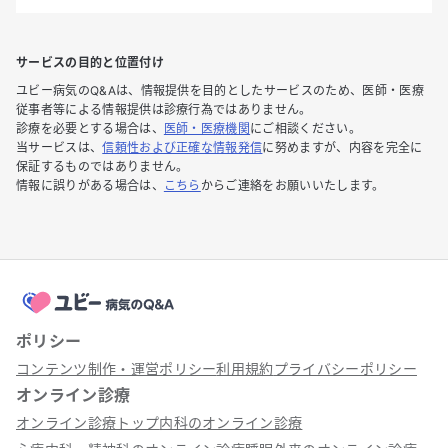
サービスの目的と位置付け
ユビー病気のQ&Aは、情報提供を目的としたサービスのため、医師・医療
従事者等による情報提供は診療行為ではありません。
診療を必要とする場合は、
医師・医療機関
にご相談ください。
当サービスは、
信頼性および正確な情報発信
に努めますが、内容を完全に
保証するものではありません。
情報に誤りがある場合は、
こちら
からご連絡をお願いいたします。
ポリシー
コンテンツ制作・運営ポリシー
利用規約
プライバシーポリシー
オンライン診療
オンライン診療トップ
内科のオンライン診療