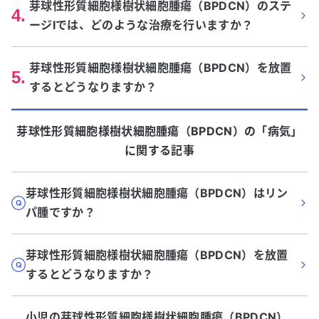
芽球性形質細胞様樹状細胞腫瘍（BPDCN）のステ
4
.
ージIでは、どのような治療を行いますか？
芽球性形質細胞様樹状細胞腫瘍（BPDCN）を放置
5
.
するとどうなりますか？
芽球性形質細胞様樹状細胞腫瘍（BPDCN）
の「
病気
」
に関する記事
芽球性形質細胞様樹状細胞腫瘍（BPDCN）はリン
パ腫ですか？
芽球性形質細胞様樹状細胞腫瘍（BPDCN）を放置
するとどうなりますか？
小児の芽球性形質細胞様樹状細胞腫瘍（BPDCN）