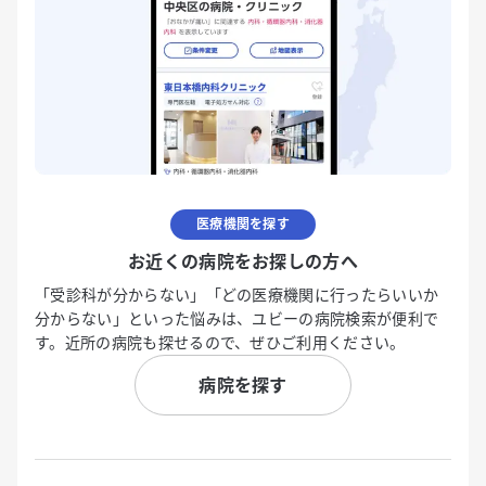
医療機関を探す
お近くの病院をお探しの方へ
「受診科が分からない」「どの医療機関に行ったらいいか
分からない」といった悩みは、ユビーの病院検索が便利で
す。近所の病院も探せるので、ぜひご利用ください。
病院を探す