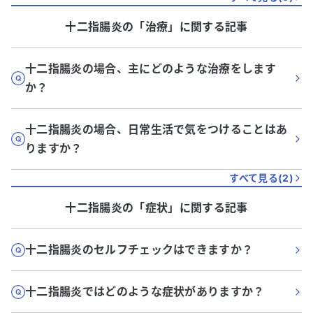
十二指腸炎
の「
治療
」に関する記事
十二指腸炎の場合、主にどのような治療をします
か？
十二指腸炎の場合、日常生活で気をつけることはあ
りますか？
すべて見る(
2
)
十二指腸炎
の「
症状
」に関する記事
十二指腸炎のセルフチェックはできますか？
十二指腸炎ではどのような症状がありますか？