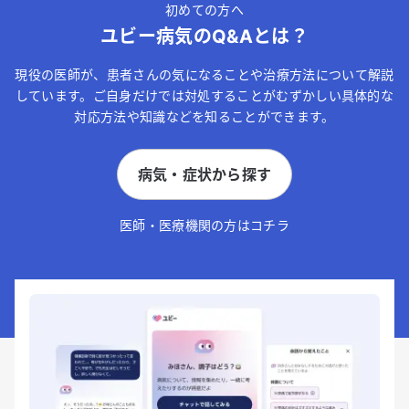
初めての方へ
ユビー病気のQ&Aとは？
現役の医師が、患者さんの気になることや治療方法について解説
しています。ご自身だけでは対処することがむずかしい具体的な
対応方法や知識などを知ることができます。
病気・症状から探す
医師・医療機関の方はコチラ