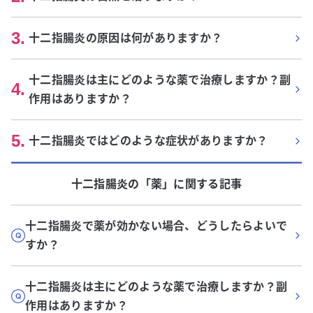
3
.
十二指腸炎の原因は何がありますか？
十二指腸炎は主にどのような薬で治療しますか？副
4
.
作用はありますか？
5
.
十二指腸炎ではどのような症状がありますか？
十二指腸炎
の「
薬
」に関する記事
十二指腸炎で薬が効かない場合、どうしたらよいで
すか？
十二指腸炎は主にどのような薬で治療しますか？副
作用はありますか？