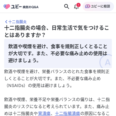
ユビーに相談
十二指腸炎
十二指腸炎の場合、日常生活で気をつけるこ
とはありますか？
飲酒や喫煙を避け、食事を規則正しくとること
が大切です。また、不必要な痛み止めの使用は
避けましょう。
飲酒や喫煙を避け、栄養バランスのとれた食事を規則正
しくとることが大切です。また、不必要な痛み止め
（NSAIDs）の使用は避けましょう。
飲酒や喫煙、栄養不足や栄養バランスの偏りは、十二指
腸炎のリスクになると考えられています。また、痛み止
めは十二指腸炎や
胃潰瘍
、
十二指腸潰瘍
の原因になるこ