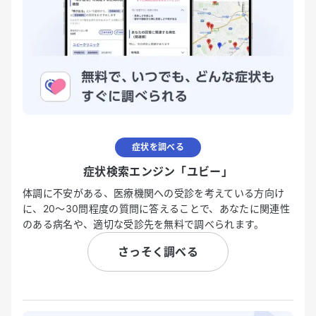
症状を調べる
症状検索エンジン「ユビー」
体調に不安がある、医療機関への受診を考えている方向け
に、20〜30問程度の質問に答えることで、あなたに関連性
のある病名や、適切な受診先を無料で調べられます。
さっそく調べる