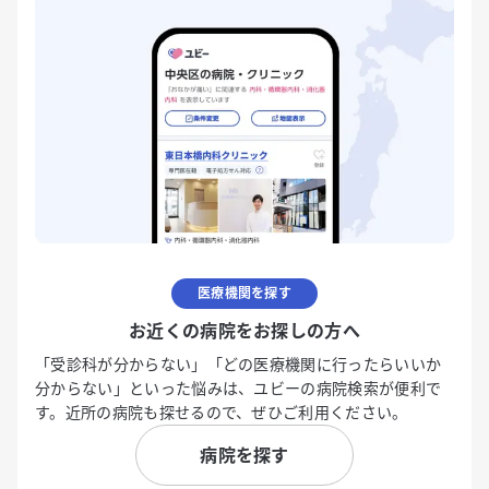
医療機関を探す
お近くの病院をお探しの方へ
「受診科が分からない」「どの医療機関に行ったらいいか
分からない」といった悩みは、ユビーの病院検索が便利で
す。近所の病院も探せるので、ぜひご利用ください。
病院を探す