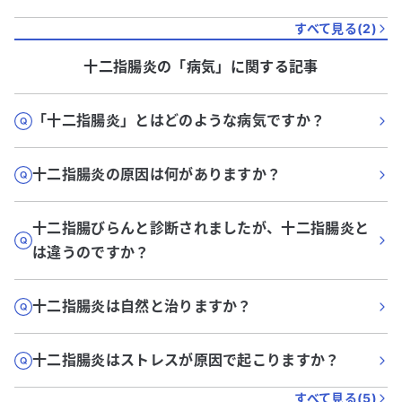
すべて見る(
2
)
十二指腸炎
の「
病気
」に関する記事
「十二指腸炎」とはどのような病気ですか？
十二指腸炎の原因は何がありますか？
十二指腸びらんと診断されましたが、十二指腸炎と
は違うのですか？
十二指腸炎は自然と治りますか？
十二指腸炎はストレスが原因で起こりますか？
すべて見る(
5
)