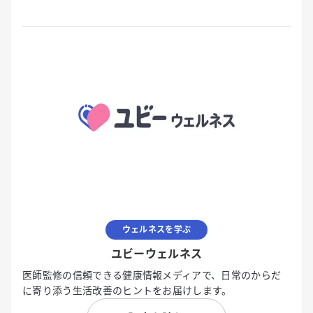
ウェルネスを学ぶ
ユビーウェルネス
医師監修の信頼できる健康情報メディアで、日常のからだ
に寄り添う生活改善のヒントをお届けします。