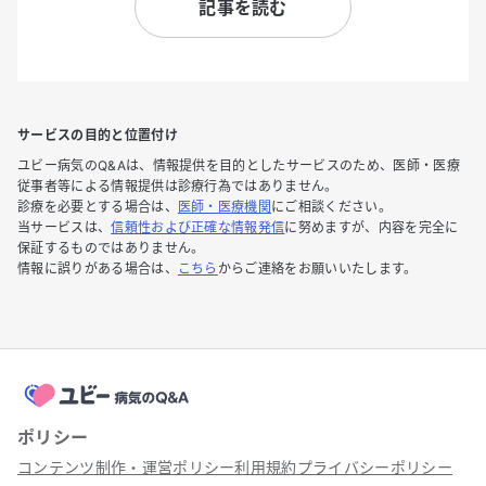
記事を読む
サービスの目的と位置付け
ユビー病気のQ&Aは、情報提供を目的としたサービスのため、医師・医療
従事者等による情報提供は診療行為ではありません。
診療を必要とする場合は、
医師・医療機関
にご相談ください。
当サービスは、
信頼性および正確な情報発信
に努めますが、内容を完全に
保証するものではありません。
情報に誤りがある場合は、
こちら
からご連絡をお願いいたします。
ポリシー
コンテンツ制作・運営ポリシー
利用規約
プライバシーポリシー