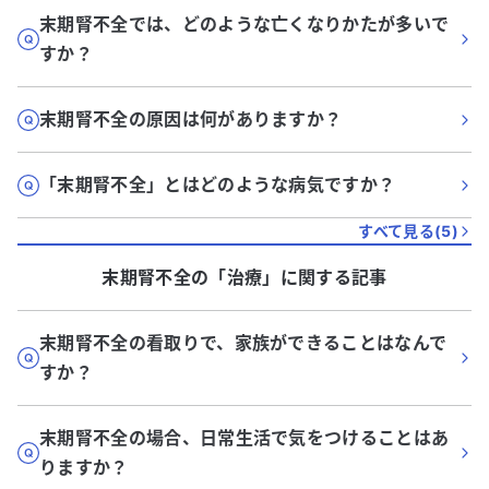
末期腎不全では、どのような亡くなりかたが多いで
すか？
末期腎不全の原因は何がありますか？
「末期腎不全」とはどのような病気ですか？
すべて見る(
5
)
末期腎不全
の「
治療
」に関する記事
末期腎不全の看取りで、家族ができることはなんで
すか？
末期腎不全の場合、日常生活で気をつけることはあ
りますか？