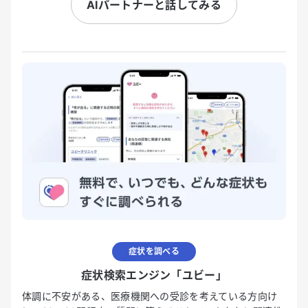
AIパートナーと話してみる
症状を調べる
症状検索エンジン「ユビー」
体調に不安がある、医療機関への受診を考えている方向け