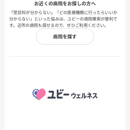
お近くの病院をお探しの方へ
「受診科が分からない」「どの医療機関に行ったらいいか
分からない」といった悩みは、ユビーの病院検索が便利で
す。近所の病院も探せるので、ぜひご利用ください。
病院を探す