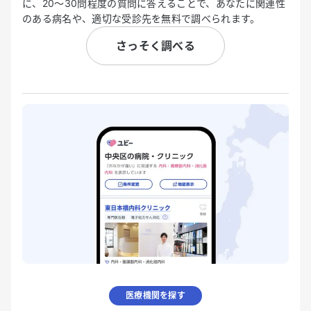
に、20〜30問程度の質問に答えることで、あなたに関連性
のある病名や、適切な受診先を無料で調べられます。
さっそく調べる
医療機関を探す