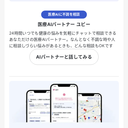
医療AIに不調を相談
医療AIパートナー ユビー
24時間いつでも健康の悩みを気軽にチャットで相談できる
あなただけの医療AIパートナー。なんとなく不調な時や人
に相談しづらい悩みがあるときも、どんな相談もOKです
AIパートナーと話してみる