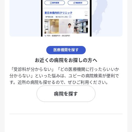
医療機関を探す
お近くの病院をお探しの方へ
「受診科が分からない」「どの医療機関に行ったらいいか
分からない」といった悩みは、ユビーの病院検索が便利で
す。近所の病院も探せるので、ぜひご利用ください。
病院を探す