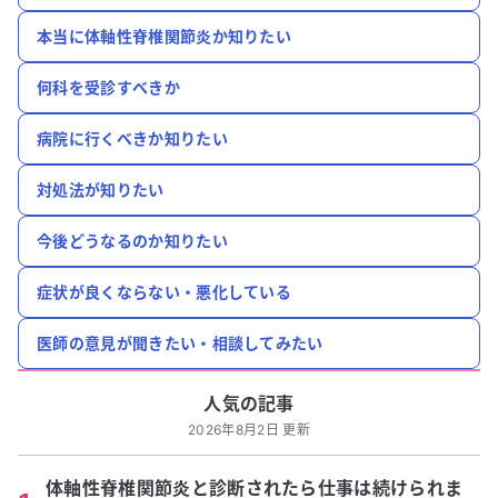
本当に体軸性脊椎関節炎か知りたい
何科を受診すべきか
病院に行くべきか知りたい
対処法が知りたい
今後どうなるのか知りたい
症状が良くならない・悪化している
医師の意見が聞きたい・相談してみたい
人気の記事
2026年8月2日 更新
体軸性脊椎関節炎と診断されたら仕事は続けられま