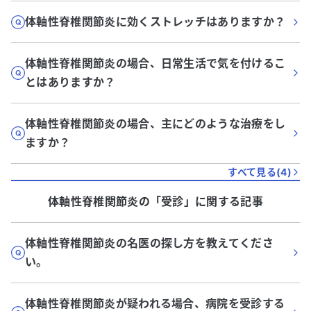
体軸性脊椎関節炎に効くストレッチはありますか？
体軸性脊椎関節炎の場合、日常生活で気を付けるこ
とはありますか？
体軸性脊椎関節炎の場合、主にどのような治療をし
ますか？
すべて見る(
4
)
体軸性脊椎関節炎
の「
受診
」に関する記事
体軸性脊椎関節炎の名医の探し方を教えてくださ
い。
体軸性脊椎関節炎が疑われる場合、病院を受診する