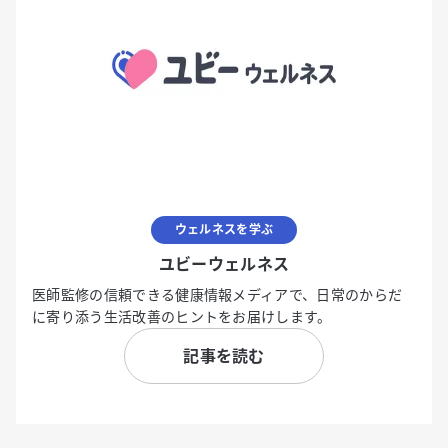
ウェルネスを学ぶ
ユビーウェルネス
医師監修の信頼できる健康情報メディアで、日常のからだ
に寄り添う生活改善のヒントをお届けします。
記事を読む