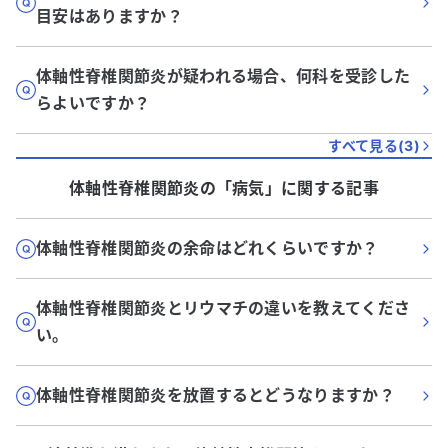
目安はありますか？
体軸性脊椎関節炎が疑われる場合、何科を受診した
らよいですか？
すべて見る(
3
)
体軸性脊椎関節炎
の「
病気
」に関する記事
体軸性脊椎関節炎の余命はどれくらいですか？
体軸性脊椎関節炎とリウマチの違いを教えてくださ
い。
体軸性脊椎関節炎を放置するとどうなりますか？