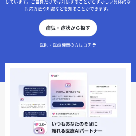
しています。ご自身だけでは対処することがむずかしい具体的な
対応方法や知識などを知ることができます。
病気・症状から探す
医師・医療機関の方はコチラ