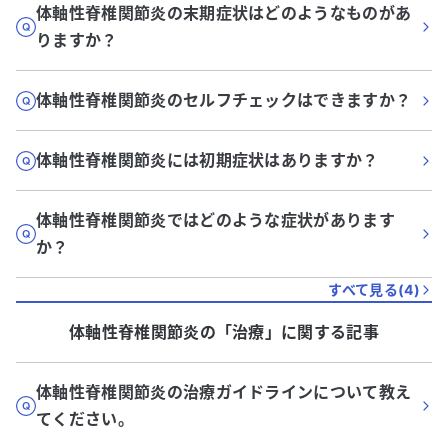
体軸性脊椎関節炎の末期症状はどのようなものがあ
りますか？
体軸性脊椎関節炎のセルフチェックはできますか？
体軸性脊椎関節炎には初期症状はありますか？
体軸性脊椎関節炎ではどのような症状があります
か？
すべて見る(
4
)
体軸性脊椎関節炎
の「
治療
」に関する記事
体軸性脊椎関節炎の治療ガイドラインについて教え
てください。