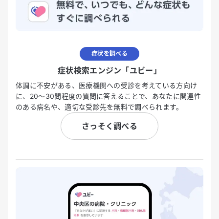
症状を調べる
症状検索エンジン「ユビー」
体調に不安がある、医療機関への受診を考えている方向け
に、20〜30問程度の質問に答えることで、あなたに関連性
のある病名や、適切な受診先を無料で調べられます。
さっそく調べる