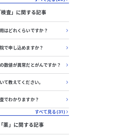
「
検査
」に関する記事
用はどれくらいですか？
院で申し込めますか？
の数値が異常だとがんですか？
いて教えてください。
査でわかりますか？
すべて見る(
31
)
「
薬
」に関する記事