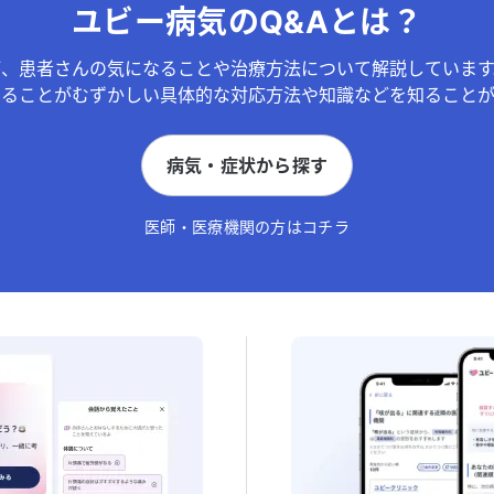
ユビー病気のQ&Aとは？
が、患者さんの気になることや治療方法について解説しています
することがむずかしい具体的な対応方法や知識などを知ることが
病気・症状から探す
医師・医療機関の方はコチラ