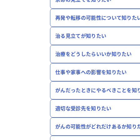
再発や転移の可能性について知りた
治る見立てが知りたい
治療をどうしたらいいか知りたい
仕事や家事への影響を知りたい
がんだったときにやるべきことを知
適切な受診先を知りたい
がんの可能性がどれだけあるか知り