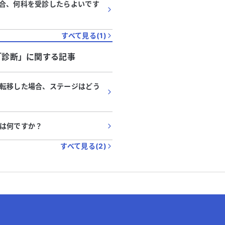
合、何科を受診したらよいです
すべて見る(
1
)
「
診断
」に関する記事
転移した場合、ステージはどう
は何ですか？
すべて見る(
2
)