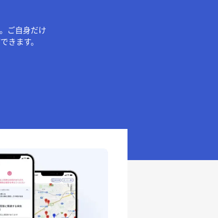
。ご自身だけ
できます。