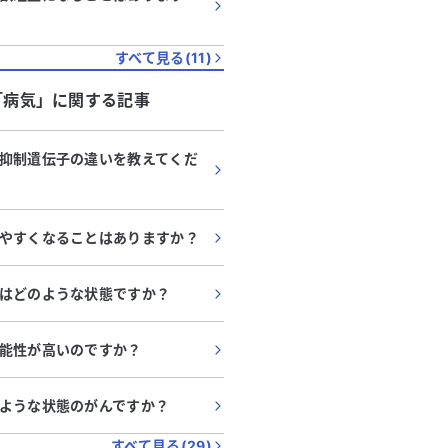
すべて見る(
11
)
「
病気
」に関する記事
抑制遺伝子の違いを教えてくだ
やすくなることはありますか？
はどのような状態ですか？
能性が高いのですか？
ような状態のがんですか？
すべて見る(
29
)