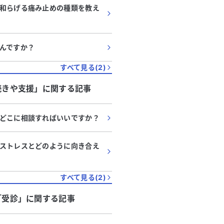
和らげる痛み止めの種類を教え
んですか？
すべて見る(
2
)
続きや支援
」に関する記事
どこに相談すればいいですか？
ストレスとどのように向き合え
すべて見る(
2
)
「
受診
」に関する記事