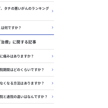
ど、タチの悪いがんのランキング
とは何ですか？
「
治療
」に関する記事
に痛みはありますか？
院期間はどのくらいですか？
なくなる方法はありますか？
院と通院の違いはなんですか？