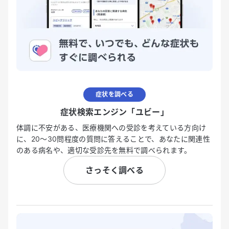
症状を調べる
症状検索エンジン「ユビー」
体調に不安がある、医療機関への受診を考えている方向け
に、20〜30問程度の質問に答えることで、あなたに関連性
のある病名や、適切な受診先を無料で調べられます。
さっそく調べる