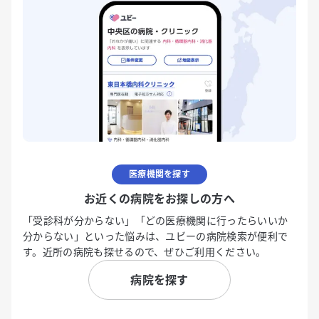
医療機関を探す
お近くの病院をお探しの方へ
「受診科が分からない」「どの医療機関に行ったらいいか
分からない」といった悩みは、ユビーの病院検索が便利で
す。近所の病院も探せるので、ぜひご利用ください。
病院を探す