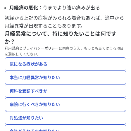
月経痛の悪化：
今までより強い痛みが出る
初経から上記の症状がみられる場合もあれば、途中から
月経異常が出現することもあります。
月経異常について、特に知りたいことは何です
か？
利用規約
と
プライバシーポリシー
に同意のうえ、もっとも当てはまる項目
を選択してください。
気になる症状がある
本当に月経異常か知りたい
何科を受診すべきか
病院に行くべきか知りたい
対処法が知りたい