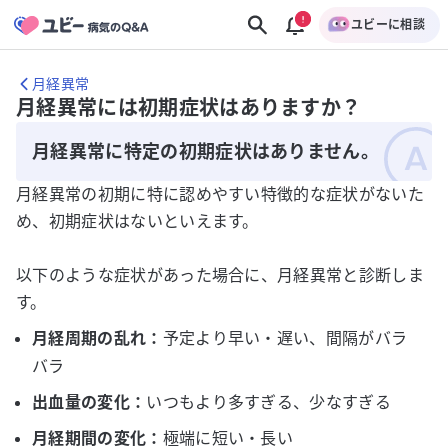
ユビーに相談
月経異常
月経異常には初期症状はありますか？
月経異常に特定の初期症状はありません。
月経異常の初期に特に認めやすい特徴的な症状がないた
め、初期症状はないといえます。
以下のような症状があった場合に、月経異常と診断しま
す。
月経周期の乱れ：
予定より早い・遅い、間隔がバラ
バラ
出血量の変化：
いつもより多すぎる、少なすぎる
月経期間の変化：
極端に短い・長い