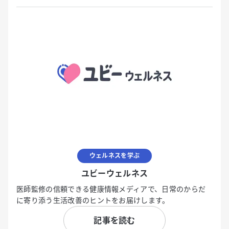
ウェルネスを学ぶ
ユビーウェルネス
医師監修の信頼できる健康情報メディアで、日常のからだ
に寄り添う生活改善のヒントをお届けします。
記事を読む