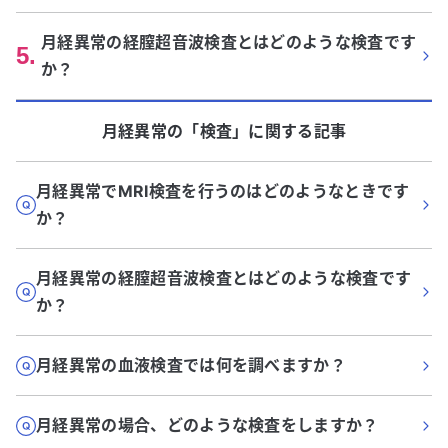
月経異常の経膣超音波検査とはどのような検査です
5
.
か？
月経異常
の「
検査
」に関する記事
月経異常でMRI検査を行うのはどのようなときです
か？
月経異常の経膣超音波検査とはどのような検査です
か？
月経異常の血液検査では何を調べますか？
月経異常の場合、どのような検査をしますか？