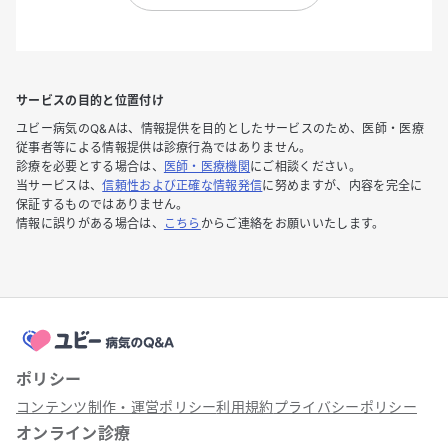
サービスの目的と位置付け
ユビー病気のQ&Aは、情報提供を目的としたサービスのため、医師・医療
従事者等による情報提供は診療行為ではありません。
診療を必要とする場合は、
医師・医療機関
にご相談ください。
当サービスは、
信頼性および正確な情報発信
に努めますが、内容を完全に
保証するものではありません。
情報に誤りがある場合は、
こちら
からご連絡をお願いいたします。
ポリシー
コンテンツ制作・運営ポリシー
利用規約
プライバシーポリシー
オンライン診療