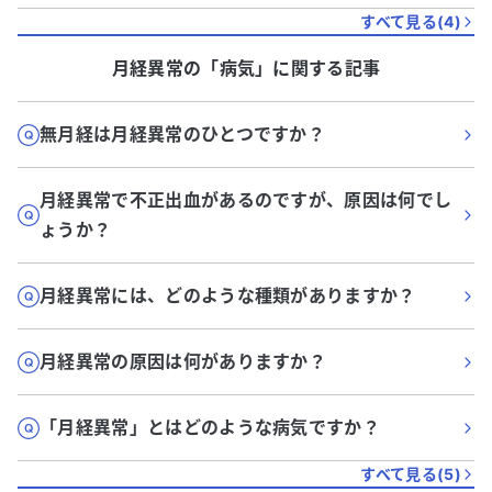
すべて見る(
4
)
月経異常
の「
病気
」に関する記事
無月経は月経異常のひとつですか？
月経異常で不正出血があるのですが、原因は何でし
ょうか？
月経異常には、どのような種類がありますか？
月経異常の原因は何がありますか？
「月経異常」とはどのような病気ですか？
すべて見る(
5
)