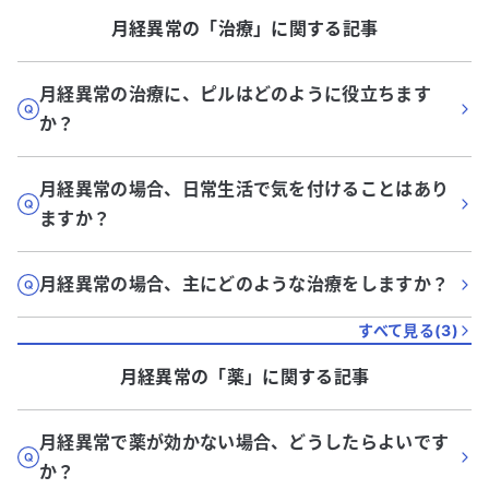
月経異常
の「
治療
」に関する記事
月経異常の治療に、ピルはどのように役立ちます
か？
月経異常の場合、日常生活で気を付けることはあり
ますか？
月経異常の場合、主にどのような治療をしますか？
すべて見る(
3
)
月経異常
の「
薬
」に関する記事
月経異常で薬が効かない場合、どうしたらよいです
か？