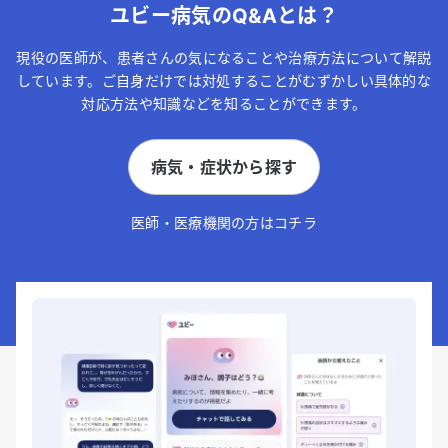
ユビー病気のQ&Aとは？
現役の医師が、患者さんの気になることや治療方法について解説
しています。ご自身だけでは対処することがむずかしい具体的な
対応方法や知識などを知ることができます。
病気・症状から探す
医師・医療機関の方はコチラ