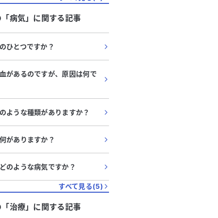
の「
病気
」に関する記事
のひとつですか？
血があるのですが、原因は何で
のような種類がありますか？
何がありますか？
どのような病気ですか？
すべて見る(
5
)
の「
治療
」に関する記事