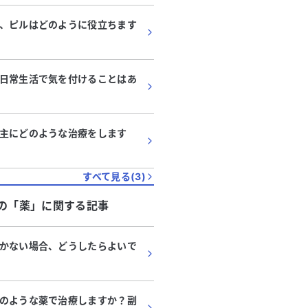
、ピルはどのように役立ちます
日常生活で気を付けることはあ
主にどのような治療をします
すべて見る(
3
)
の「
薬
」に関する記事
かない場合、どうしたらよいで
のような薬で治療しますか？副