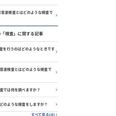
超音波検査とはどのような検査で
の「
検査
」に関する記事
検査を行うのはどのようなときです
音波検査とはどのような検査で
査では何を調べますか？
どのような検査をしますか？
すべて見る(
4
)