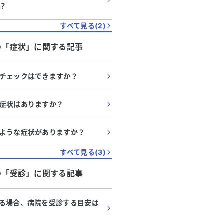
？
すべて見る(
2
)
の「
症状
」に関する記事
チェックはできますか？
症状はありますか？
ような症状がありますか？
すべて見る(
3
)
の「
受診
」に関する記事
る場合、病院を受診する目安は