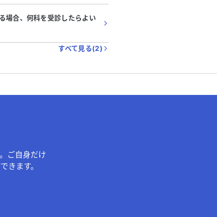
る場合、何科を受診したらよい
すべて見る(
2
)
。ご自身だけ
できます。