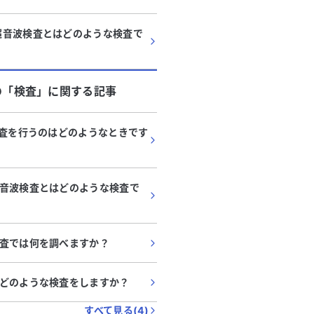
超音波検査とはどのような検査で
の「
検査
」に関する記事
検査を行うのはどのようなときです
音波検査とはどのような検査で
査では何を調べますか？
どのような検査をしますか？
すべて見る(
4
)