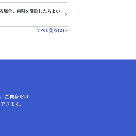
る場合、何科を受診したらよい
すべて見る(
2
)
。ご自身だけ
できます。