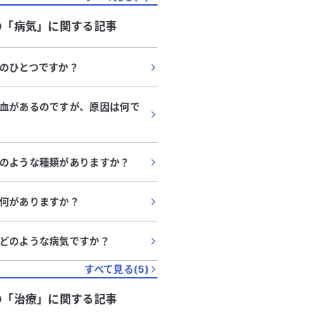
の「
病気
」に関する記事
のひとつですか？
血があるのですが、原因は何で
のような種類がありますか？
何がありますか？
どのような病気ですか？
すべて見る(
5
)
の「
治療
」に関する記事