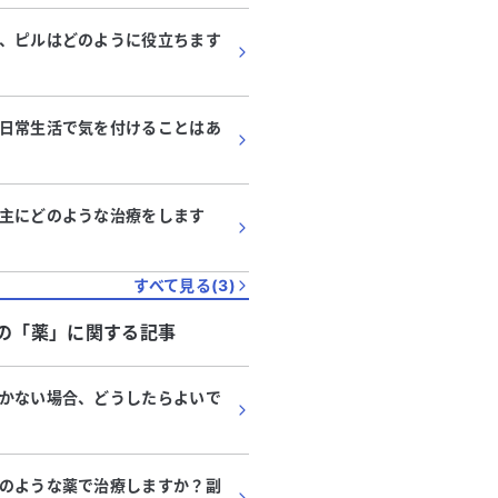
、ピルはどのように役立ちます
日常生活で気を付けることはあ
主にどのような治療をします
すべて見る(
3
)
の「
薬
」に関する記事
かない場合、どうしたらよいで
のような薬で治療しますか？副