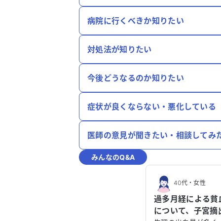
病院に行くべきか知りたい
対処法が知りたい
今後どうなるのか知りたい
症状が良くならない・悪化している
医師の意見が聞きたい・相談してみ
みんなのQ&A
40代
・
女性
過多月経による貧血
について、子宮摘