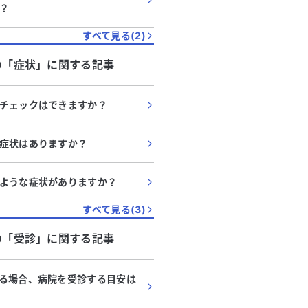
？
すべて見る(
2
)
の「
症状
」に関する記事
チェックはできますか？
症状はありますか？
ような症状がありますか？
すべて見る(
3
)
の「
受診
」に関する記事
る場合、病院を受診する目安は