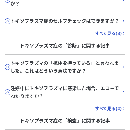
か？
トキソプラズマ症のセルフチェックはできますか？
すべて見る(
8
)
トキソプラズマ症
の「
診断
」に関する記事
トキソプラズマの「抗体を持っている」と言われま
した。これはどういう意味ですか？
妊娠中にトキソプラズマに感染した場合、エコーで
わかりますか？
すべて見る(
2
)
トキソプラズマ症
の「
検査
」に関する記事