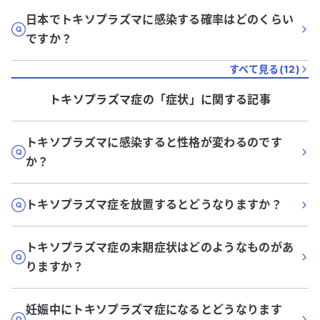
日本でトキソプラズマに感染する確率はどのくらい
ですか？
すべて見る(
12
)
トキソプラズマ症
の「
症状
」に関する記事
トキソプラズマに感染すると性格が変わるのです
か？
トキソプラズマ症を放置するとどうなりますか？
トキソプラズマ症の末期症状はどのようなものがあ
りますか？
妊娠中にトキソプラズマ症になるとどうなります