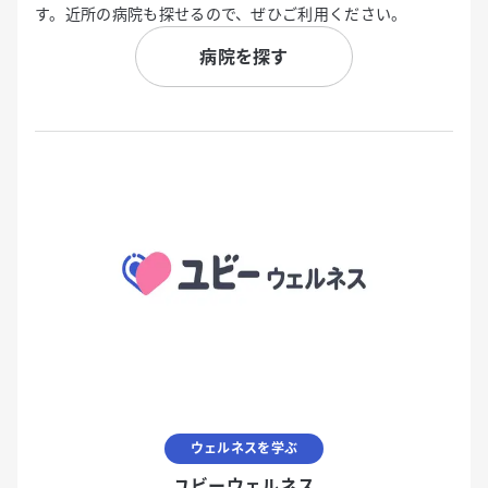
す。近所の病院も探せるので、ぜひご利用ください。
病院を探す
ウェルネスを学ぶ
ユビーウェルネス