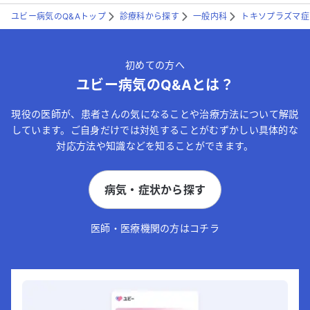
ユビー病気のQ&Aトップ
診療科から探す
一般内科
トキソプラズマ症
初めての方へ
ユビー病気のQ&Aとは？
現役の医師が、患者さんの気になることや治療方法について解説
しています。ご自身だけでは対処することがむずかしい具体的な
対応方法や知識などを知ることができます。
病気・症状から探す
医師・医療機関の方はコチラ