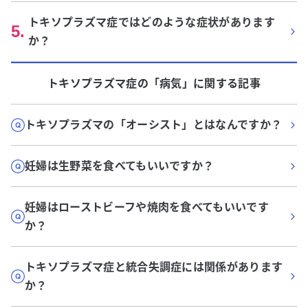
トキソプラズマ症ではどのような症状があります
5
.
か？
トキソプラズマ症
の「
病気
」に関する記事
トキソプラズマの「オーシスト」とはなんですか？
妊婦は生野菜を食べてもいいですか？
妊婦はローストビーフや焼肉を食べてもいいです
か？
トキソプラズマ症と統合失調症には関係があります
か？