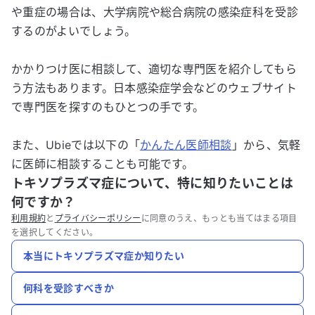
や重症の場合は、大学病院や総合病院の感染症科を受診
するのがよいでしょう。
かかりつけ医に相談して、適切な専門医を紹介してもら
う方法もあります。日本感染症学会などのウェブサイト
で専門医を探すのもひとつの手です。
また、Ubieでは以下の「
かんたん医師相談
」から、気軽
に医師に相談することも可能です。
トキソプラズマ症について、特に知りたいことは
何ですか？
利用規約
と
プライバシーポリシー
に同意のうえ、もっとも当てはまる項目
を選択してください。
本当にトキソプラズマ症か知りたい
何科を受診すべきか