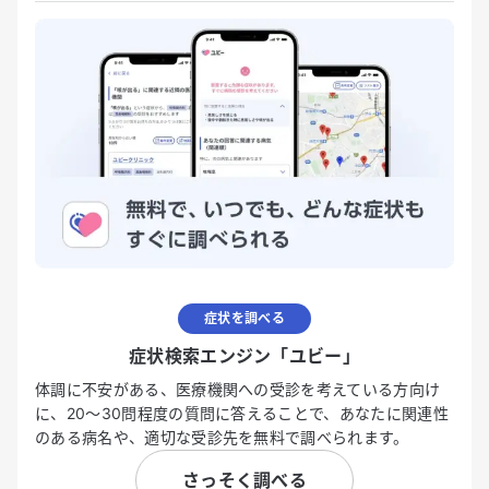
症状を調べる
症状検索エンジン「ユビー」
体調に不安がある、医療機関への受診を考えている方向け
に、20〜30問程度の質問に答えることで、あなたに関連性
のある病名や、適切な受診先を無料で調べられます。
さっそく調べる