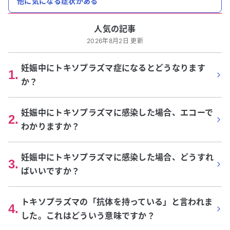
他に気になる症状がある
人気の記事
2026年8月2日 更新
妊娠中にトキソプラズマ症になるとどうなります
1
.
か？
妊娠中にトキソプラズマに感染した場合、エコーで
2
.
わかりますか？
妊娠中にトキソプラズマに感染した場合、どうすれ
3
.
ばいいですか？
トキソプラズマの「抗体を持っている」と言われま
4
.
した。これはどういう意味ですか？