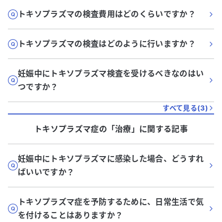
トキソプラズマの検査費用はどのくらいですか？
トキソプラズマの検査はどのように行いますか？
妊娠中にトキソプラズマ検査を受けるべきなのはい
つですか？
すべて見る(
3
)
トキソプラズマ症
の「
治療
」に関する記事
妊娠中にトキソプラズマに感染した場合、どうすれ
ばいいですか？
トキソプラズマ症を予防するために、日常生活で気
を付けることはありますか？