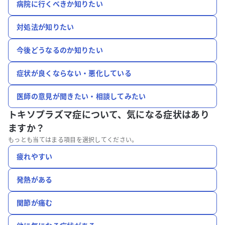
病院に行くべきか知りたい
対処法が知りたい
今後どうなるのか知りたい
症状が良くならない・悪化している
医師の意見が聞きたい・相談してみたい
トキソプラズマ症について、
気になる症状はあり
ますか？
もっとも当てはまる項目を選択してください。
疲れやすい
発熱がある
関節が痛む