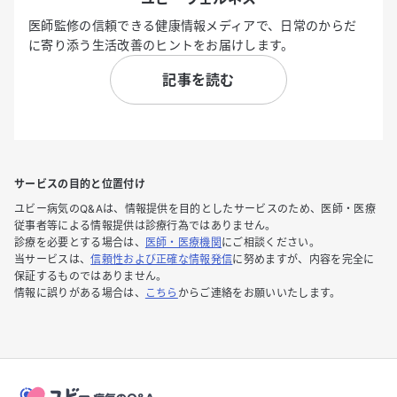
医師監修の信頼できる健康情報メディアで、日常のからだ
に寄り添う生活改善のヒントをお届けします。
記事を読む
サービスの目的と位置付け
ユビー病気のQ&Aは、情報提供を目的としたサービスのため、医師・医療
従事者等による情報提供は診療行為ではありません。
診療を必要とする場合は、
医師・医療機関
にご相談ください。
当サービスは、
信頼性および正確な情報発信
に努めますが、内容を完全に
保証するものではありません。
情報に誤りがある場合は、
こちら
からご連絡をお願いいたします。