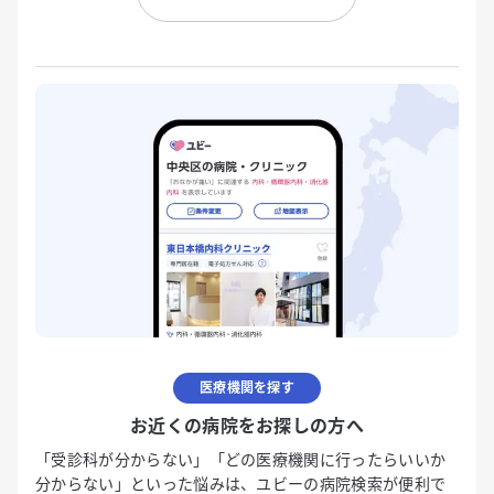
医療機関を探す
お近くの病院をお探しの方へ
「受診科が分からない」「どの医療機関に行ったらいいか
分からない」といった悩みは、ユビーの病院検索が便利で