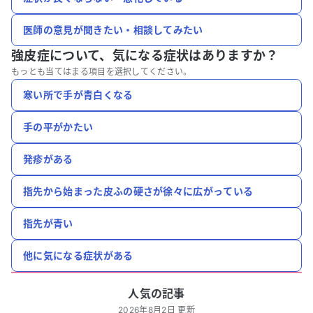
医師の意見が聞きたい・相談してみたい
強皮症について、
気になる症状はありますか？
もっとも当てはまる項目を選択してください。
寒い所で手が青白くなる
手の平がかたい
発疹がある
指先から始まった皮ふの硬さが徐々に広がっている
指先が青い
他に気になる症状がある
人気の記事
2026年8月2日 更新