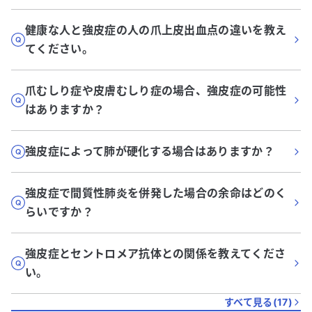
健康な人と強皮症の人の爪上皮出血点の違いを教え
てください。
爪むしり症や皮膚むしり症の場合、強皮症の可能性
はありますか？
強皮症によって肺が硬化する場合はありますか？
強皮症で間質性肺炎を併発した場合の余命はどのく
らいですか？
強皮症とセントロメア抗体との関係を教えてくださ
い。
すべて見る(
17
)