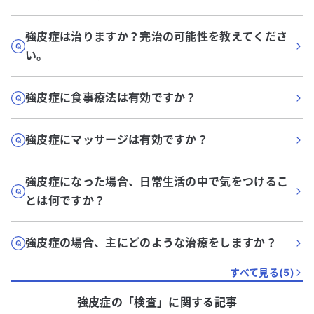
強皮症は治りますか？完治の可能性を教えてくださ
い。
強皮症に食事療法は有効ですか？
強皮症にマッサージは有効ですか？
強皮症になった場合、日常生活の中で気をつけるこ
とは何ですか？
強皮症の場合、主にどのような治療をしますか？
すべて見る(
5
)
強皮症
の「
検査
」に関する記事