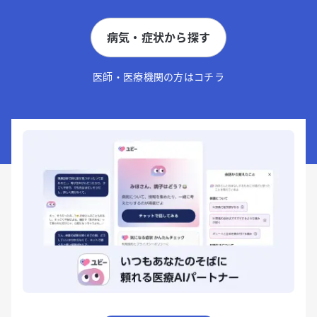
病気・症状から探す
医師・医療機関の方はコチラ