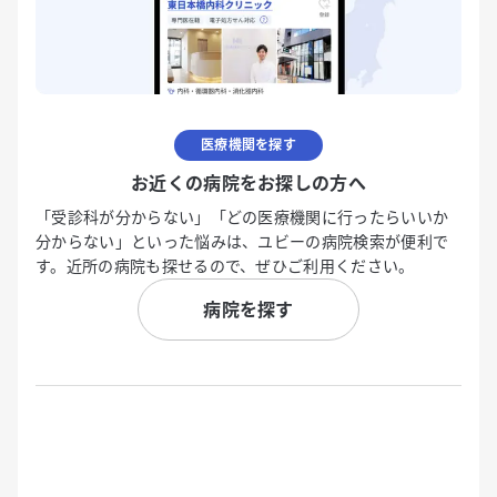
医療機関を探す
お近くの病院をお探しの方へ
「受診科が分からない」「どの医療機関に行ったらいいか
分からない」といった悩みは、ユビーの病院検索が便利で
す。近所の病院も探せるので、ぜひご利用ください。
病院を探す