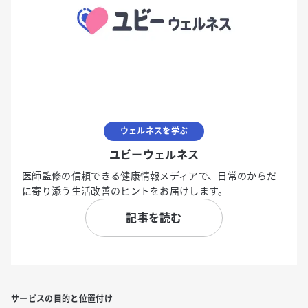
ウェルネスを学ぶ
ユビーウェルネス
医師監修の信頼できる健康情報メディアで、日常のからだ
に寄り添う生活改善のヒントをお届けします。
記事を読む
サービスの目的と位置付け