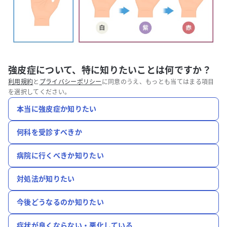
強皮症について、特に知りたいことは何ですか？
利用規約
と
プライバシーポリシー
に同意のうえ、もっとも当てはまる項目
を選択してください。
本当に強皮症か知りたい
何科を受診すべきか
病院に行くべきか知りたい
対処法が知りたい
今後どうなるのか知りたい
症状が良くならない・悪化している