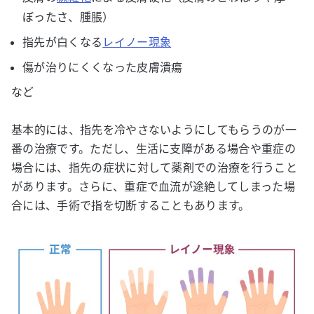
ぼったさ、腫脹）
指先が白くなる
レイノー現象
傷が治りにくくなった皮膚潰瘍
など
基本的には、指先を冷やさないようにしてもらうのが一
番の治療です。ただし、生活に支障がある場合や重症の
場合には、指先の症状に対して薬剤での治療を行うこと
があります。さらに、重症で血流が途絶してしまった場
合には、手術で指を切断することもあります。