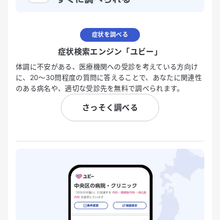
症状を調べる
症状検索エンジン「ユビー」
体調に不安がある、医療機関への受診を考えている方向け
に、20〜30問程度の質問に答えることで、あなたに関連性
のある病名や、適切な受診先を無料で調べられます。
さっそく調べる