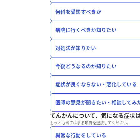
何科を受診すべきか
病院に行くべきか知りたい
対処法が知りたい
今後どうなるのか知りたい
症状が良くならない・悪化している
医師の意見が聞きたい・相談してみ
てんかんについて、
気になる症状
もっとも当てはまる項目を選択してください。
異常な行動をしている