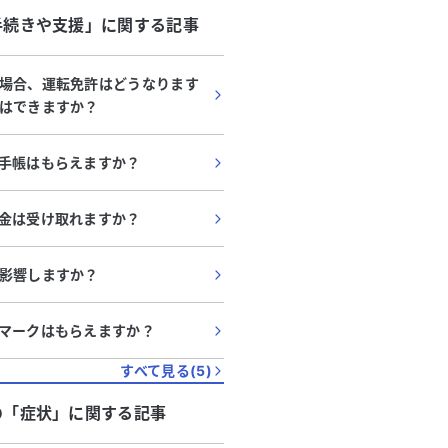
手続きや支援
」に関する記事
場合、運転免許はどうなります
はできますか？
手帳はもらえますか？
金は受け取れますか？
影響しますか？
マークはもらえますか？
すべて見る(
5
)
の「
症状
」に関する記事