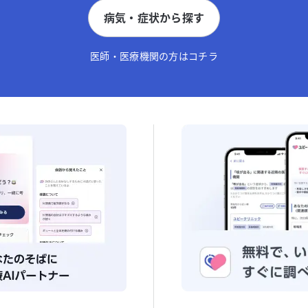
病気・症状から探す
医師・医療機関の方はコチラ