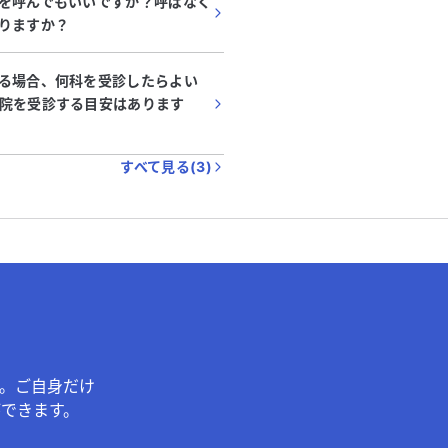
を呼んでもいいですか？呼ばなく
りますか？
る場合、何科を受診したらよい
院を受診する目安はあります
すべて見る(
3
)
。ご自身だけ
できます。