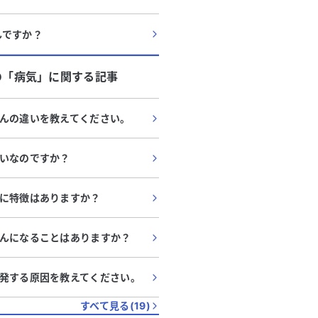
んですか？
の「
病気
」に関する記事
んの違いを教えてください。
いなのですか？
に特徴はありますか？
んになることはありますか？
発する原因を教えてください。
すべて見る(
19
)