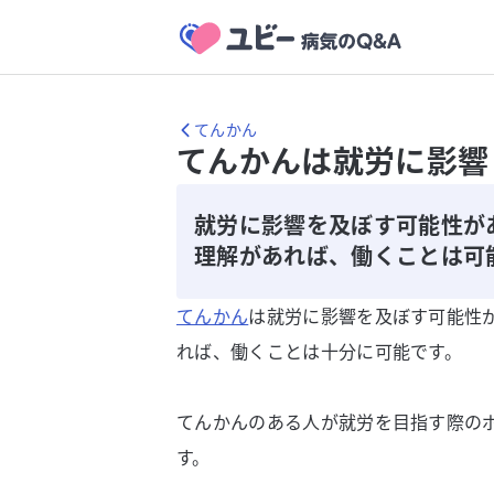
てんかん
てんかんは就労に影響
就労に影響を及ぼす可能性が
理解があれば、働くことは可
てんかん
は就労に影響を及ぼす可能性
れば、働くことは十分に可能です。
てんかんのある人が就労を目指す際の
す。