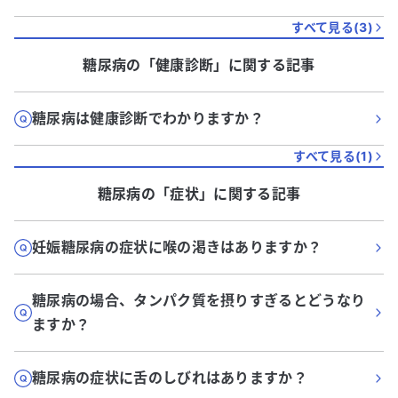
すべて見る(
3
)
糖尿病
の「
健康診断
」に関する記事
糖尿病は健康診断でわかりますか？
すべて見る(
1
)
糖尿病
の「
症状
」に関する記事
妊娠糖尿病の症状に喉の渇きはありますか？
糖尿病の場合、タンパク質を摂りすぎるとどうなり
ますか？
糖尿病の症状に舌のしびれはありますか？