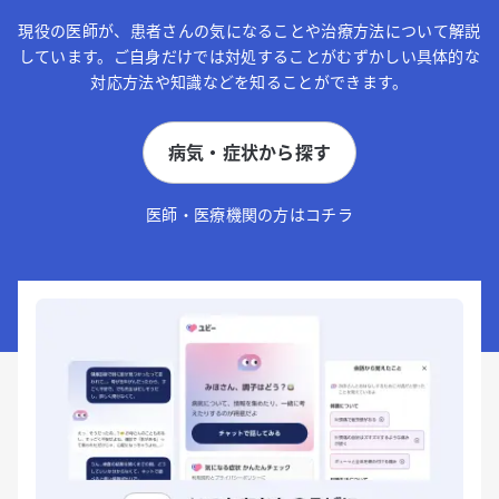
現役の医師が、患者さんの気になることや治療方法について解説
しています。ご自身だけでは対処することがむずかしい具体的な
対応方法や知識などを知ることができます。
病気・症状から探す
医師・医療機関の方はコチラ