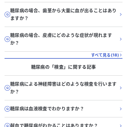
糖尿病の場合、歯茎から大量に血が出ることはあり
ますか？
糖尿病の場合、皮膚にどのような症状が現れます
か？
すべて見る(
18
)
糖尿病
の「
検査
」に関する記事
糖尿病による神経障害はどのような検査を行います
か？
糖尿病は血液検査でわかりますか？
献血で糖尿病がわかることはありますか？