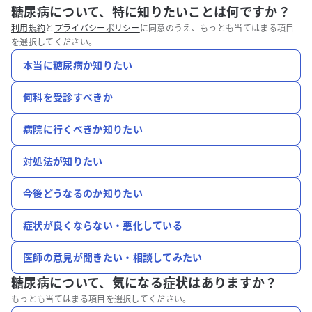
糖尿病について、特に知りたいことは何ですか？
利用規約
と
プライバシーポリシー
に同意のうえ、もっとも当てはまる項目
を選択してください。
本当に糖尿病か知りたい
何科を受診すべきか
病院に行くべきか知りたい
対処法が知りたい
今後どうなるのか知りたい
症状が良くならない・悪化している
医師の意見が聞きたい・相談してみたい
糖尿病について、
気になる症状はありますか？
もっとも当てはまる項目を選択してください。