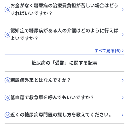
お金がなく糖尿病の治療費負担が苦しい場合はどう
すればいいですか？
認知症で糖尿病がある人の介護はどのように行えば
よいですか？
すべて見る(
6
)
糖尿病
の「
受診
」に関する記事
糖尿病外来とはなんですか？
低血糖で救急車を呼んでもいいですか？
近くの糖尿病専門医の探し方を教えてください。