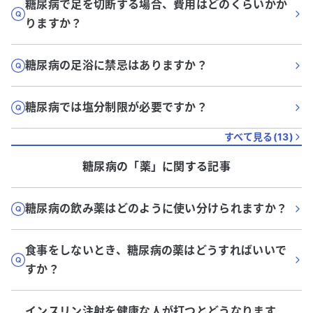
糖尿病で足を切断する場合、費用はどのくらいかか
りますか？
糖尿病の足浴に禁忌はありますか？
糖尿病では塩分制限が必要ですか？
すべて見る(
13
)
糖尿病
の「
薬
」に関する記事
糖尿病の飲み薬はどのように使い分けられますか？
食事をしないとき、糖尿病の薬はどうすればいいで
すか？
インスリン注射を健康な人が打つとどうなります