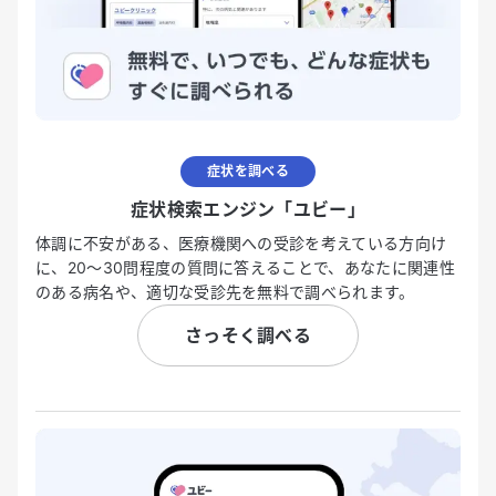
症状を調べる
症状検索エンジン「ユビー」
体調に不安がある、医療機関への受診を考えている方向け
に、20〜30問程度の質問に答えることで、あなたに関連性
のある病名や、適切な受診先を無料で調べられます。
さっそく調べる