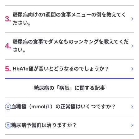
糖尿病向けの1週間の食事メニューの例を教えてく
3
.
ださい。
糖尿病の食事でダメなものランキングを教えてくだ
4
.
さい。
5
.
HbA1c値が高いとどうなるのでしょうか？
糖尿病
の「
病気
」に関する記事
血糖値（mmol/L）の正常値はいくつですか？
糖尿病予備群は治りますか？