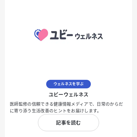
ウェルネスを学ぶ
ユビーウェルネス
医師監修の信頼できる健康情報メディアで、日常のからだ
に寄り添う生活改善のヒントをお届けします。
記事を読む