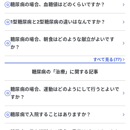
糖尿病の場合、血糖値はどのくらいですか？
1型糖尿病と2型糖尿病の違いはなんですか？
糖尿病の場合、朝食はどのような献立がよいです
か？
すべて見る(
77
)
糖尿病
の「
治療
」に関する記事
糖尿病の場合、運動はどのようにして行うとよいで
すか？
糖尿病で入院することはありますか？