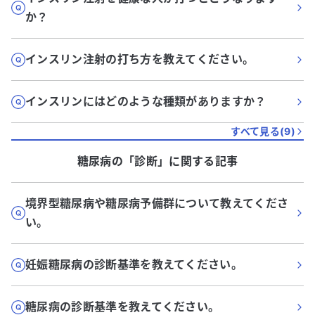
か？
インスリン注射の打ち方を教えてください。
インスリンにはどのような種類がありますか？
すべて見る(
9
)
糖尿病
の「
診断
」に関する記事
境界型糖尿病や糖尿病予備群について教えてくださ
い。
妊娠糖尿病の診断基準を教えてください。
糖尿病の診断基準を教えてください。