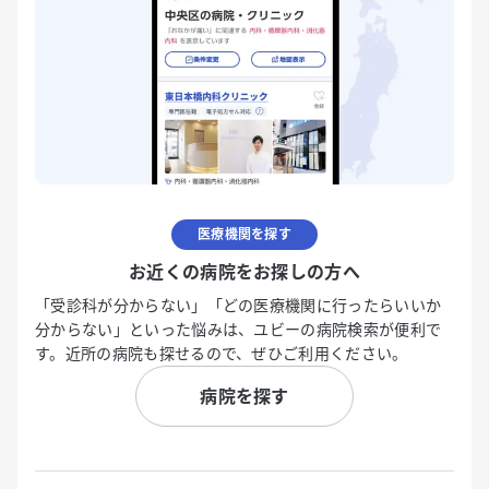
医療機関を探す
お近くの病院をお探しの方へ
「受診科が分からない」「どの医療機関に行ったらいいか
分からない」といった悩みは、ユビーの病院検索が便利で
す。近所の病院も探せるので、ぜひご利用ください。
病院を探す