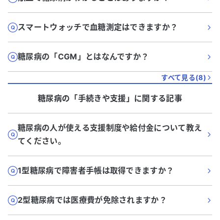
スマートウォッチで血糖測定はできますか？
糖尿病の「CGM」とはなんですか？
すべて見る(
8
)
糖尿病
の「
手続きや支援
」に関する記事
糖尿病の人が使える支援制度や給付金について教え
てください。
1型糖尿病で障害者手帳は取得できますか？
2型糖尿病では医療費が免除されますか？