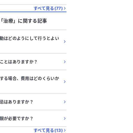
すべて見る(
77
)
「
治療
」に関する記事
動はどのようにして行うとよい
ことはありますか？
する場合、費用はどのくらいか
忌はありますか？
限が必要ですか？
すべて見る(
13
)