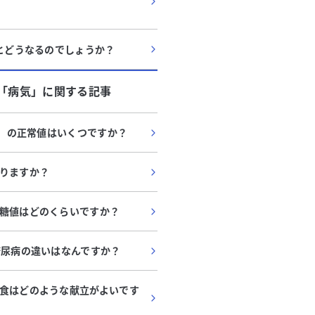
いとどうなるのでしょうか？
「
病気
」に関する記事
/L）の正常値はいくつですか？
りますか？
糖値はどのくらいですか？
糖尿病の違いはなんですか？
食はどのような献立がよいです