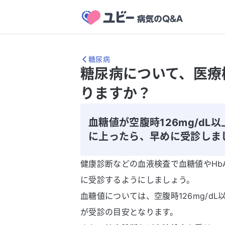
糖尿病
糖尿病について、医療
りますか？
血糖値が空腹時126mg/dL以
に上ったら、早めに受診しま
健康診断などの血液検査で血糖値やHb
に受診するようにしましょう。
血糖値については、空腹時126mg/dL
が受診の目安となります。