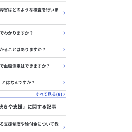
障害はどのような検査を行いま
でわかりますか？
かることはありますか？
で血糖測定はできますか？
」とはなんですか？
すべて見る(
8
)
続きや支援
」に関する記事
る支援制度や給付金について教