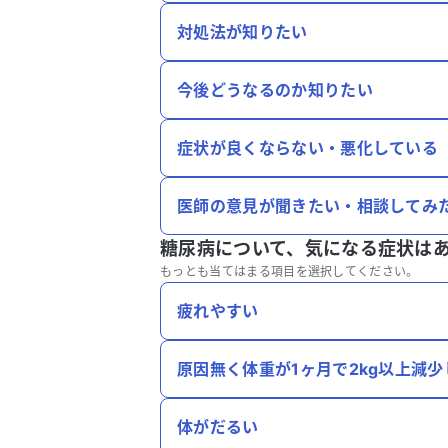
対処法が知りたい
今後どうなるのか知りたい
症状が良くならない・悪化している
医師の意見が聞きたい・相談してみ
糖尿病について、
気になる症状は
もっとも当てはまる項目を選択してください。
疲れやすい
原因無く体重が1ヶ月で2kg以上減少
体がだるい