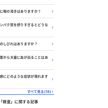
に喉の渇きはありますか？
ンパク質を摂りすぎるとどうな
のしびれはありますか？
茎から大量に血が出ることはあ
膚にどのような症状が現れます
すべて見る(
18
)
「
検査
」に関する記事