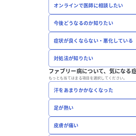
オンラインで医師に相談したい
今後どうなるのか知りたい
症状が良くならない・悪化している
対処法が知りたい
ファブリー病について、
気になる
もっとも当てはまる項目を選択してください。
汗をあまりかかなくなった
足が熱い
皮膚が痛い