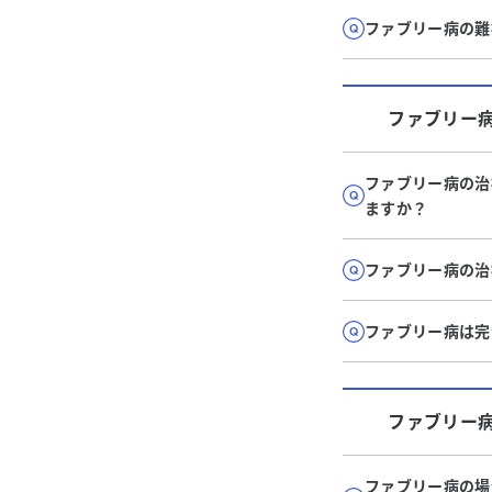
ファブリー病の難
ファブリー
ファブリー病の治
ますか？
ファブリー病の治
ファブリー病は完
ファブリー
ファブリー病の場