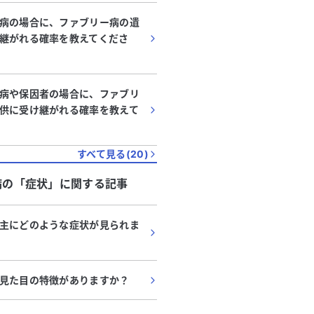
病の場合に、ファブリー病の遺
継がれる確率を教えてくださ
病や保因者の場合に、ファブリ
供に受け継がれる確率を教えて
すべて見る(
20
)
病
の「
症状
」に関する記事
主にどのような症状が見られま
見た目の特徴がありますか？