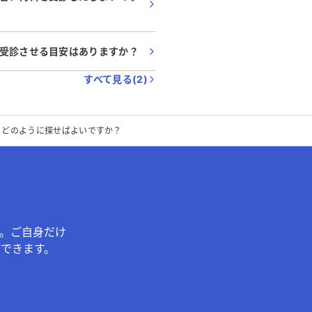
受診させる目安はありますか？
すべて見る(
2
)
、どのように探せばよいですか？
。ご自身だけ
できます。