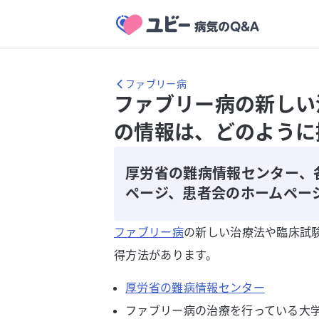
ファブリー病
ファブリー病の新しい
の情報は、どのように
厚労省の難病情報センター、
ページ、患者会のホームペー
ファブリー病
の新しい治療法や臨床試
得方法があります。
厚労省の難病情報センター
ファブリー病の治療を行っている大