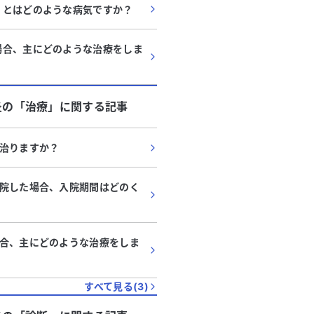
」とはどのような病気ですか？
場合、主にどのような治療をしま
炎
の「
治療
」に関する記事
治りますか？
院した場合、入院期間はどのく
合、主にどのような治療をしま
すべて見る(
3
)