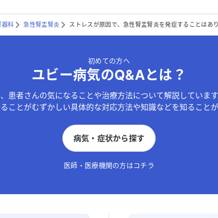
尿器科
急性腎盂腎炎
ストレスが原因で、急性腎盂腎炎を発症することはあ
初めての方へ
ユビー病気のQ&Aとは？
が、患者さんの気になることや治療方法について解説しています
することがむずかしい具体的な対応方法や知識などを知ることが
病気・症状から探す
医師・医療機関の方はコチラ