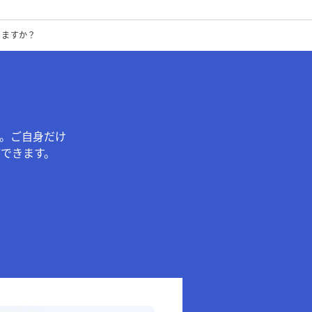
りますか？
。ご自身だけ
できます。