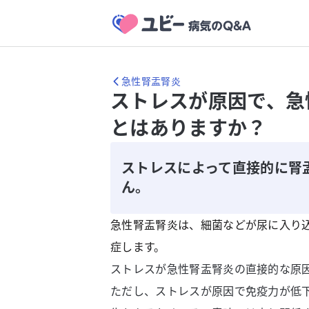
急性腎盂腎炎
ストレスが原因で、急
とはありますか？
ストレスによって直接的に腎
ん。
急性腎盂腎炎は、細菌などが尿に入り
症します。
ストレスが急性腎盂腎炎の直接的な原
ただし、ストレスが原因で免疫力が低