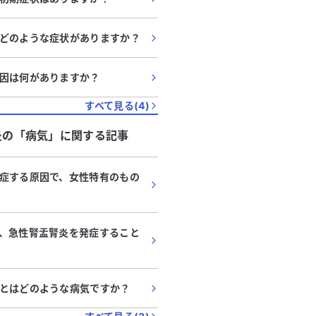
どのような症状がありますか？
因は何がありますか？
すべて見る(
4
)
炎
の「
病気
」に関する記事
症する原因で、女性特有のもの
、急性腎盂腎炎を発症すること
とはどのような病気ですか？