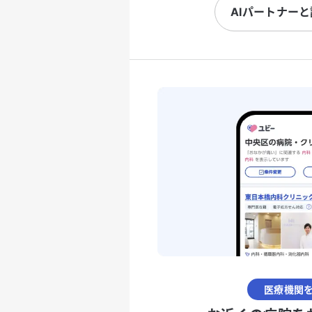
AIパートナー
医療機関