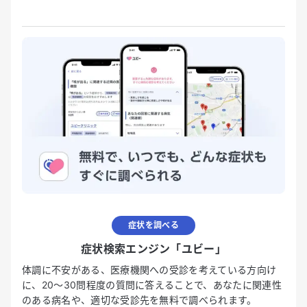
症状を調べる
症状検索エンジン「ユビー」
体調に不安がある、医療機関への受診を考えている方向け
に、20〜30問程度の質問に答えることで、あなたに関連性
のある病名や、適切な受診先を無料で調べられます。