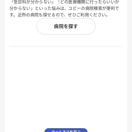
「受診科が分からない」「どの医療機関に行ったらいいか
分からない」といった悩みは、ユビーの病院検索が便利で
す。近所の病院も探せるので、ぜひご利用ください。
病院を探す