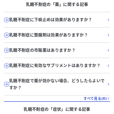
乳糖不耐症
の「
薬
」に関する記事
乳糖不耐症に下痢止めは効果がありますか？
乳糖不耐症に整腸剤は効果がありますか？
乳糖不耐症の市販薬はありますか？
乳糖不耐症に有効なサプリメントはありますか？
乳糖不耐症で薬が効かない場合、どうしたらよいで
すか？
すべて見る(
6
)
乳糖不耐症
の「
症状
」に関する記事