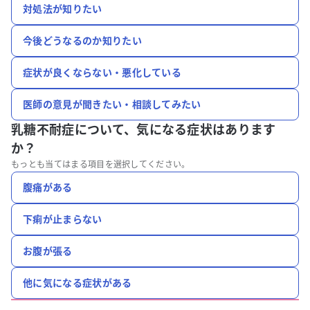
対処法が知りたい
今後どうなるのか知りたい
症状が良くならない・悪化している
医師の意見が聞きたい・相談してみたい
乳糖不耐症について、
気になる症状はあります
か？
もっとも当てはまる項目を選択してください。
腹痛がある
下痢が止まらない
お腹が張る
他に気になる症状がある