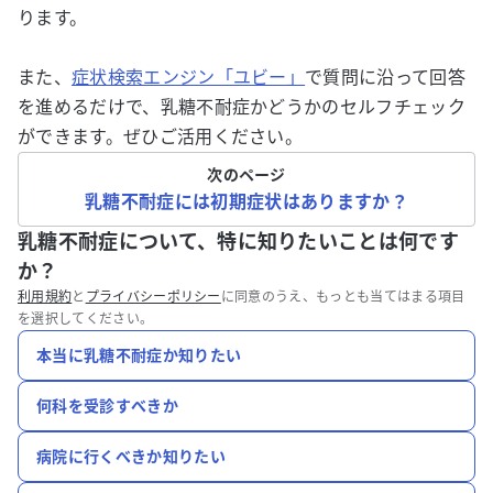
ります。
また、
症状検索エンジン「ユビー」
で質問に沿って回答
を進めるだけで、乳糖不耐症かどうかのセルフチェック
ができます。ぜひご活用ください。
次のページ
乳糖不耐症には初期症状はありますか？
乳糖不耐症について、特に知りたいことは何です
か？
利用規約
と
プライバシーポリシー
に同意のうえ、もっとも当てはまる項目
を選択してください。
本当に乳糖不耐症か知りたい
何科を受診すべきか
病院に行くべきか知りたい