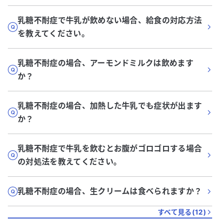
乳糖不耐症で牛乳が飲めない場合、給食の対応方法
を教えてください。
乳糖不耐症の場合、アーモンドミルクは飲めます
か？
乳糖不耐症の場合、加熱した牛乳でも症状が出ます
か？
乳糖不耐症で牛乳を飲むとお腹がゴロゴロする場合
の対処法を教えてください。
乳糖不耐症の場合、生クリームは食べられますか？
すべて見る(
12
)