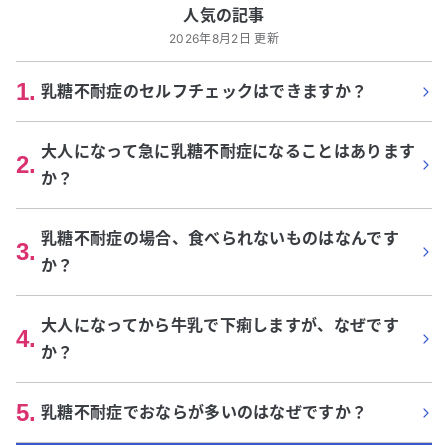
人気の記事
2026年8月2日 更新
1
.
乳糖不耐症のセルフチェックはできますか？
大人になって急に乳糖不耐症になることはあります
2
.
か？
乳糖不耐症の場合、食べられないものはなんです
3
.
か？
大人になってから牛乳で下痢しますが、なぜです
4
.
か？
5
.
乳糖不耐症でおならが多いのはなぜですか？