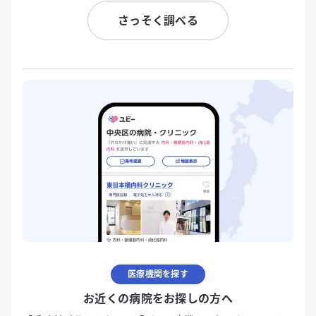
さっそく調べる
医療機関を探す
お近くの病院をお探しの方へ