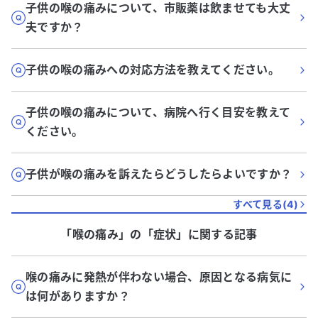
子供の喉の痛みについて、市販薬は飲ませても大丈
夫ですか？
子供の喉の痛みへの対応方法を教えてください。
子供の喉の痛みについて、病院へ行く目安を教えて
ください。
子供が喉の痛みを訴えたらどうしたらよいですか？
すべて見る(
4
)
「喉の痛み」
の「
症状
」に関する記事
喉の痛みに発熱が伴わない場合、原因となる病気に
は何がありますか？