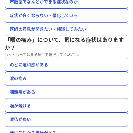
市販薬でなんとかできる症状なのか
症状が良くならない・悪化している
医師の意見が聞きたい・相談してみたい
「喉の痛み」について、
気になる症状はあります
か？
もっとも当てはまる項目を選択してください。
のどに違和感がある
喉の痛み
咽頭痛がある
喉が焼ける
喉仏が痛い
他に気になる症状がある