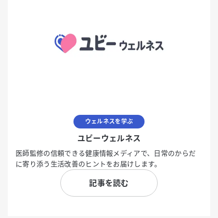
ウェルネスを学ぶ
ユビーウェルネス
医師監修の信頼できる健康情報メディアで、日常のからだ
に寄り添う生活改善のヒントをお届けします。
記事を読む