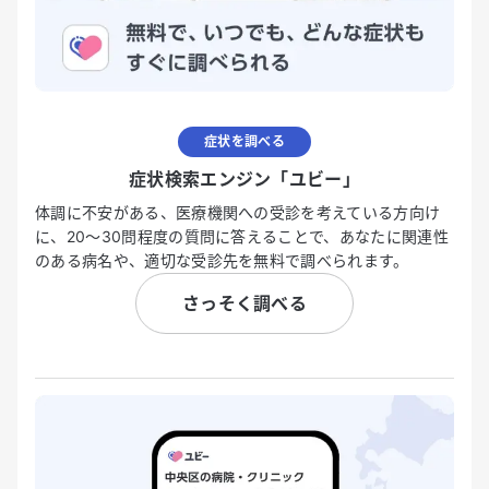
症状を調べる
症状検索エンジン「ユビー」
体調に不安がある、医療機関への受診を考えている方向け
に、20〜30問程度の質問に答えることで、あなたに関連性
のある病名や、適切な受診先を無料で調べられます。
さっそく調べる