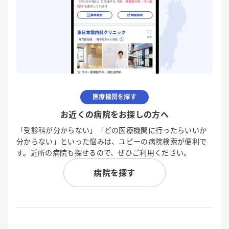
医療機関を探す
お近くの病院をお探しの方へ
「受診科が分からない」「どの医療機関に行ったらいいか
分からない」といった悩みは、ユビーの病院検索が便利で
す。近所の病院も探せるので、ぜひご利用ください。
病院を探す