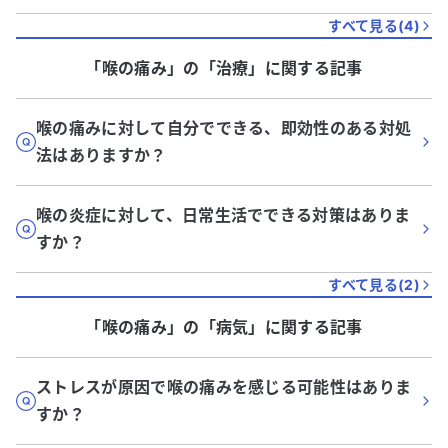
すべて見る(
4
)
「喉の痛み」
の「
治療
」に関する記事
喉の痛みに対して自分でできる、即効性のある対処
法はありますか？
喉の炎症に対して、日常生活でできる対策はありま
すか？
すべて見る(
2
)
「喉の痛み」
の「
病気
」に関する記事
ストレスが原因で喉の痛みを感じる可能性はありま
すか？