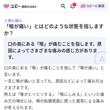
ユビーに相談
喉の痛み
「喉が痛い」とはどのような状態を指します
か？
口の奥にある「喉」が痛むことを指します。原
因によってさまざまな痛みの感じ方がありま
す。
口の奥にある「喉」が痛むことを指して「喉が痛い」と
言います。
一言に喉が痛いと言っても、原因などによって痛み方は
さまざまです。
例えば「喉がヒリヒリする」「喉にしみる」といった痛
み方の場合には、喉の粘膜表面に限った異常による痛み
が考えられます。