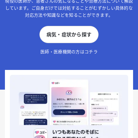
現役の医師が、患者さんの気になることや治療方法について解説
しています。ご自身だけでは対処することがむずかしい具体的な
対応方法や知識などを知ることができます。
病気・症状から探す
医師・医療機関の方はコチラ