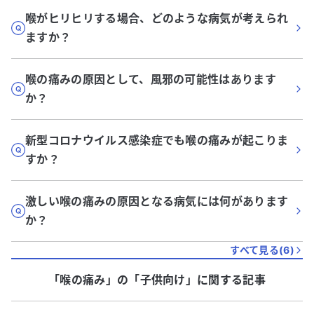
喉がヒリヒリする場合、どのような病気が考えられ
ますか？
喉の痛みの原因として、風邪の可能性はあります
か？
新型コロナウイルス感染症でも喉の痛みが起こりま
すか？
激しい喉の痛みの原因となる病気には何があります
か？
すべて見る(
6
)
「喉の痛み」
の「
子供向け
」に関する記事