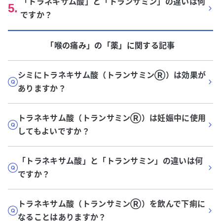
「トラネキサム酸」と「トランサミン」の違いは何
5
.
ですか？
「喉の痛み」
の「
薬
」に関する記事
シミにトラネキサム酸（トランサミンⓇ）は効果が
ありますか？
トラネキサム酸（トランサミンⓇ）は妊娠中に使用
してもよいですか？
「トラネキサム酸」と「トランサミン」の違いは何
ですか？
トラネキサム酸（トランサミンⓇ）を飲んで下痢に
なることはありますか？