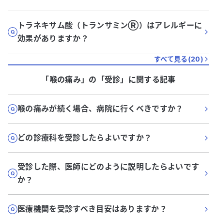
トラネキサム酸（トランサミンⓇ）はアレルギーに
効果がありますか？
すべて見る(
20
)
「喉の痛み」
の「
受診
」に関する記事
喉の痛みが続く場合、病院に行くべきですか？
どの診療科を受診したらよいですか？
受診した際、医師にどのように説明したらよいです
か？
医療機関を受診すべき目安はありますか？