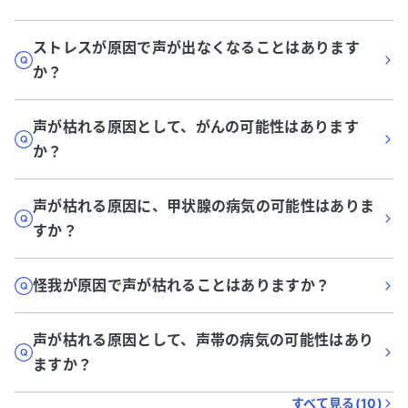
ストレスが原因で声が出なくなることはあります
か？
声が枯れる原因として、がんの可能性はあります
か？
声が枯れる原因に、甲状腺の病気の可能性はありま
すか？
怪我が原因で声が枯れることはありますか？
声が枯れる原因として、声帯の病気の可能性はあり
ますか？
すべて見る(
10
)