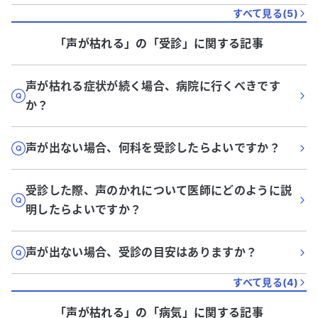
すべて見る(
5
)
「声が枯れる」
の「
受診
」に関する記事
声が枯れる症状が続く場合、病院に行くべきです
か？
声が出ない場合、何科を受診したらよいですか？
受診した際、声のかれについて医師にどのように説
明したらよいですか？
声が出ない場合、受診の目安はありますか？
すべて見る(
4
)
「声が枯れる」
の「
病気
」に関する記事