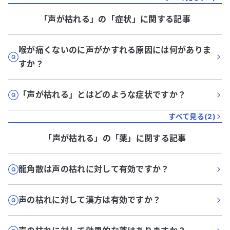
「声が枯れる」
の「
症状
」に関する記事
喉が痛くないのに声がかすれる原因には何がありま
すか？
「声が枯れる」とはどのような症状ですか？
すべて見る(
2
)
「声が枯れる」
の「
薬
」に関する記事
龍角散は声の枯れに対して有効ですか？
声の枯れに対して漢方は有効ですか？