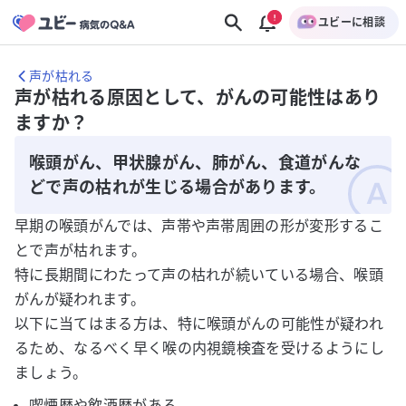
ユビーに相談
声が枯れる
声が枯れる原因として、がんの可能性はあり
ますか？
喉頭がん、甲状腺がん、肺がん、食道がんな
どで声の枯れが生じる場合があります。
早期の喉頭がんでは、声帯や声帯周囲の形が変形するこ
とで声が枯れます。
特に長期間にわたって声の枯れが続いている場合、喉頭
がんが疑われます。
以下に当てはまる方は、特に喉頭がんの可能性が疑われ
るため、なるべく早く喉の内視鏡検査を受けるようにし
ましょう。
喫煙歴や飲酒歴がある