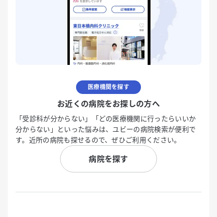
医療機関を探す
お近くの病院をお探しの方へ
「受診科が分からない」「どの医療機関に行ったらいいか
分からない」といった悩みは、ユビーの病院検索が便利で
す。近所の病院も探せるので、ぜひご利用ください。
病院を探す