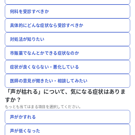
何科を受診すべきか
具体的にどんな症状なら受診すべきか
対処法が知りたい
市販薬でなんとかできる症状なのか
症状が良くならない・悪化している
医師の意見が聞きたい・相談してみたい
「声が枯れる」について、
気になる症状はありま
すか？
もっとも当てはまる項目を選択してください。
声がかすれる
声が低くなった