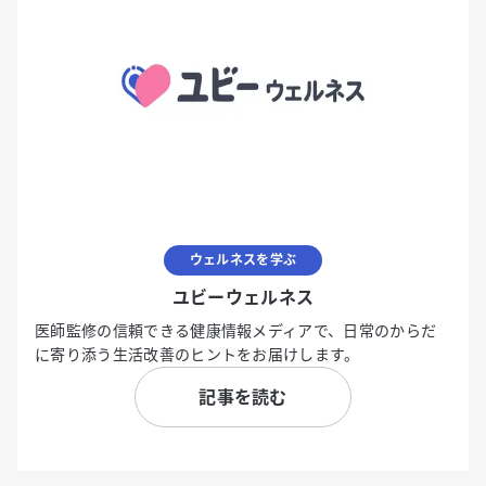
ウェルネスを学ぶ
ユビーウェルネス
医師監修の信頼できる健康情報メディアで、日常のからだ
に寄り添う生活改善のヒントをお届けします。
記事を読む