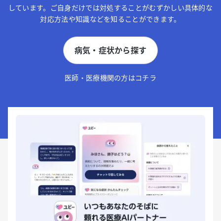
しています。ご自身だけでは対処することがむずかしい具体的な
対応方法や知識などを知ることができます。
病気・症状から探す
医師・医療機関の方はコチラ