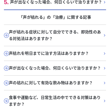
5
.
声が出なくなった場合、何日くらいで治りますか？
「声が枯れる」
の「
治療
」に関する記事
声が枯れる症状に対して自分でできる、即効性のあ
る対処法はありますか？
声枯れを明日までに治す方法はありますか？
声が出なくなった場合、何日くらいで治りますか？
声の枯れに対して有効な飲み物はありますか？
食事や運動など、日常生活の中でできる対策はあり
ますか？