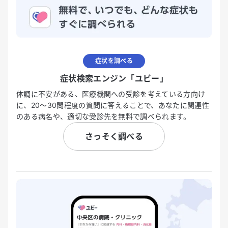
症状を調べる
症状検索エンジン「ユビー」
体調に不安がある、医療機関への受診を考えている方向け
に、20〜30問程度の質問に答えることで、あなたに関連性
のある病名や、適切な受診先を無料で調べられます。
さっそく調べる