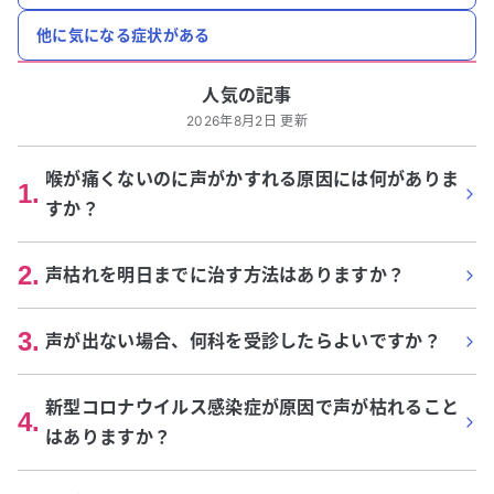
他に気になる症状がある
人気の記事
2026年8月2日 更新
喉が痛くないのに声がかすれる原因には何がありま
1
.
すか？
2
.
声枯れを明日までに治す方法はありますか？
3
.
声が出ない場合、何科を受診したらよいですか？
新型コロナウイルス感染症が原因で声が枯れること
4
.
はありますか？