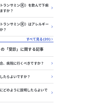
（トランサミンⓇ）を飲んで下痢
ますか？
（トランサミンⓇ）はアレルギー
か？
すべて見る(
20
)
」
の「
受診
」に関する記事
合、病院に行くべきですか？
したらよいですか？
にどのように説明したらよいで