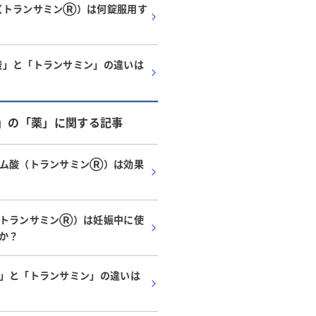
（トランサミンⓇ）は何錠服用す
？
酸」と「トランサミン」の違いは
」
の「
薬
」に関する記事
サム酸（トランサミンⓇ）は効果
（トランサミンⓇ）は妊娠中に使
か？
」と「トランサミン」の違いは