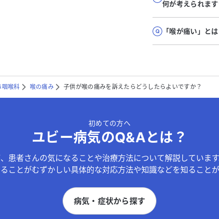
何が考えられます
「喉が痛い」とは
鼻咽喉科
喉の痛み
子供が喉の痛みを訴えたらどうしたらよいですか？
初めての方へ
ユビー病気のQ&Aとは？
が、患者さんの気になることや治療方法について解説しています
することがむずかしい具体的な対応方法や知識などを知ることが
病気・症状から探す