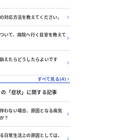
の対応方法を教えてください。
ついて、病院へ行く目安を教えて
訴えたらどうしたらよいです
すべて見る(
4
)
」
の「
症状
」に関する記事
伴わない場合、原因となる病気
か？
る日常生活上の原因としては、